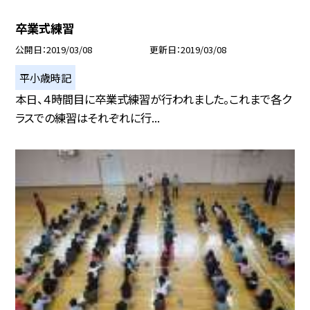
卒業式練習
公開日
2019/03/08
更新日
2019/03/08
平小歳時記
本日、４時間目に卒業式練習が行われました。これまで各ク
ラスでの練習はそれぞれに行...