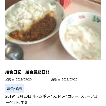
給食日記 給食最終日！！
公開日
2019/03/20
更新日
2019/03/20
給食・食育
2019年3月20日(水) ムギライス、ドライカレー、フルーツヨ
ーグルト、牛乳 ...