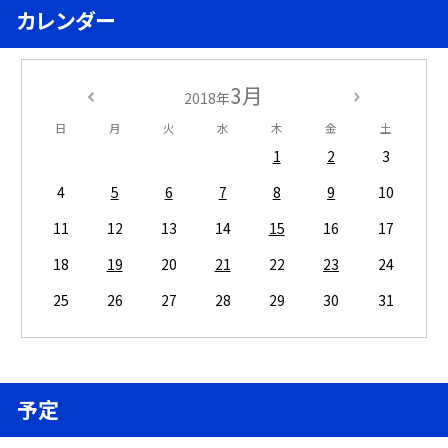
カレンダー
3月
2018年
日
月
火
水
木
金
土
1
2
3
4
5
6
7
8
9
10
11
12
13
14
15
16
17
18
19
20
21
22
23
24
25
26
27
28
29
30
31
予定