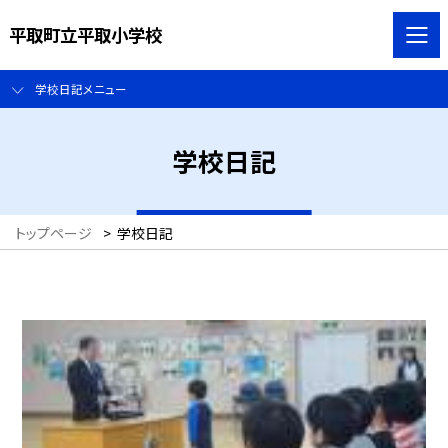
平取町立平取小学校
学校日記メニュー
学校日記
トップページ
>
学校日記