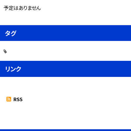
予定はありません
タグ
リンク
RSS