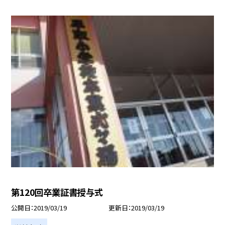
第120回卒業証書授与式
公開日
2019/03/19
更新日
2019/03/19