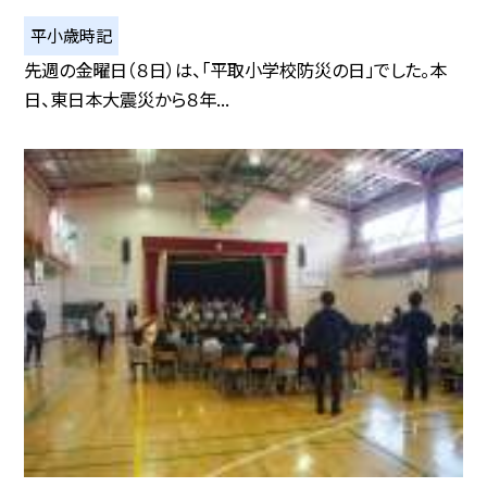
平小歳時記
先週の金曜日（８日）は、「平取小学校防災の日」でした。本
日、東日本大震災から８年...