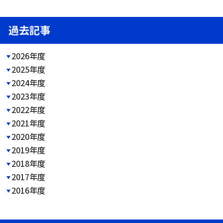
過去記事
2026年度
2025年度
2024年度
2023年度
2022年度
2021年度
2020年度
2019年度
2018年度
2017年度
2016年度