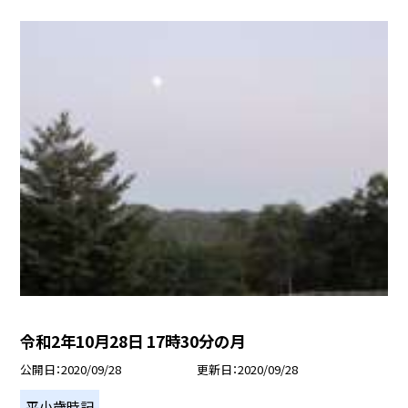
令和2年10月28日 17時30分の月
公開日
2020/09/28
更新日
2020/09/28
平小歳時記