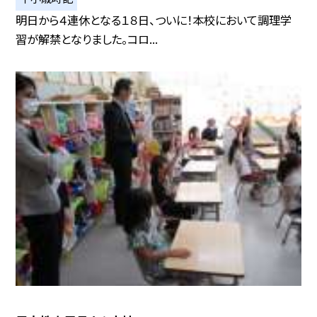
明日から４連休となる１８日、ついに！本校において調理学
習が解禁となりました。コロ...