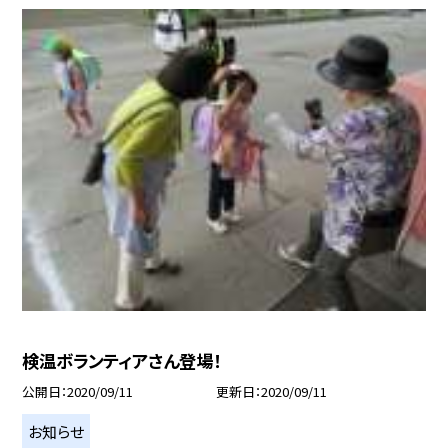
検温ボランティアさん登場！
公開日
2020/09/11
更新日
2020/09/11
お知らせ