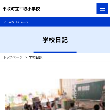
平取町立平取小学校
学校日記メニュー
学校日記
トップページ
>
学校日記