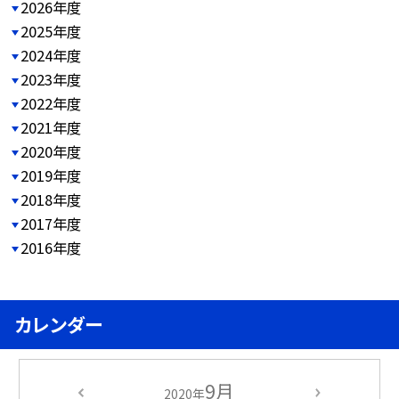
2026年度
2025年度
2024年度
2023年度
2022年度
2021年度
2020年度
2019年度
2018年度
2017年度
2016年度
カレンダー
9月
2020年