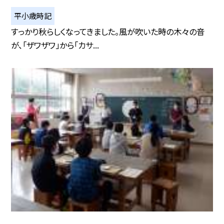
平小歳時記
すっかり秋らしくなってきました。風が吹いた時の木々の音
が、「ザワザワ」から「カサ...