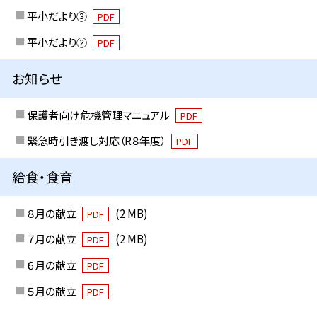
平小だより③
PDF
平小だより②
PDF
お知らせ
保護者向け危機管理マニュアル
PDF
緊急時引き渡し対応（R８年度）
PDF
給食・食育
８月の献立
(2 MB)
PDF
７月の献立
(2 MB)
PDF
６月の献立
PDF
５月の献立
PDF