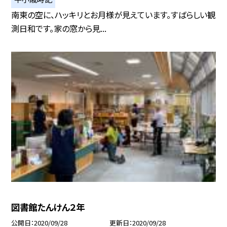
南東の空に、ハッキリとお月様が見えています。すばらしい観
測日和です。家の窓から見...
図書館たんけん２年
公開日
2020/09/28
更新日
2020/09/28