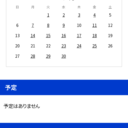
日
月
火
水
木
金
土
1
2
3
4
5
6
7
8
9
10
11
12
13
14
15
16
17
18
19
20
21
22
23
24
25
26
27
28
29
30
予定
予定はありません