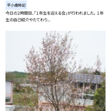
平小歳時記
今日の２時間目、「１年生を迎える会」が行われました。 １年
生の自己紹介やたてわり...