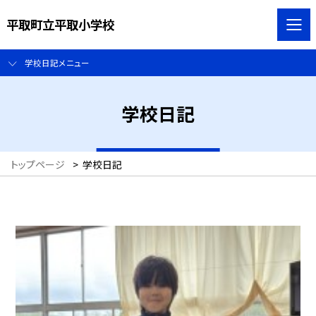
平取町立平取小学校
学校日記メニュー
学校日記
トップページ
>
学校日記