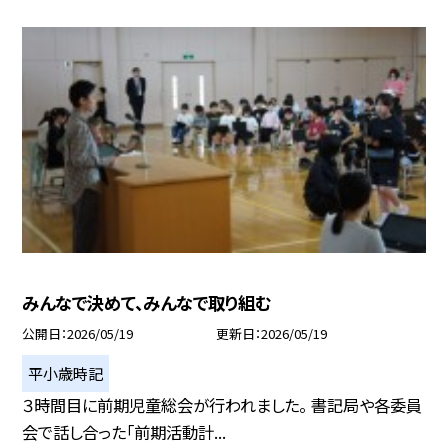
みんなで決めて、みんなで取り組む
公開日
2026/05/19
更新日
2026/05/19
平小歳時記
３時間目に前期児童総会が行われました。 書記局や各委員
会で話し合った「前期活動計...