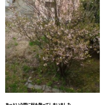
あっという間に桜も散ってしまいました