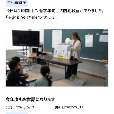
平小歳時記
今日は２時間目に、低学年向けの防犯教室がありました。
「不審者が出た時にどのよう...
今年度もお世話になります
公開日
2026/05/13
更新日
2026/05/13