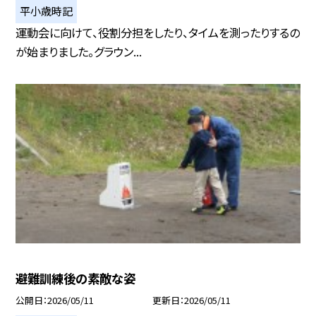
平小歳時記
運動会に向けて、役割分担をしたり、タイムを測ったりするの
が始まりました。グラウン...
避難訓練後の素敵な姿
公開日
2026/05/11
更新日
2026/05/11