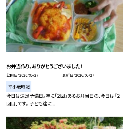
お弁当作り、ありがとうございました！
公開日
2026/05/27
更新日
2026/05/27
平小歳時記
今日は遠足予備日。年に「２回」あるお弁当日の、今日は「２
回目」です。 子ども達に...