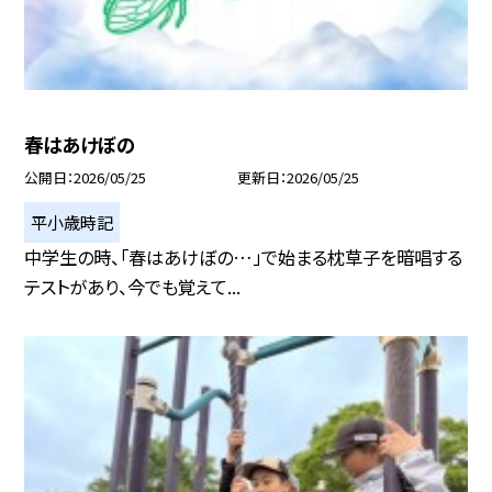
春はあけぼの
公開日
2026/05/25
更新日
2026/05/25
平小歳時記
中学生の時、「春はあけぼの…」で始まる枕草子を暗唱する
テストがあり、今でも覚えて...