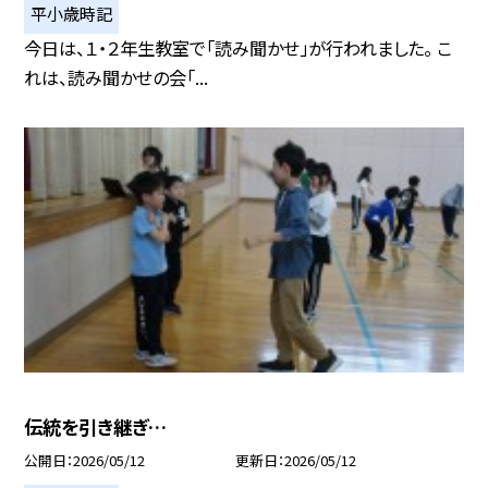
平小歳時記
今日は、１・２年生教室で「読み聞かせ」が行われました。 こ
れは、読み聞かせの会「...
伝統を引き継ぎ…
公開日
2026/05/12
更新日
2026/05/12