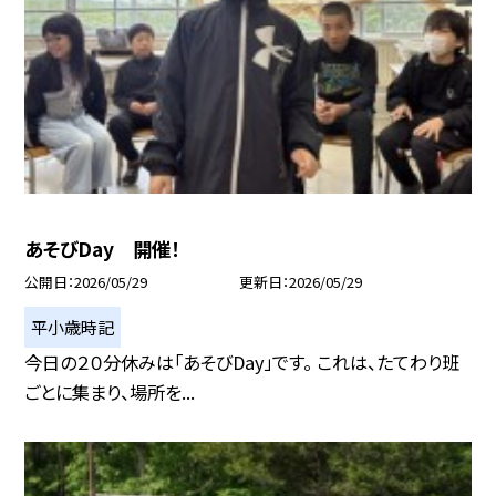
あそびDay 開催！
公開日
2026/05/29
更新日
2026/05/29
平小歳時記
今日の２０分休みは「あそびDay」です。 これは、たてわり班
ごとに集まり、場所を...