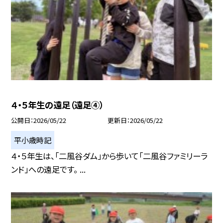
４・５年生の遠足（遠足④）
公開日
2026/05/22
更新日
2026/05/22
平小歳時記
４・５年生は、「二風谷ダム」から歩いて「二風谷ファミリーラ
ンド」への遠足です。 ...