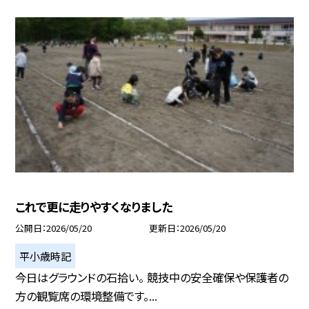
これで更に走りやすくなりました
公開日
2026/05/20
更新日
2026/05/20
平小歳時記
今日はグラウンドの石拾い。 競技中の安全確保や保護者の
方の観覧席の環境整備です。...