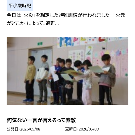
平小歳時記
今日は「火災」を想定した避難訓練が行われました。 「火元
がどこか」によって、避難...
何気ない一言が言えるって素敵
公開日
2026/05/08
更新日
2026/05/08