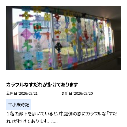
カラフルなすだれが掛けてあります
公開日
2026/05/21
更新日
2026/05/20
平小歳時記
１階の廊下を歩いていると、中庭側の窓にカラフルな「すだ
れ」が掛けてあります。 こ...