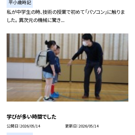
平小歳時記
私が中学生の時、技術の授業で初めて「パソコン」に触りま
した。 異次元の機械に驚き...
学びが多い時間でした
公開日
2026/05/14
更新日
2026/05/14