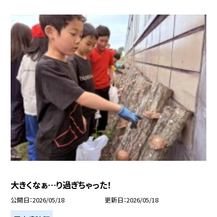
大きくなぁ…り過ぎちゃった！
公開日
2026/05/18
更新日
2026/05/18