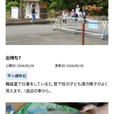
出待ち？
公開日
2026/05/28
更新日
2026/05/28
平小歳時記
職員室で仕事をしていると、登下校の子ども達の様子がよく
見えます。 ・送迎の車から...