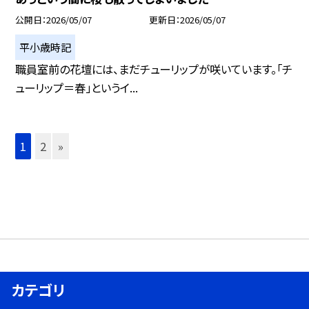
公開日
2026/05/07
更新日
2026/05/07
平小歳時記
職員室前の花壇には、まだチューリップが咲いています。「チ
ューリップ＝春」というイ...
1
2
»
カテゴリ