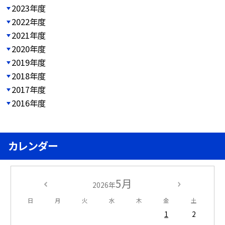
2023年度
2022年度
2021年度
2020年度
2019年度
2018年度
2017年度
2016年度
カレンダー
5月
2026年
日
月
火
水
木
金
土
1
2