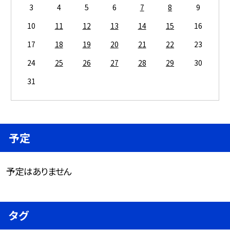
3
4
5
6
7
8
9
10
11
12
13
14
15
16
17
18
19
20
21
22
23
24
25
26
27
28
29
30
31
予定
予定はありません
タグ