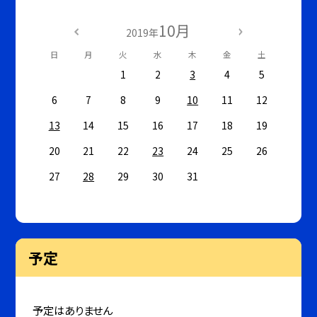
10月
2019年
日
月
火
水
木
金
土
1
2
3
4
5
6
7
8
9
10
11
12
13
14
15
16
17
18
19
20
21
22
23
24
25
26
27
28
29
30
31
予定
予定はありません