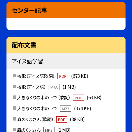
センター記事
配布文書
アイヌ語学習
校歌（アイヌ語歌詞）
(673 KB)
PDF
校歌（アイヌ語）
(1 MB)
M4A
大きなくりの木の下で（歌詞）
(63 KB)
PDF
大きなくりの木の下で
(374 KB)
MP3
森のくまさん（歌詞）
(38 KB)
PDF
森のくまさん
(1 MB)
MP3