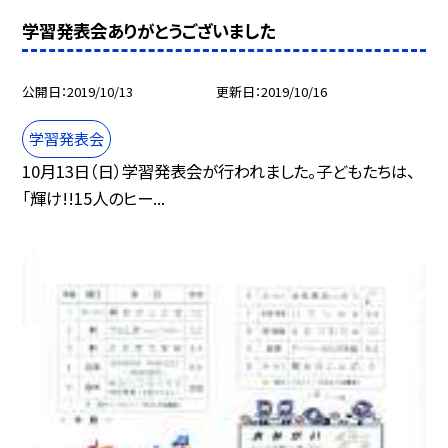
学習発表会ありがとうございました
公開日
2019/10/13
更新日
2019/10/16
学習発表会
10月13日（日）学習発表会が行われました。子どもたちは、
「輝け!!15人のヒー...