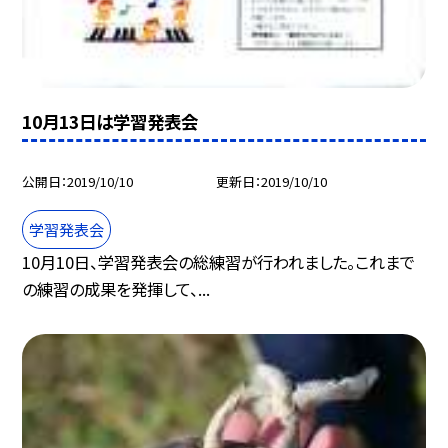
10月13日は学習発表会
公開日
2019/10/10
更新日
2019/10/10
学習発表会
10月10日、学習発表会の総練習が行われました。これまで
の練習の成果を発揮して、...