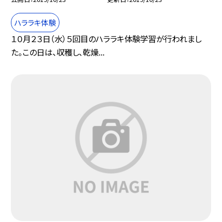
ハララキ体験
１０月２３日（水）５回目のハララキ体験学習が行われまし
た。この日は、収穫し、乾燥...