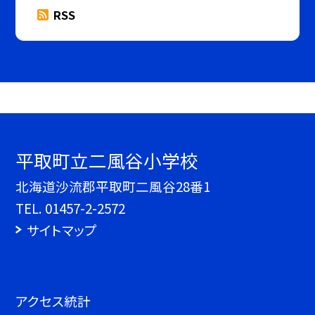
RSS
平取町立二風谷小学校
北海道沙流郡平取町二風谷28番1
TEL.
01457-2-2572
サイトマップ
アクセス統計