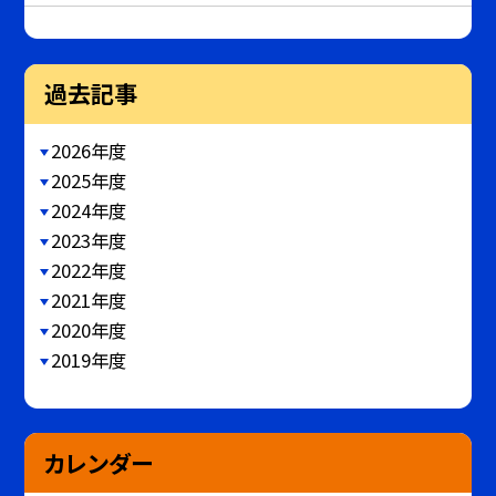
過去記事
2026年度
2025年度
2024年度
2023年度
2022年度
2021年度
2020年度
2019年度
カレンダー