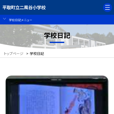
平取町立二風谷小学校
学校日記メニュー
学校日記
トップページ
>
学校日記