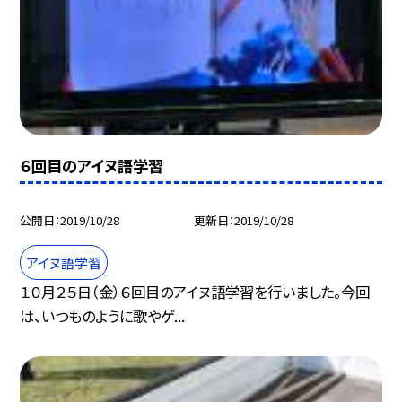
６回目のアイヌ語学習
公開日
2019/10/28
更新日
2019/10/28
アイヌ語学習
１０月２５日（金）６回目のアイヌ語学習を行いました。今回
は、いつものように歌やゲ...