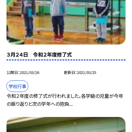
３月２４日 令和２年度修了式
公開日
2021/03/26
更新日
2021/03/25
学校行事
令和２年度の修了式が行われました。各学級の児童が今年
の振り返りと次の学年への抱負...