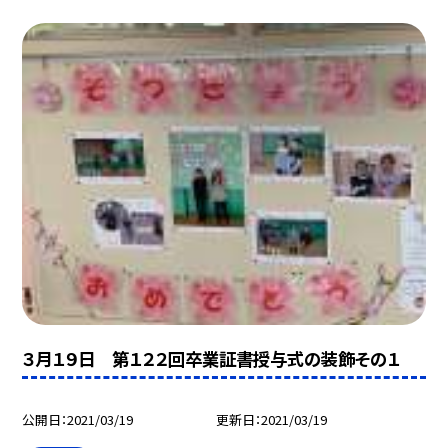
３月１９日 第１２２回卒業証書授与式の装飾その１
公開日
2021/03/19
更新日
2021/03/19