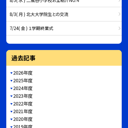
8/3( 月 ) 北大大学院生との交流
7/24( 金 ) １学期終業式
過去記事
2026年度
2025年度
2024年度
2023年度
2022年度
2021年度
2020年度
2019年度