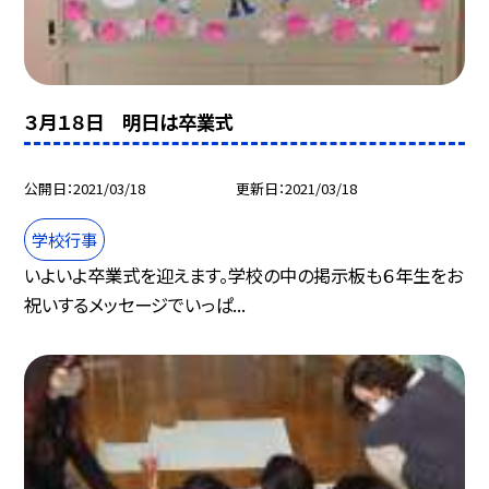
３月１８日 明日は卒業式
公開日
2021/03/18
更新日
2021/03/18
学校行事
いよいよ卒業式を迎えます。学校の中の掲示板も６年生をお
祝いするメッセージでいっぱ...