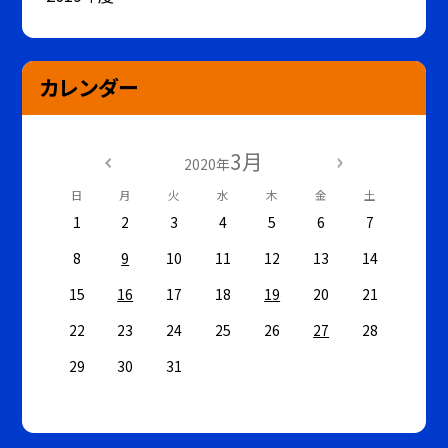
カレンダー
3月
2020年
日
月
火
水
木
金
土
1
2
3
4
5
6
7
8
9
10
11
12
13
14
15
16
17
18
19
20
21
22
23
24
25
26
27
28
29
30
31