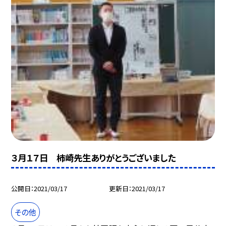
３月１７日 柿崎先生ありがとうございました
公開日
2021/03/17
更新日
2021/03/17
その他