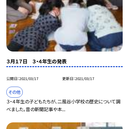
３月１７日 ３・４年生の発表
公開日
2021/03/17
更新日
2021/03/17
その他
３・４年生の子どもたちが、二風谷小学校の歴史について調
べました。昔の新聞記事や本...