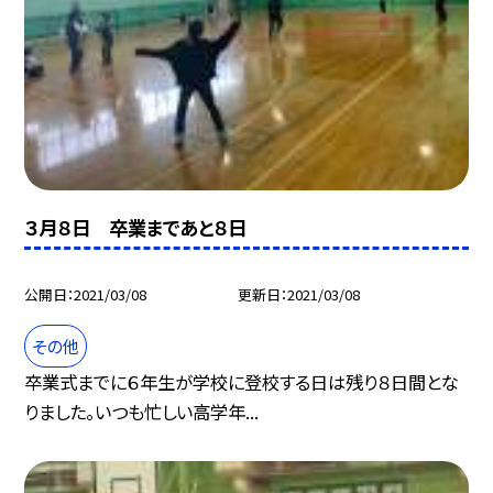
３月８日 卒業まであと８日
公開日
2021/03/08
更新日
2021/03/08
その他
卒業式までに６年生が学校に登校する日は残り８日間とな
りました。いつも忙しい高学年...