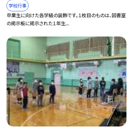
学校行事
卒業生に向けた各学級の装飾です。１枚目のものは、図書室
の掲示板に掲示された１年生...