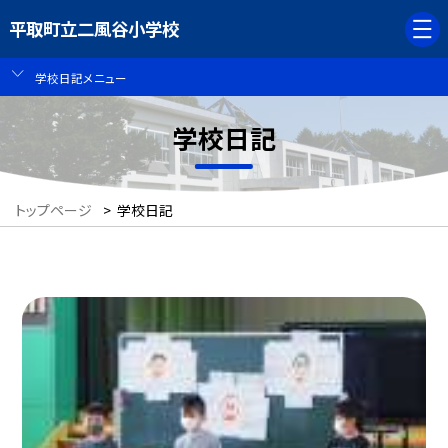
平取町立二風谷小学校
学校日記メニュー
学校日記
トップページ
>
学校日記