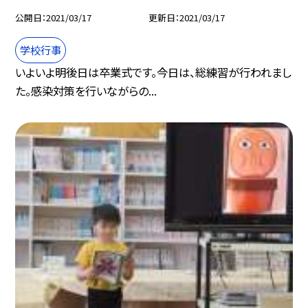
公開日
2021/03/17
更新日
2021/03/17
学校行事
いよいよ明後日は卒業式です。今日は、総練習が行われまし
た。感染対策を行いながらの...