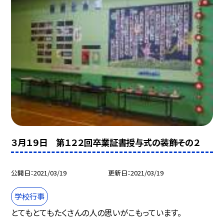
３月１９日 第１２２回卒業証書授与式の装飾その２
公開日
2021/03/19
更新日
2021/03/19
学校行事
とてもとてもたくさんの人の思いがこもっています。