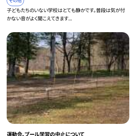
子どもたちのいない学校はとても静かです。普段は気が付
かない音がよく聞こえてきます...
運動会，プール学習の中止について