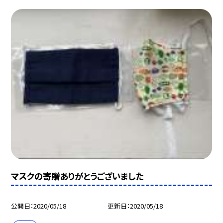
マスクの寄贈ありがとうございました
公開日
2020/05/18
更新日
2020/05/18