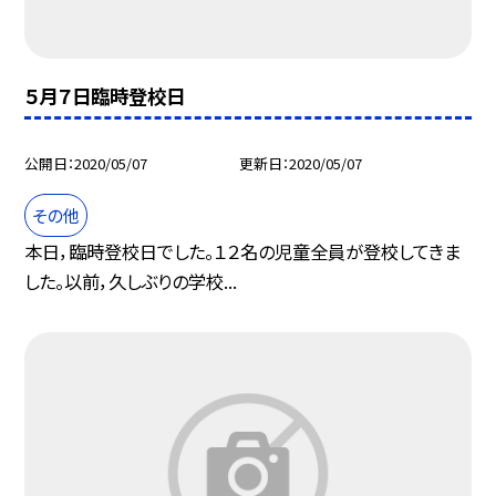
５月７日臨時登校日
公開日
2020/05/07
更新日
2020/05/07
その他
本日，臨時登校日でした。１２名の児童全員が登校してきま
した。以前，久しぶりの学校...