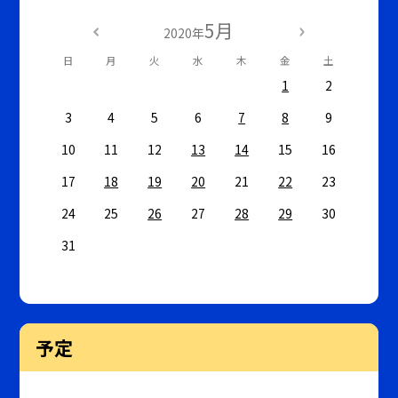
5月
2020年
日
月
火
水
木
金
土
1
2
3
4
5
6
7
8
9
10
11
12
13
14
15
16
17
18
19
20
21
22
23
24
25
26
27
28
29
30
31
予定