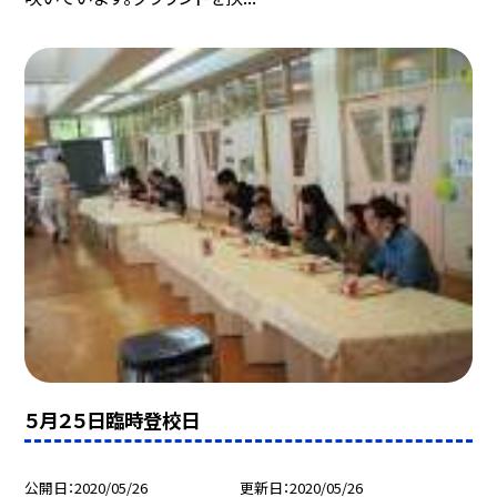
５月２５日臨時登校日
公開日
2020/05/26
更新日
2020/05/26