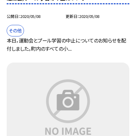
公開日
2020/05/08
更新日
2020/05/08
その他
本日，運動会とプール学習の中止についてのお知らせを配
付しました。町内のすべての小...