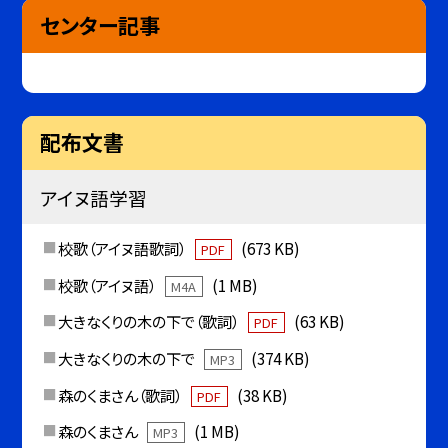
センター記事
配布文書
アイヌ語学習
校歌（アイヌ語歌詞）
(673 KB)
PDF
校歌（アイヌ語）
(1 MB)
M4A
大きなくりの木の下で（歌詞）
(63 KB)
PDF
大きなくりの木の下で
(374 KB)
MP3
森のくまさん（歌詞）
(38 KB)
PDF
森のくまさん
(1 MB)
MP3