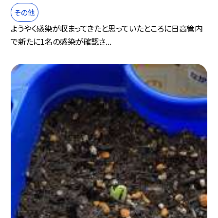
その他
ようやく感染が収まってきたと思っていたところに日高管内
で新たに1名の感染が確認さ...