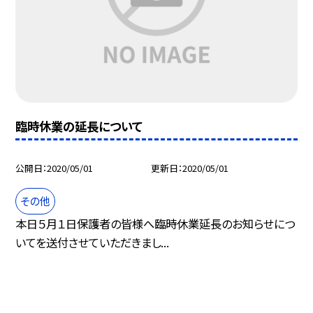
臨時休業の延長について
公開日
2020/05/01
更新日
2020/05/01
その他
本日５月１日保護者の皆様へ臨時休業延長のお知らせにつ
いてを送付させていただきまし...