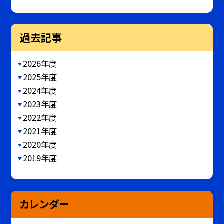
過去記事
2026年度
2025年度
2024年度
2023年度
2022年度
2021年度
2020年度
2019年度
カレンダー