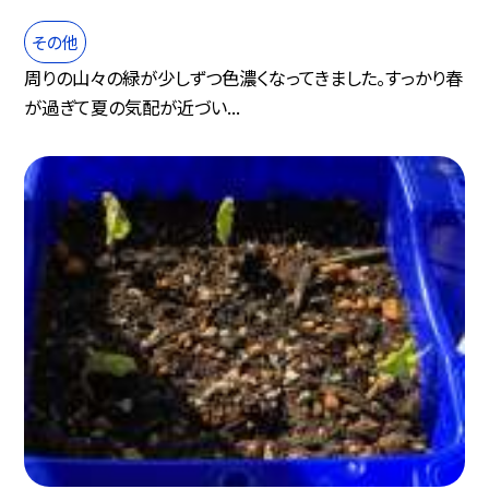
その他
周りの山々の緑が少しずつ色濃くなってきました。すっかり春
が過ぎて夏の気配が近づい...