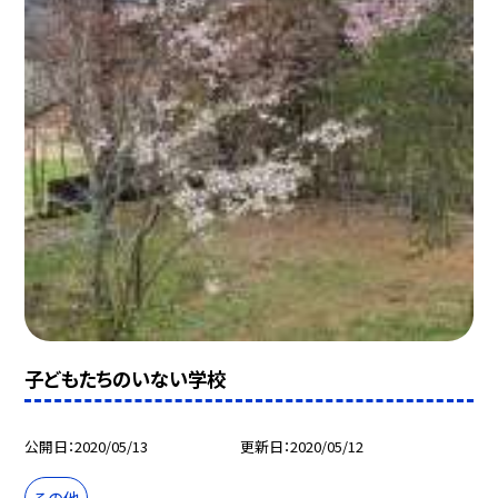
子どもたちのいない学校
公開日
2020/05/13
更新日
2020/05/12
その他