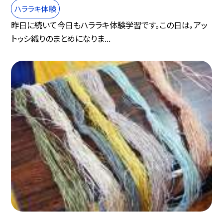
ハララキ体験
昨日に続いて今日もハララキ体験学習です。この日は，アッ
トゥシ織りのまとめになりま...