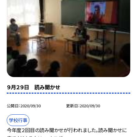
９月２９日 読み聞かせ
公開日
2020/09/30
更新日
2020/09/30
学校行事
今年度２回目の読み聞かせが行われました。読み聞かせに