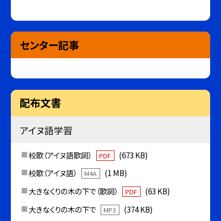
センター記事
配布文書
アイヌ語学習
校歌（アイヌ語歌詞）
(673 KB)
PDF
校歌（アイヌ語）
(1 MB)
M4A
大きなくりの木の下で（歌詞）
(63 KB)
PDF
大きなくりの木の下で
(374 KB)
MP3