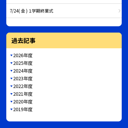
7/24( 金 ) １学期終業式
過去記事
2026年度
2025年度
2024年度
2023年度
2022年度
2021年度
2020年度
2019年度