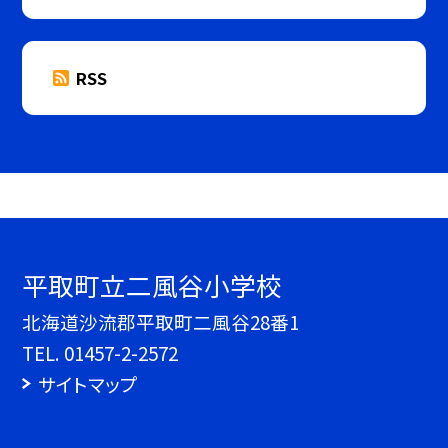
RSS
平取町立二風谷小学校
北海道沙流郡平取町二風谷28番1
TEL.
01457-2-2572
サイトマップ