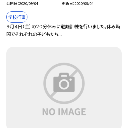
公開日
2020/09/04
更新日
2020/09/04
学校行事
９月４日（金）の２０分休みに避難訓練を行いました。休み時
間でそれぞれの子どもたち...