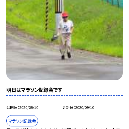
明日はマラソン記録会です
公開日
2020/09/10
更新日
2020/09/10
マラソン記録会