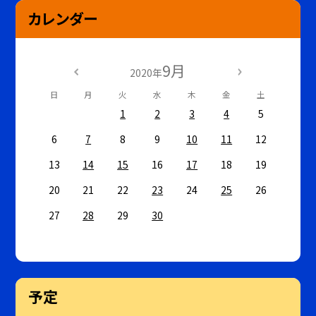
カレンダー
9月
2020年
日
月
火
水
木
金
土
1
2
3
4
5
6
7
8
9
10
11
12
13
14
15
16
17
18
19
20
21
22
23
24
25
26
27
28
29
30
予定