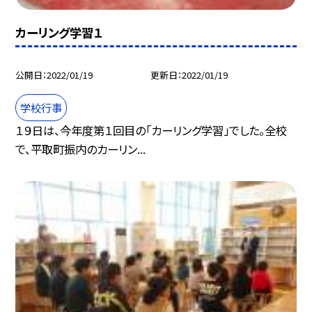
カーリング学習１
公開日
2022/01/19
更新日
2022/01/19
学校行事
１９日は、今年度第１回目の「カーリング学習」でした。全校
で、平取町振内のカーリン...