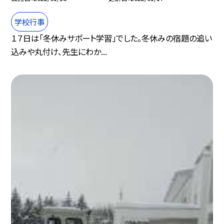
学校行事
１７日は「冬休みサポート学習」でした。冬休みの宿題の追い
込みや丸付け、先生にわか...