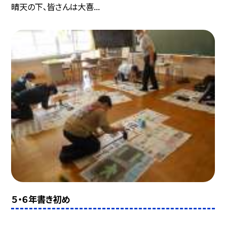
晴天の下、皆さんは大喜...
５・６年書き初め