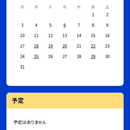
日
月
火
水
木
金
土
1
2
3
4
5
6
7
8
9
10
11
12
13
14
15
16
17
18
19
20
21
22
23
24
25
26
27
28
29
30
31
予定
予定はありません