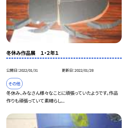
冬休み作品展 １・２年１
公開日
2022/01/31
更新日
2022/01/28
その他
冬休み、みなさん様々なことに頑張っていたようです。作品
作りも頑張っていて素晴らし...