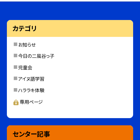
カテゴリ
お知らせ
今日の二風谷っ子
児童会
アイヌ語学習
ハララキ体験
専用ページ
センター記事