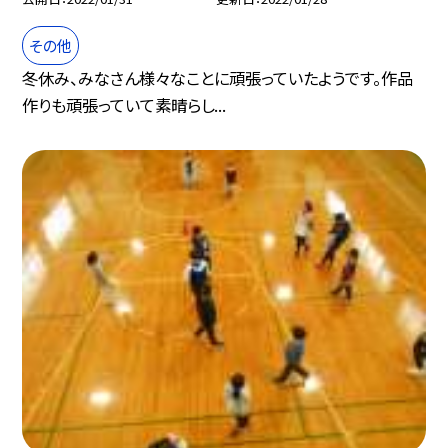
その他
冬休み、みなさん様々なことに頑張っていたようです。作品
作りも頑張っていて素晴らし...