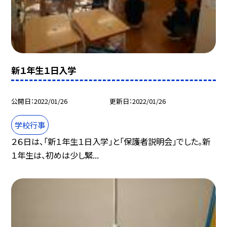
新１年生１日入学
公開日
2022/01/26
更新日
2022/01/26
学校行事
２６日は、「新１年生１日入学」と「保護者説明会」でした。新
１年生は、初めは少し緊...