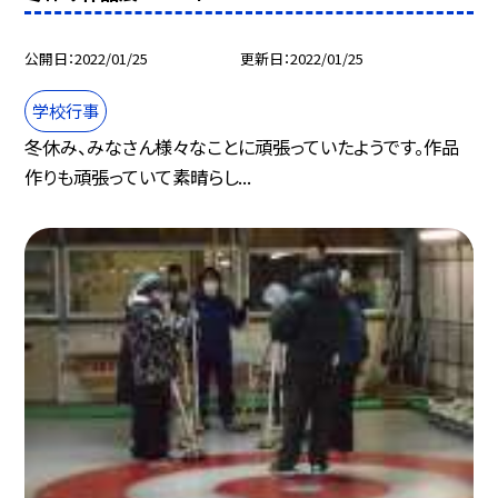
公開日
2022/01/25
更新日
2022/01/25
学校行事
冬休み、みなさん様々なことに頑張っていたようです。作品
作りも頑張っていて素晴らし...