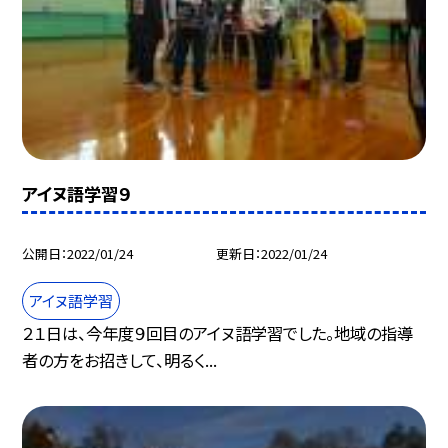
アイヌ語学習９
公開日
2022/01/24
更新日
2022/01/24
アイヌ語学習
２１日は、今年度９回目のアイヌ語学習でした。地域の指導
者の方をお招きして、明るく...