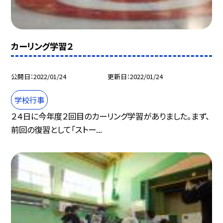
カーリング学習２
公開日
2022/01/24
更新日
2022/01/24
学校行事
２４日に今年度２回目のカーリング学習がありました。まず、
前回の復習として「ストー...