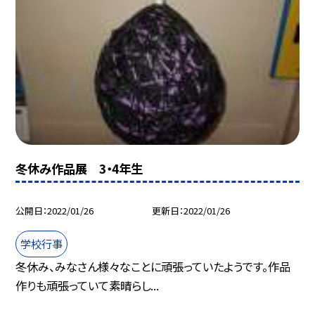
冬休み作品展 3・4年生
公開日
2022/01/26
更新日
2022/01/26
学校行事
冬休み、みなさん様々なことに頑張っていたようです。作品
作りも頑張っていて素晴らし...