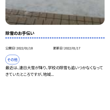
除雪のお手伝い
公開日
2022/01/18
更新日
2022/01/17
その他
最近は、連日大雪が降り、学校の除雪も追いつかなくなって
きていたところですが、地域...