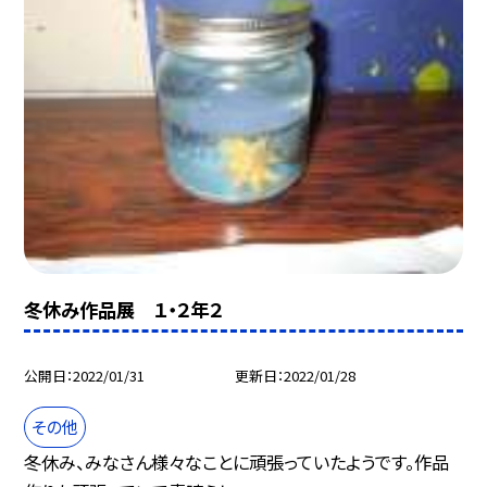
冬休み作品展 １・２年２
公開日
2022/01/31
更新日
2022/01/28
その他
冬休み、みなさん様々なことに頑張っていたようです。作品