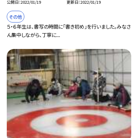
公開日
2022/01/19
更新日
2022/01/19
その他
５・６年生は、書写の時間に「書き初め」を行いました。みなさ
ん集中しながら、丁寧に...