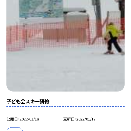
子ども会スキー研修
公開日
2022/01/18
更新日
2022/01/17