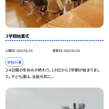
３学期始業式
公開日
2022/01/19
更新日
2022/01/18
学校行事
２４日間の冬休みが終わり、１８日から３学期が始まりまし
た。子ども達は、全員元気に...