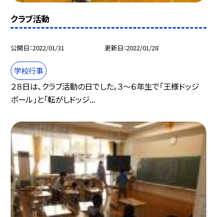
クラブ活動
公開日
2022/01/31
更新日
2022/01/28
学校行事
２８日は、クラブ活動の日でした。３〜６年生で「王様ドッジ
ボール」と「転がしドッジ...