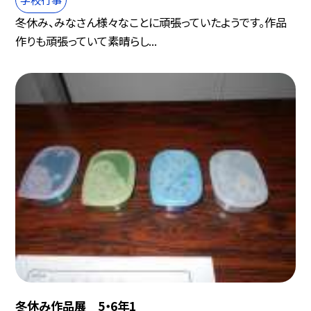
冬休み、みなさん様々なことに頑張っていたようです。作品
作りも頑張っていて素晴らし...
冬休み作品展 5・6年1