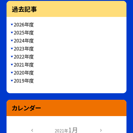
過去記事
2026年度
2025年度
2024年度
2023年度
2022年度
2021年度
2020年度
2019年度
カレンダー
1月
2021年