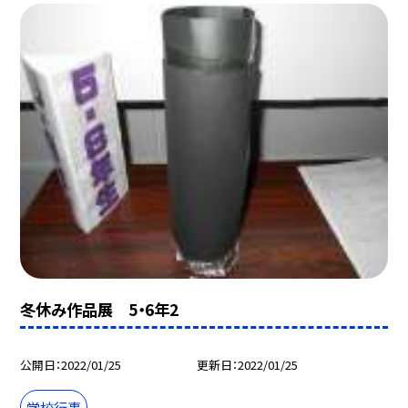
冬休み作品展 5・6年2
公開日
2022/01/25
更新日
2022/01/25
学校行事