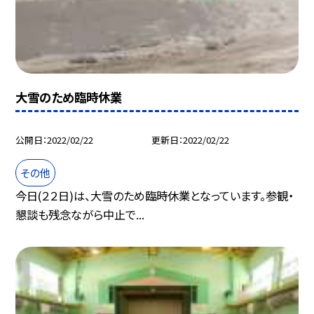
大雪のため臨時休業
公開日
2022/02/22
更新日
2022/02/22
その他
今日(２２日)は、大雪のため臨時休業となっています。参観・
懇談も残念ながら中止で...