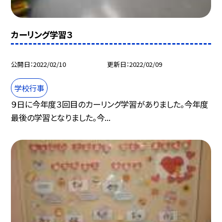
カーリング学習３
公開日
2022/02/10
更新日
2022/02/09
学校行事
９日に今年度３回目のカーリング学習がありました。今年度
最後の学習となりました。今...