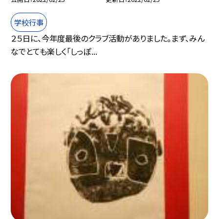
学校行事
２５日に、今年度最後のクラブ活動がありました。まず、みん
なでとても楽しく「しっぽ...