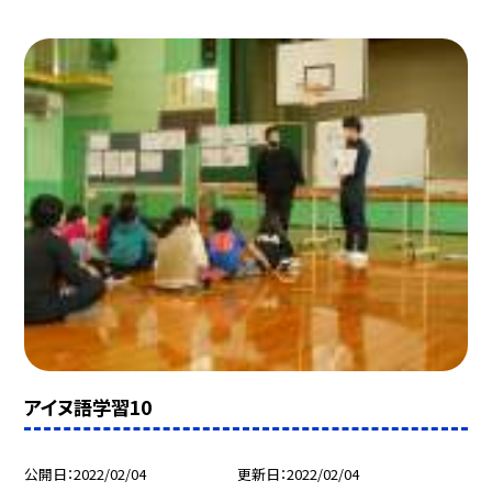
アイヌ語学習10
公開日
2022/02/04
更新日
2022/02/04