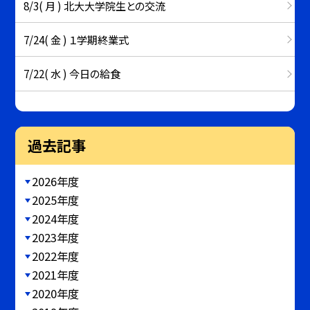
8/3( 月 ) 北大大学院生との交流
7/24( 金 ) １学期終業式
7/22( 水 ) 今日の給食
過去記事
2026年度
2025年度
2024年度
2023年度
2022年度
2021年度
2020年度