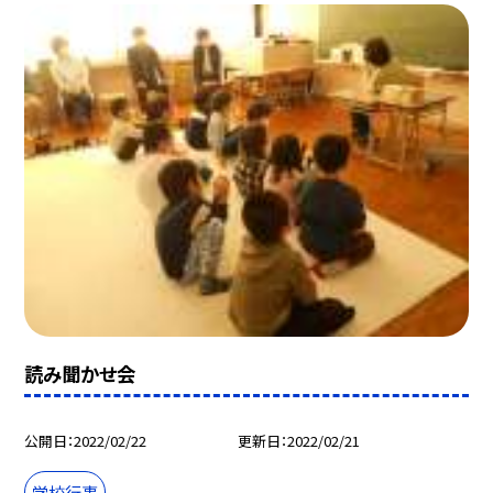
読み聞かせ会
公開日
2022/02/22
更新日
2022/02/21
学校行事