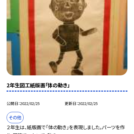
2年生図工紙版画「体の動き」
公開日
2022/02/25
更新日
2022/02/25
その他
２年生は、紙版画で「体の動き」を表現しました。パーツを作