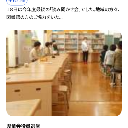
１８日は今年度最後の「読み聞かせ会」でした。地域の方々、
図書館の方のご協力をいた...
児童会役員選挙