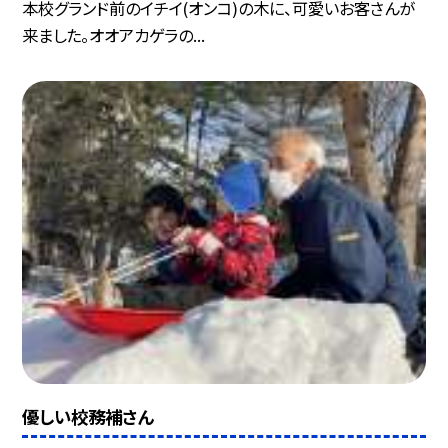
本校グランド前のイチイ(オンコ)の木に、可愛いお客さんが
来ました。オオアカゲラの...
優しい校務補さん