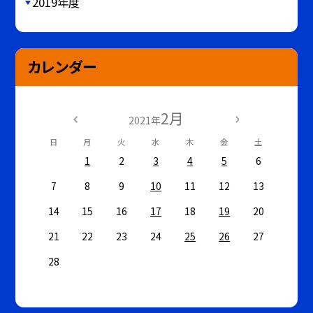
2019年度
カレンダー
2月
2021年
日
月
火
水
木
金
土
1
2
3
4
5
6
7
8
9
10
11
12
13
14
15
16
17
18
19
20
21
22
23
24
25
26
27
28