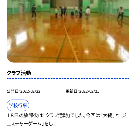
クラブ活動
公開日
2022/02/22
更新日
2022/02/21
学校行事
１８日の放課後は「クラブ活動」でした。今回は「大縄」と「ジ
ェスチャーゲーム」をし...