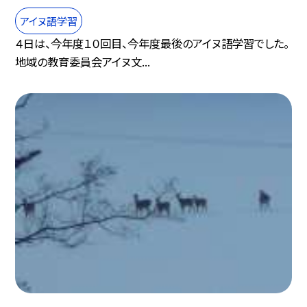
アイヌ語学習
４日は、今年度１０回目、今年度最後のアイヌ語学習でした。
地域の教育委員会アイヌ文...