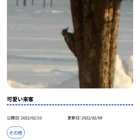
可愛い来客
公開日
2022/02/10
更新日
2022/02/09
その他