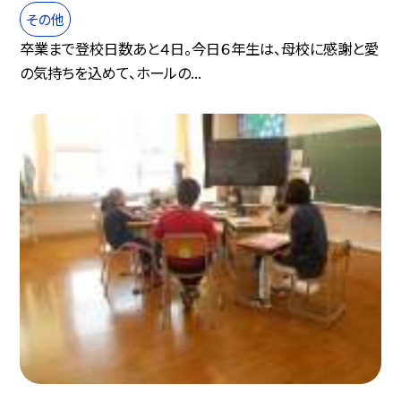
その他
卒業まで登校日数あと４日。今日６年生は、母校に感謝と愛
の気持ちを込めて、ホールの...