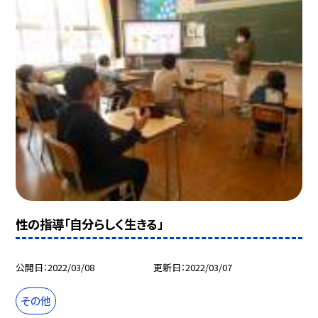
性の指導「自分らしく生きる」
公開日
2022/03/08
更新日
2022/03/07
その他