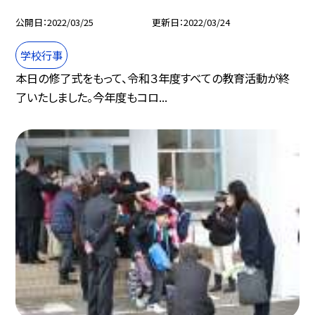
公開日
2022/03/25
更新日
2022/03/24
学校行事
本日の修了式をもって、令和３年度すべての教育活動が終
了いたしました。今年度もコロ...