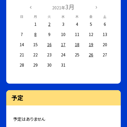
3月
2021年
日
月
火
水
木
金
土
1
2
3
4
5
6
7
8
9
10
11
12
13
14
15
16
17
18
19
20
21
22
23
24
25
26
27
28
29
30
31
予定
予定はありません