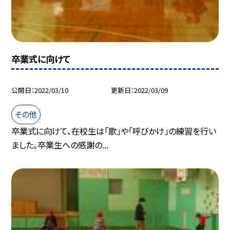
卒業式に向けて
公開日
2022/03/10
更新日
2022/03/09
その他
卒業式に向けて、在校生は「歌」や「呼びかけ」の練習を行い
ました。卒業生への感謝の...