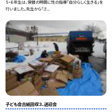
５・６年生は、保健の時間に性の指導「自分らしく生きる」を
行いました。先生から「さ...
子ども会古紙回収３、送迎会