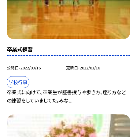
卒業式練習
公開日
2022/03/16
更新日
2022/03/16
学校行事
卒業式に向けて、卒業生が証書授与や歩き方、座り方など
の練習をしていましてた。みな...