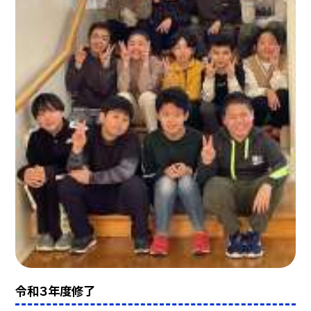
令和３年度修了