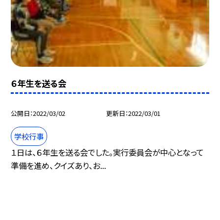
６年生を送る会
公開日
2022/03/02
更新日
2022/03/01
学校行事
１日は、６年生を送る会でした。実行委員会が中心となって
準備を進め、クイズあり、お...