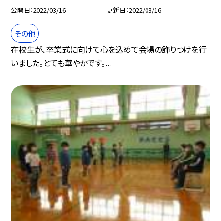
公開日
2022/03/16
更新日
2022/03/16
その他
在校生が、卒業式に向けて心を込めて会場の飾りつけを行
いました。とても華やかです。...