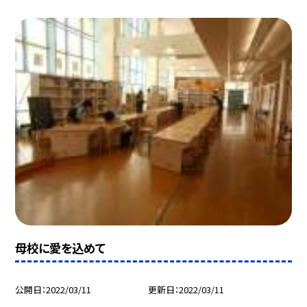
母校に愛を込めて
公開日
2022/03/11
更新日
2022/03/11