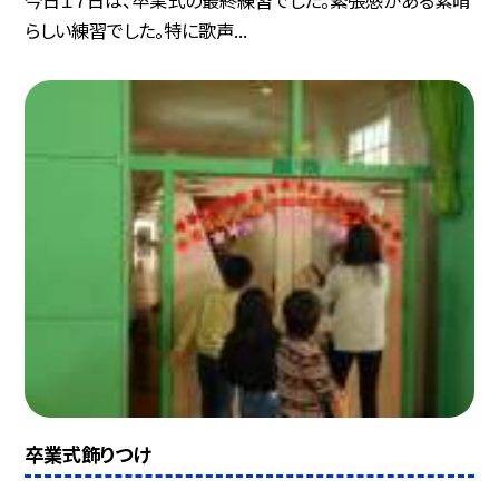
らしい練習でした。特に歌声...
卒業式飾りつけ