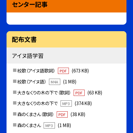
センター記事
配布文書
アイヌ語学習
校歌（アイヌ語歌詞）
(673 KB)
PDF
校歌（アイヌ語）
(1 MB)
M4A
大きなくりの木の下で（歌詞）
(63 KB)
PDF
大きなくりの木の下で
(374 KB)
MP3
森のくまさん（歌詞）
(38 KB)
PDF
森のくまさん
(1 MB)
MP3