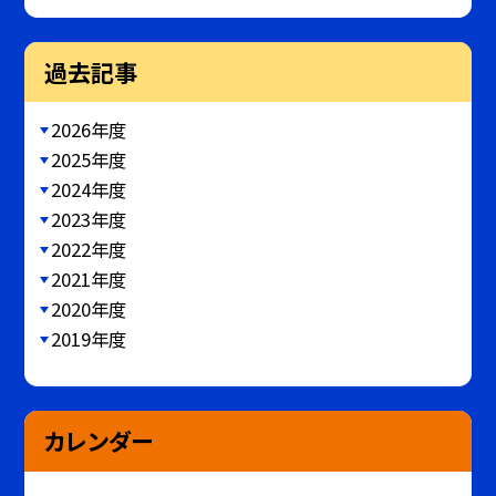
過去記事
2026年度
2025年度
2024年度
2023年度
2022年度
2021年度
2020年度
2019年度
カレンダー