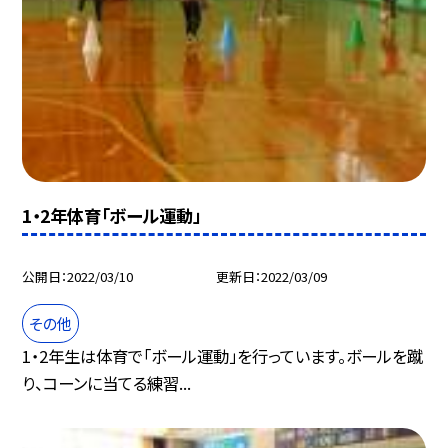
1・2年体育「ボール運動」
公開日
2022/03/10
更新日
2022/03/09
その他
1・2年生は体育で「ボール運動」を行っています。ボールを蹴
り、コーンに当てる練習...