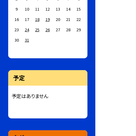
9
10
11
12
13
14
15
16
17
18
19
20
21
22
23
24
25
26
27
28
29
30
31
予定
予定はありません