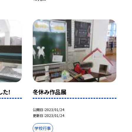
した！
冬休み作品展
公開日
2023/01/24
更新日
2023/01/24
学校行事