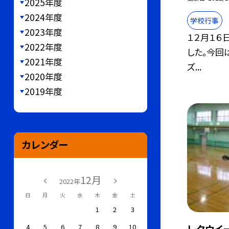
2025年度
2024年度
学校行事
2023年度
１２月１６
2022年度
した。今回
2021年度
ズ...
2020年度
2019年度
カレンダー
12月
2022年
日
月
火
水
木
金
土
1
2
3
4
5
6
7
8
9
10