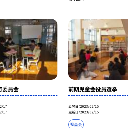
行委員会
前期児童会役員選挙
2/17
公開日
2023/02/15
2/17
更新日
2023/02/15
児童会