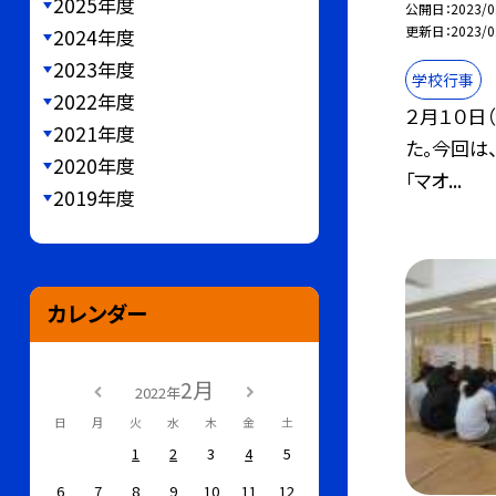
2025年度
公開日
2023/0
更新日
2023/0
2024年度
2023年度
学校行事
2022年度
２月１０日
2021年度
た。今回は
2020年度
「マオ...
2019年度
カレンダー
2月
2022年
日
月
火
水
木
金
土
1
2
3
4
5
6
7
8
9
10
11
12