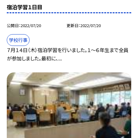
宿泊学習１日目
公開日
2022/07/20
更新日
2022/07/20
学校行事
７月１４日（木）宿泊学習を行いました。１〜６年生まで全員
が参加しました。最初に、...