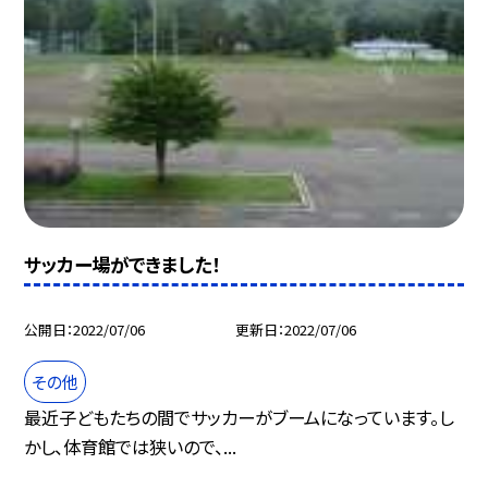
サッカー場ができました！
公開日
2022/07/06
更新日
2022/07/06
その他
最近子どもたちの間でサッカーがブームになっています。し
かし、体育館では狭いので、...