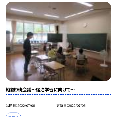
縦割り班会議〜宿泊学習に向けて〜
公開日
2022/07/06
更新日
2022/07/06