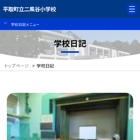
平取町立二風谷小学校
学校日記メニュー
学校日記
トップページ
>
学校日記