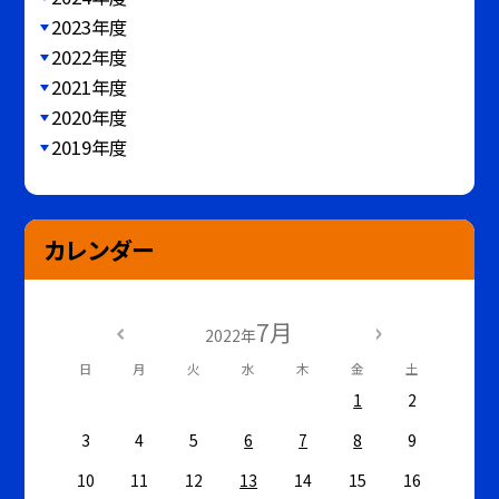
2023年度
2022年度
2021年度
2020年度
2019年度
カレンダー
7月
2022年
日
月
火
水
木
金
土
1
2
3
4
5
6
7
8
9
10
11
12
13
14
15
16