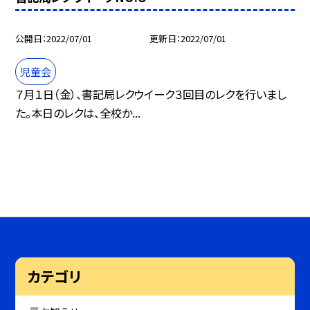
公開日
2022/07/01
更新日
2022/07/01
児童会
７月１日（金）、書記局レクウイーク３回目のレクを行いまし
た。本日のレクは、全校か...
カテゴリ