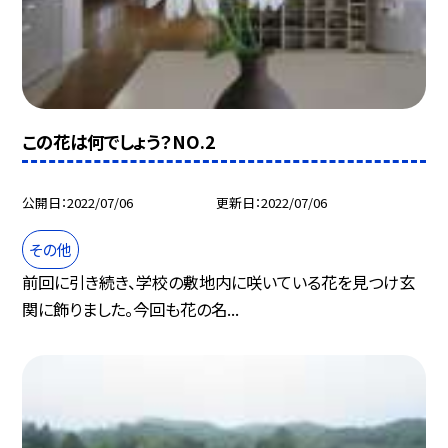
この花は何でしょう？NO.2
公開日
2022/07/06
更新日
2022/07/06
その他
前回に引き続き、学校の敷地内に咲いている花を見つけ玄
関に飾りました。今回も花の名...