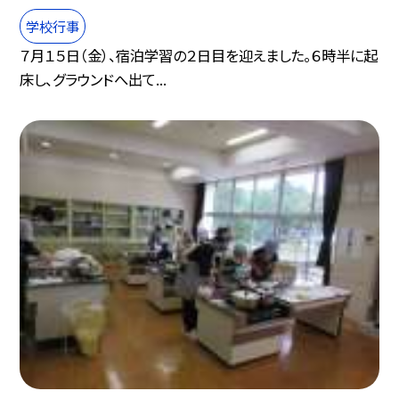
学校行事
７月１５日（金）、宿泊学習の２日目を迎えました。６時半に起
床し、グラウンドへ出て...