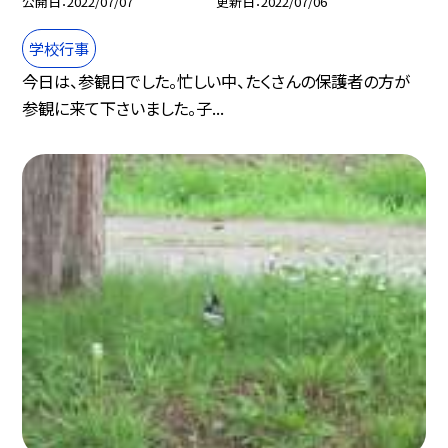
公開日
2022/07/07
更新日
2022/07/06
学校行事
今日は、参観日でした。忙しい中、たくさんの保護者の方が
参観に来て下さいました。子...