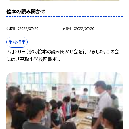
絵本の読み聞かせ
公開日
2022/07/20
更新日
2022/07/20
学校行事
７月２０日（水）、絵本の読み聞かせ会を行いました。この会
には、「平取小学校図書ボ...