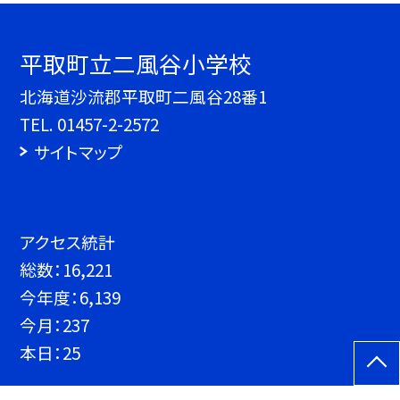
平取町立二風谷小学校
北海道沙流郡平取町二風谷28番1
TEL.
01457-2-2572
サイトマップ
アクセス統計
総数：
16,221
今年度：
6,139
今月：
237
本日：
25