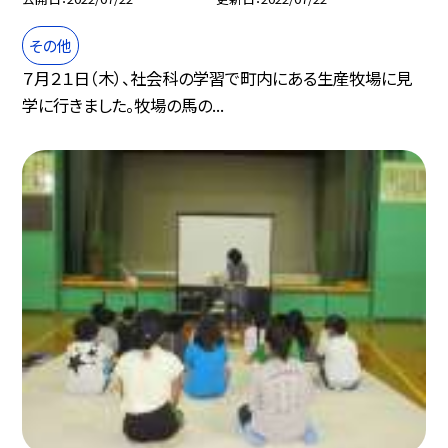
その他
７月２１日（木）、社会科の学習で町内にある生産牧場に見
学に行きました。牧場の馬の...