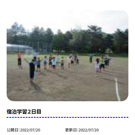
宿泊学習２日目
公開日
2022/07/20
更新日
2022/07/20