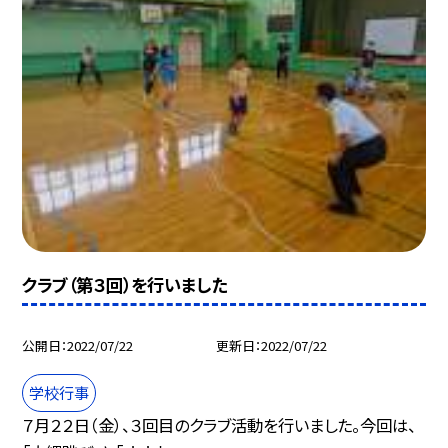
クラブ（第３回）を行いました
公開日
2022/07/22
更新日
2022/07/22
学校行事
７月２２日（金）、３回目のクラブ活動を行いました。今回は、