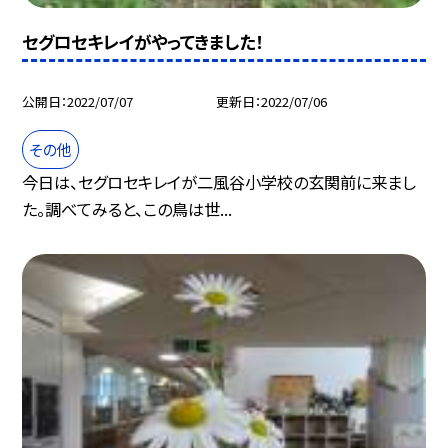
セグロセキレイがやってきました！
公開日
2022/07/07
更新日
2022/07/06
その他
今日は、セグロセキレイが二風谷小学校の玄関前に来まし
た。調べてみると、この鳥は世...