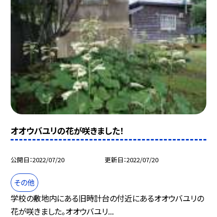
オオウバユリの花が咲きました！
公開日
2022/07/20
更新日
2022/07/20
その他
学校の敷地内にある旧時計台の付近にあるオオウバユリの
花が咲きました。オオウバユリ...