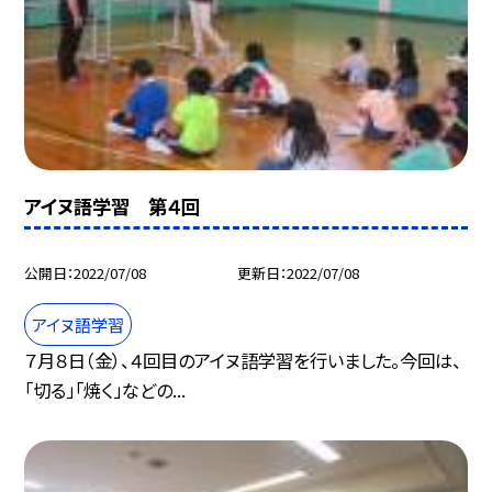
アイヌ語学習 第４回
公開日
2022/07/08
更新日
2022/07/08
アイヌ語学習
７月８日（金）、４回目のアイヌ語学習を行いました。今回は、
「切る」「焼く」などの...