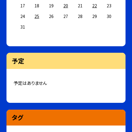
17
18
19
20
21
22
23
24
25
26
27
28
29
30
31
予定
予定はありません
タグ