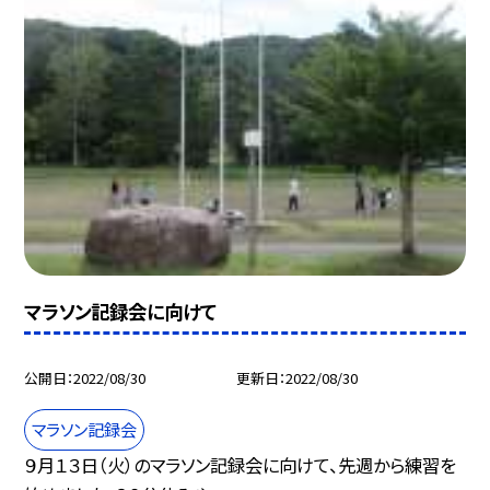
マラソン記録会に向けて
公開日
2022/08/30
更新日
2022/08/30
マラソン記録会
９月１３日（火）のマラソン記録会に向けて、先週から練習を