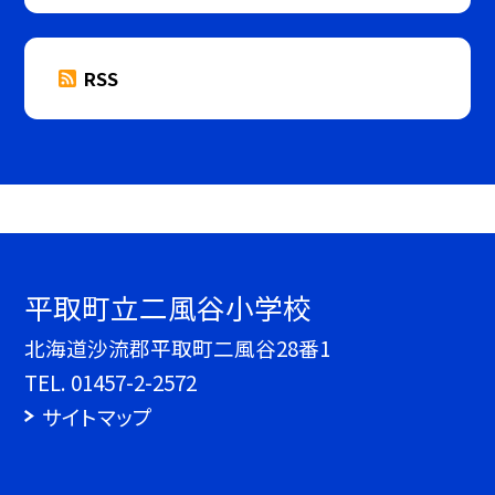
RSS
平取町立二風谷小学校
北海道沙流郡平取町二風谷28番1
TEL.
01457-2-2572
サイトマップ