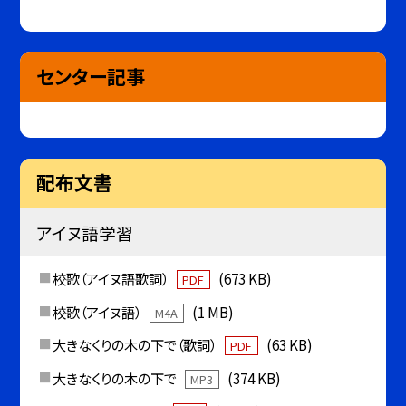
センター記事
配布文書
アイヌ語学習
校歌（アイヌ語歌詞）
(673 KB)
PDF
校歌（アイヌ語）
(1 MB)
M4A
大きなくりの木の下で（歌詞）
(63 KB)
PDF
大きなくりの木の下で
(374 KB)
MP3