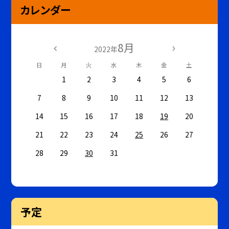
カレンダー
8月
2022年
日
月
火
水
木
金
土
1
2
3
4
5
6
7
8
9
10
11
12
13
14
15
16
17
18
19
20
21
22
23
24
25
26
27
28
29
30
31
予定