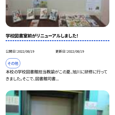
学校図書室前がリニューアルしました！
公開日
2022/08/19
更新日
2022/08/19
その他
本校の学校図書館担当教諭がこの夏、旭川に研修に行って
きました。そこで、図書館司書...