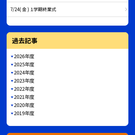
7/24( 金 ) １学期終業式
過去記事
2026年度
2025年度
2024年度
2023年度
2022年度
2021年度
2020年度
2019年度