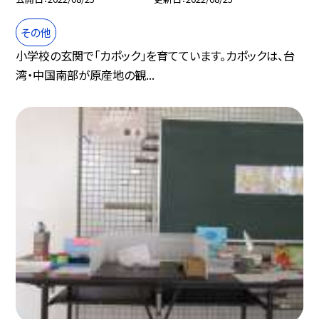
その他
小学校の玄関で「カポック」を育てています。カポックは、台
湾・中国南部が原産地の観...