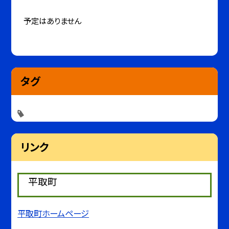
予定はありません
タグ
リンク
平取町
平取町ホームページ