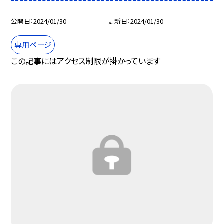
公開日
2024/01/30
更新日
2024/01/30
専用ページ
この記事にはアクセス制限が掛かっています