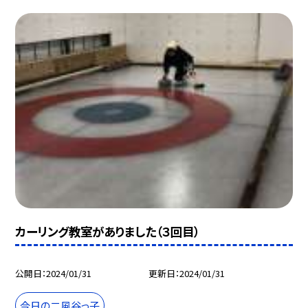
カーリング教室がありました（３回目）
公開日
2024/01/31
更新日
2024/01/31
今日の二風谷っ子