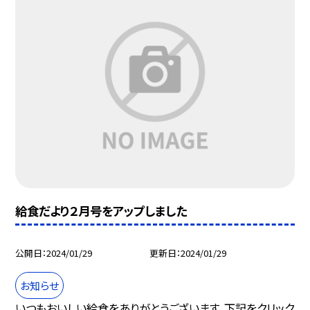
給食だより２月号をアップしました
公開日
2024/01/29
更新日
2024/01/29
お知らせ
いつもおいしい給食をありがとうございます。下記をクリック