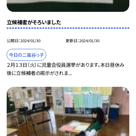
立候補者がそろいました
公開日
2024/01/30
更新日
2024/01/30
今日の二風谷っ子
２月１３日（火）に児童会役員選挙があります。本日昼休み
後に立候補者の掲示がされま...