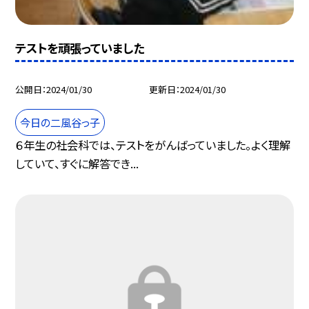
テストを頑張っていました
公開日
2024/01/30
更新日
2024/01/30
今日の二風谷っ子
６年生の社会科では、テストをがんばっていました。よく理解
していて、すぐに解答でき...