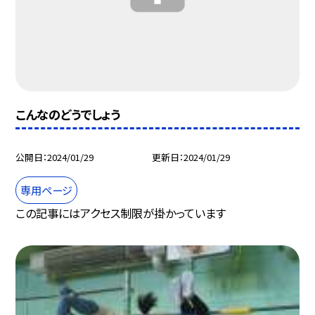
こんなのどうでしょう
公開日
2024/01/29
更新日
2024/01/29
専用ページ
この記事にはアクセス制限が掛かっています