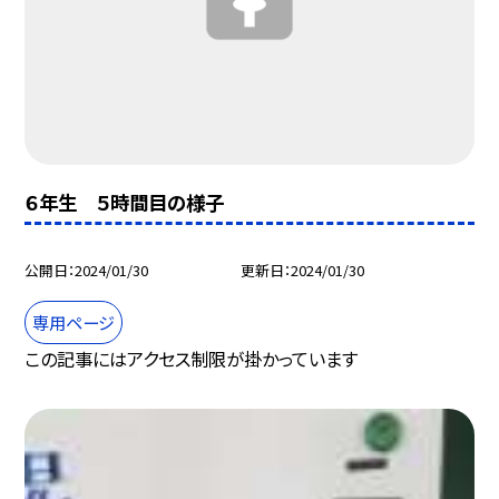
６年生 ５時間目の様子
公開日
2024/01/30
更新日
2024/01/30
専用ページ
この記事にはアクセス制限が掛かっています