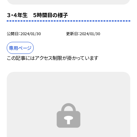
３・４年生 ５時間目の様子
公開日
2024/01/30
更新日
2024/01/30
専用ページ
この記事にはアクセス制限が掛かっています