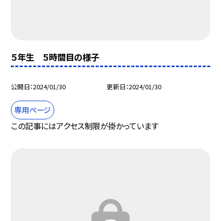
５年生 ５時間目の様子
公開日
2024/01/30
更新日
2024/01/30
専用ページ
この記事にはアクセス制限が掛かっています