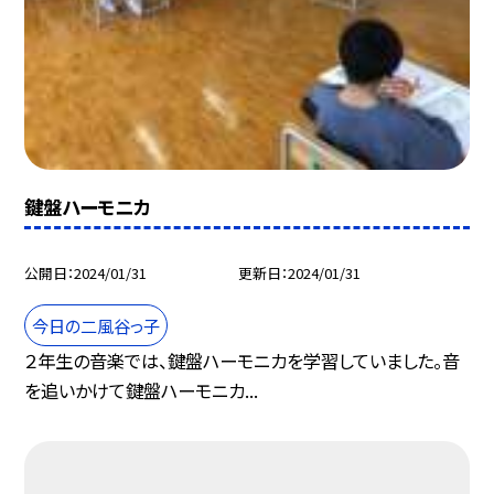
鍵盤ハーモニカ
公開日
2024/01/31
更新日
2024/01/31
今日の二風谷っ子
２年生の音楽では、鍵盤ハーモニカを学習していました。音
を追いかけて鍵盤ハーモニカ...