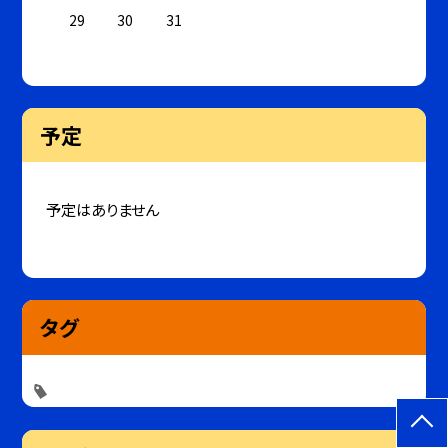
29
30
31
予定
予定はありません
タグ