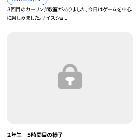
３回目のカーリング教室がありました。今日はゲームを中心
に楽しみました。ナイスショ...
２年生 ５時間目の様子