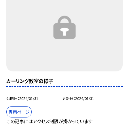
カーリング教室の様子
公開日
2024/01/31
更新日
2024/01/31
専用ページ
この記事にはアクセス制限が掛かっています