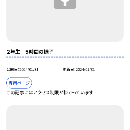
２年生 ５時間の様子
公開日
2024/01/31
更新日
2024/01/31
専用ページ
この記事にはアクセス制限が掛かっています