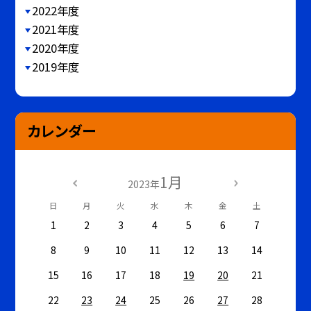
2022年度
2021年度
2020年度
2019年度
カレンダー
1月
2023年
日
月
火
水
木
金
土
1
2
3
4
5
6
7
8
9
10
11
12
13
14
15
16
17
18
19
20
21
22
23
24
25
26
27
28