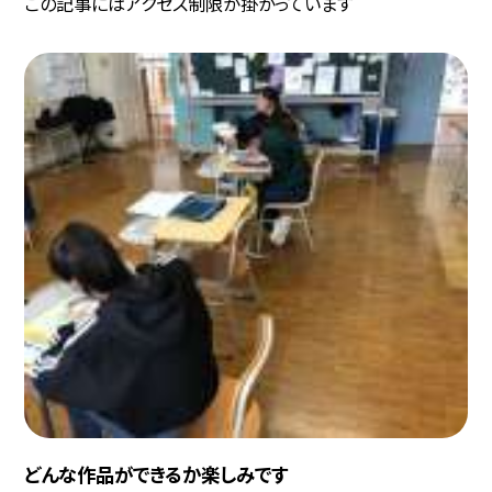
この記事にはアクセス制限が掛かっています
どんな作品ができるか楽しみです