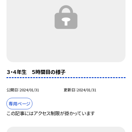
３・４年生 ５時間目の様子
公開日
2024/01/31
更新日
2024/01/31
専用ページ
この記事にはアクセス制限が掛かっています