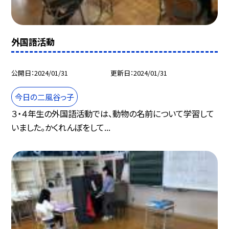
外国語活動
公開日
2024/01/31
更新日
2024/01/31
今日の二風谷っ子
３・４年生の外国語活動では、動物の名前について学習して
いました。かくれんぼをして...