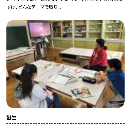
ずは、どんなテーマで取り...
誕生