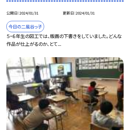
公開日
2024/01/31
更新日
2024/01/31
今日の二風谷っ子
５・６年生の図工では、版画の下書きをしていました。どんな
作品が仕上がるのか、とて...