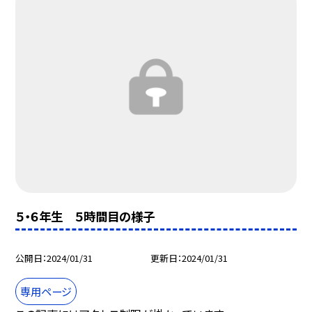
５・６年生 ５時間目の様子
公開日
2024/01/31
更新日
2024/01/31
専用ページ