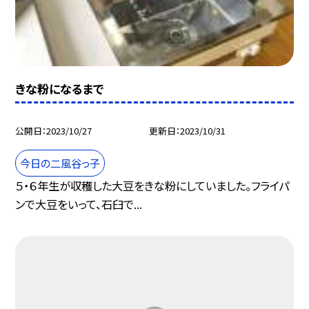
きな粉になるまで
公開日
2023/10/27
更新日
2023/10/31
今日の二風谷っ子
５・６年生が収穫した大豆をきな粉にしていました。フライパ
ンで大豆をいって、石臼で...