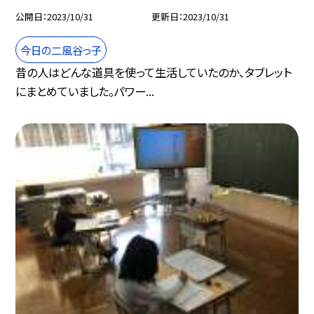
公開日
2023/10/31
更新日
2023/10/31
今日の二風谷っ子
昔の人はどんな道具を使って生活していたのか、タブレット
にまとめていました。パワー...