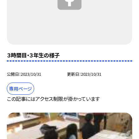
３時間目・３年生の様子
公開日
2023/10/31
更新日
2023/10/31
専用ページ
この記事にはアクセス制限が掛かっています