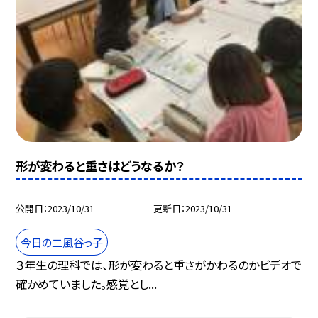
形が変わると重さはどうなるか？
公開日
2023/10/31
更新日
2023/10/31
今日の二風谷っ子
３年生の理科では、形が変わると重さがかわるのかビデオで
確かめていました。感覚とし...