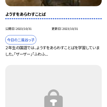
ようすをあらわすことば
公開日
2023/10/31
更新日
2023/10/31
今日の二風谷っ子
２年生の国語では、ようすをあらわすことばを学習していま
した。「ザーザー」「ふわふ...