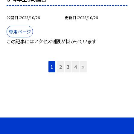
公開日
2023/10/26
更新日
2023/10/26
専用ページ
この記事にはアクセス制限が掛かっています
1
2
3
4
»