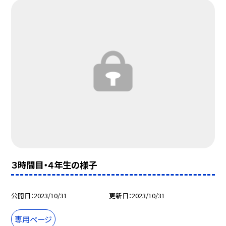
３時間目・４年生の様子
公開日
2023/10/31
更新日
2023/10/31
専用ページ