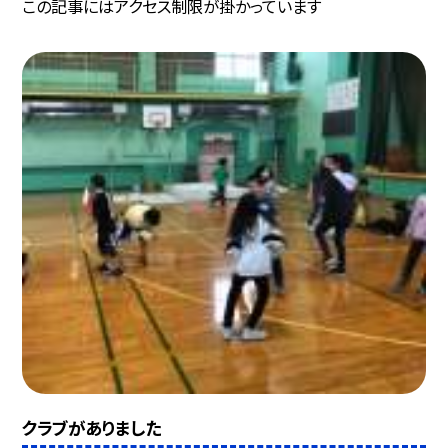
この記事にはアクセス制限が掛かっています
クラブがありました