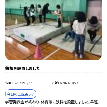
鉄棒を設置しました
公開日
2023/10/27
更新日
2023/10/27
今日の二風谷っ子
学習発表会が終わり、体育館に鉄棒を設置しました。早速、