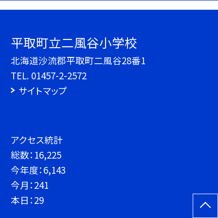
平取町立二風谷小学校
北海道沙流郡平取町二風谷28番1
TEL.
01457-2-2572
サイトマップ
アクセス統計
総数：
16,225
今年度：
6,143
今月：
241
本日：
29