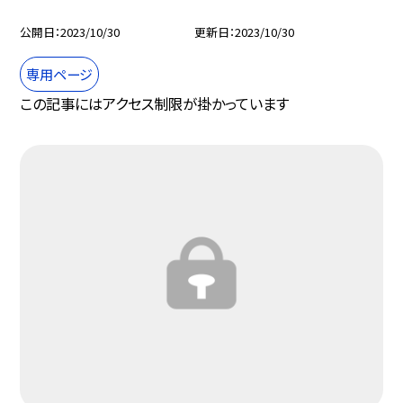
公開日
2023/10/30
更新日
2023/10/30
専用ページ
この記事にはアクセス制限が掛かっています