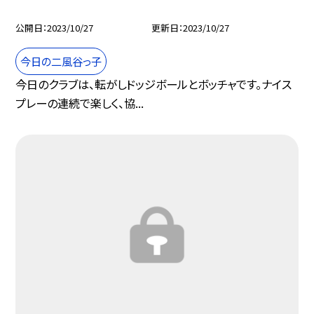
公開日
2023/10/27
更新日
2023/10/27
今日の二風谷っ子
今日のクラブは、転がしドッジボールとボッチャです。ナイス
プレーの連続で楽しく、協...