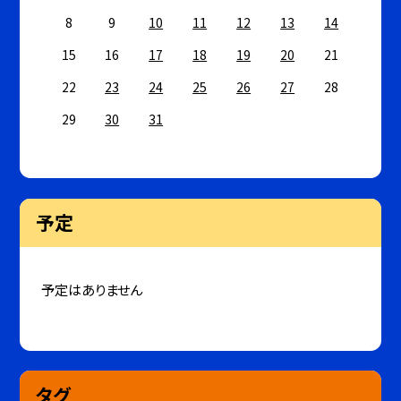
8
9
10
11
12
13
14
15
16
17
18
19
20
21
22
23
24
25
26
27
28
29
30
31
予定
予定はありません
タグ