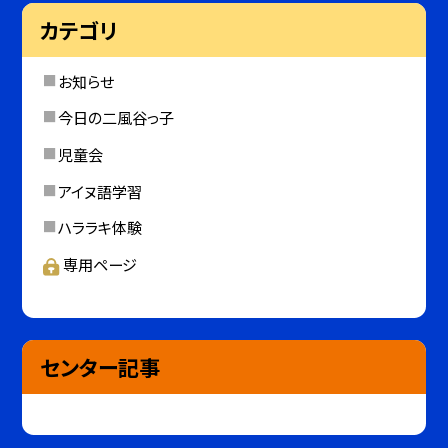
カテゴリ
お知らせ
今日の二風谷っ子
児童会
アイヌ語学習
ハララキ体験
専用ページ
センター記事