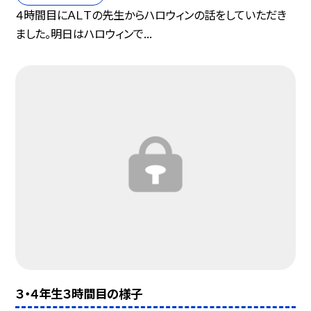
４時間目にＡＬＴの先生からハロウィンの話をしていただき
ました。明日はハロウィンで...
３・４年生３時間目の様子