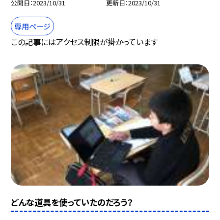
公開日
2023/10/31
更新日
2023/10/31
専用ページ
この記事にはアクセス制限が掛かっています
どんな道具を使っていたのだろう？