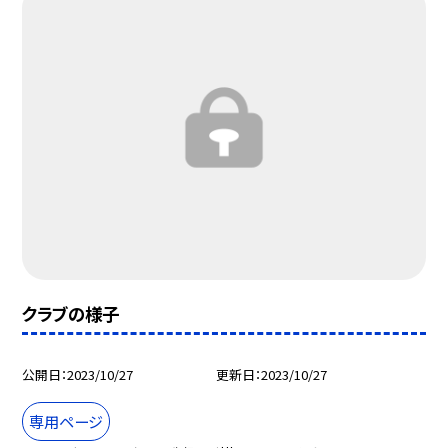
クラブの様子
公開日
2023/10/27
更新日
2023/10/27
専用ページ