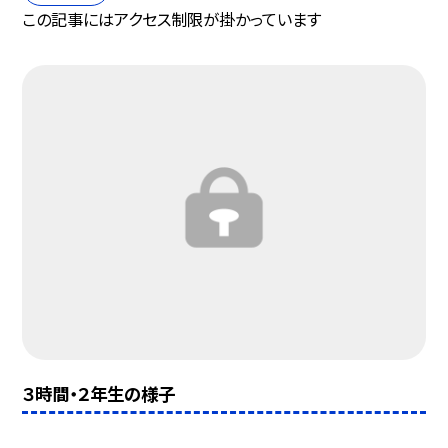
この記事にはアクセス制限が掛かっています
３時間・２年生の様子