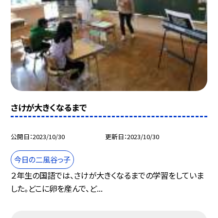
さけが大きくなるまで
公開日
2023/10/30
更新日
2023/10/30
今日の二風谷っ子
２年生の国語では、さけが大きくなるまでの学習をしていま
した。どこに卵を産んで、ど...