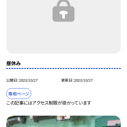
昼休み
公開日
2023/10/27
更新日
2023/10/27
専用ページ
この記事にはアクセス制限が掛かっています