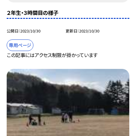
２年生・３時間目の様子
公開日
2023/10/30
更新日
2023/10/30
専用ページ
この記事にはアクセス制限が掛かっています