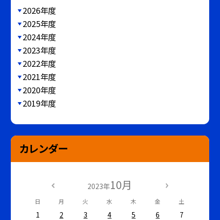
2026年度
2025年度
2024年度
2023年度
2022年度
2021年度
2020年度
2019年度
カレンダー
10月
2023年
日
月
火
水
木
金
土
1
2
3
4
5
6
7