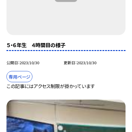
５・６年生 ４時間目の様子
公開日
2023/10/30
更新日
2023/10/30
専用ページ
この記事にはアクセス制限が掛かっています