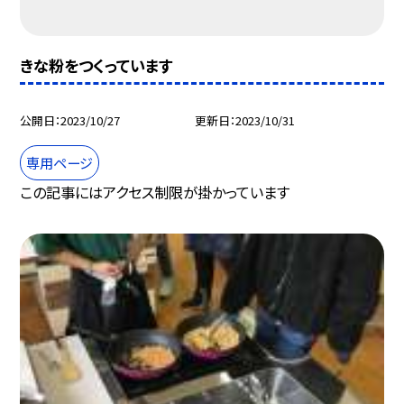
きな粉をつくっています
公開日
2023/10/27
更新日
2023/10/31
専用ページ
この記事にはアクセス制限が掛かっています