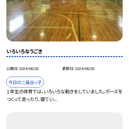
いろいろなうごき
公開日
2024/06/28
更新日
2024/06/28
今日の二風谷っ子
１年生の体育では、いろいろな動きをしていました。ポーズを
つくって走ったり、寝てい...