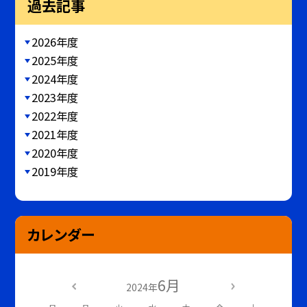
過去記事
2026年度
2025年度
2024年度
2023年度
2022年度
2021年度
2020年度
2019年度
カレンダー
6月
2024年