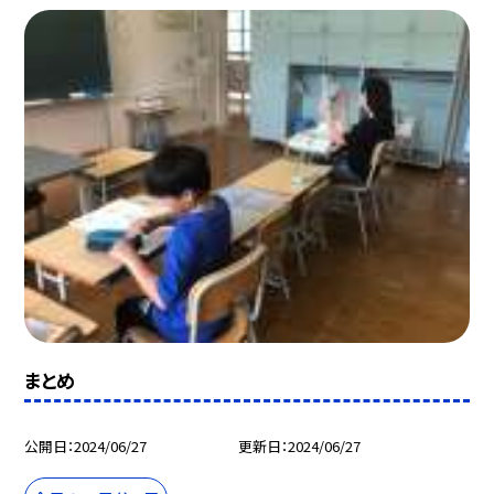
まとめ
公開日
2024/06/27
更新日
2024/06/27