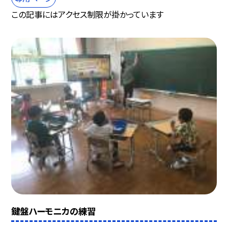
この記事にはアクセス制限が掛かっています
鍵盤ハーモニカの練習