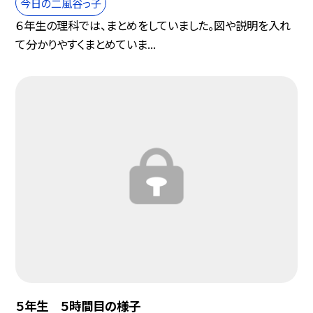
今日の二風谷っ子
６年生の理科では、まとめをしていました。図や説明を入れ
て分かりやすくまとめていま...
５年生 ５時間目の様子