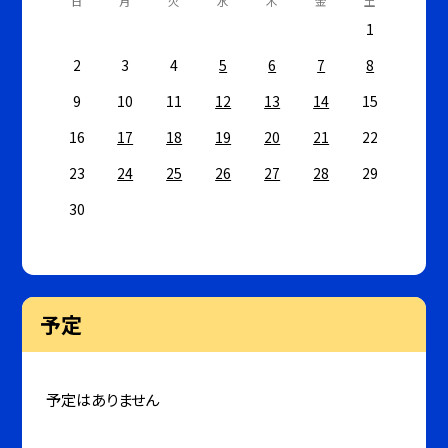
日
月
火
水
木
金
土
1
2
3
4
5
6
7
8
9
10
11
12
13
14
15
16
17
18
19
20
21
22
23
24
25
26
27
28
29
30
予定
予定はありません