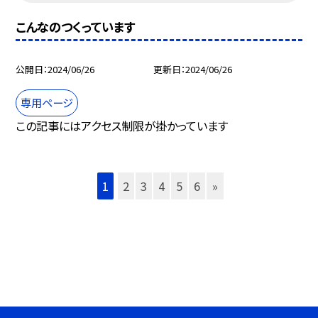
こんなのつくっています
公開日
2024/06/26
更新日
2024/06/26
専用ページ
この記事にはアクセス制限が掛かっています
1
2
3
4
5
6
»