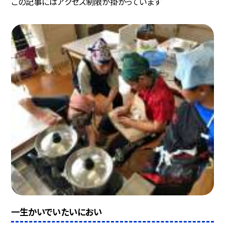
この記事にはアクセス制限が掛かっています
一生かいでいたいにおい