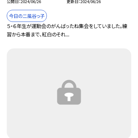
公開日
2024/06/26
更新日
2024/06/26
今日の二風谷っ子
５・６年生が運動会のがんばったね集会をしていました。練
習から本番まで、紅白のそれ...