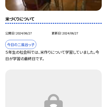
米づくりについて
公開日
2024/06/27
更新日
2024/06/27
今日の二風谷っ子
５年生の社会科では、米作りについて学習していました。今
日が学習の最終日です。