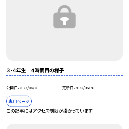
３・４年生 ４時間目の様子
公開日
2024/06/28
更新日
2024/06/28
専用ページ
この記事にはアクセス制限が掛かっています