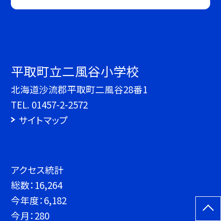
平取町立二風谷小学校
北海道沙流郡平取町二風谷28番1
TEL.
01457-2-2572
サイトマップ
アクセス統計
総数：
16,264
今年度：
6,182
今月：
280