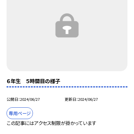
６年生 ５時間目の様子
公開日
2024/06/27
更新日
2024/06/27
専用ページ
この記事にはアクセス制限が掛かっています