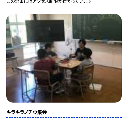
この記事にはアクセス制限が掛かっています
キラキラノチウ集会