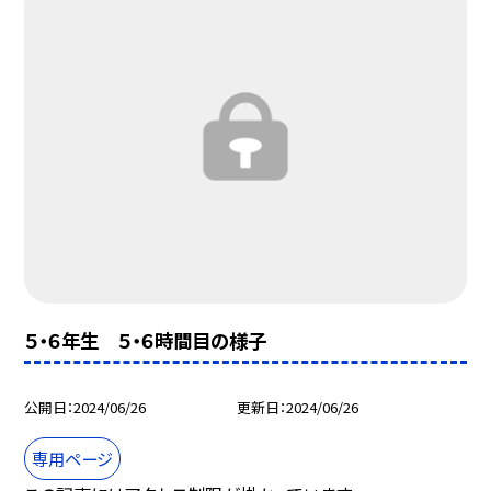
５・６年生 ５・６時間目の様子
公開日
2024/06/26
更新日
2024/06/26
専用ページ