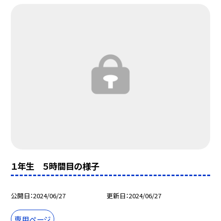
１年生 ５時間目の様子
公開日
2024/06/27
更新日
2024/06/27
専用ページ