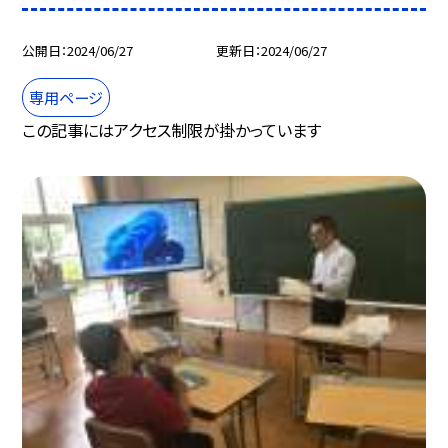
公開日
2024/06/27
更新日
2024/06/27
専用ページ
この記事にはアクセス制限が掛かっています