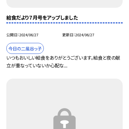
給食だより７月号をアップしました
公開日
2024/06/27
更新日
2024/06/27
今日の二風谷っ子
いつもおいしい給食をありがとうございます。給食と夜の献
立が重なっていないか心配な...