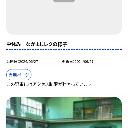
中休み なかよしレクの様子
公開日
2024/06/27
更新日
2024/06/27
専用ページ
この記事にはアクセス制限が掛かっています