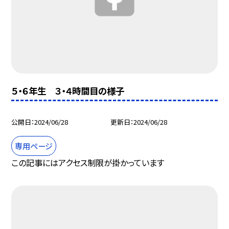
５・６年生 ３・４時間目の様子
公開日
2024/06/28
更新日
2024/06/28
専用ページ
この記事にはアクセス制限が掛かっています