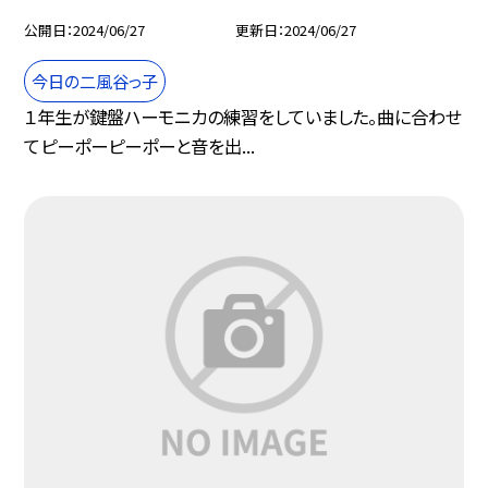
公開日
2024/06/27
更新日
2024/06/27
今日の二風谷っ子
１年生が鍵盤ハーモニカの練習をしていました。曲に合わせ
てピーポーピーポーと音を出...