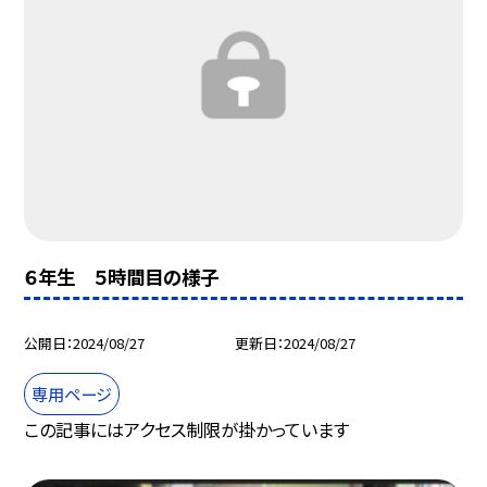
６年生 ５時間目の様子
公開日
2024/08/27
更新日
2024/08/27
専用ページ
この記事にはアクセス制限が掛かっています