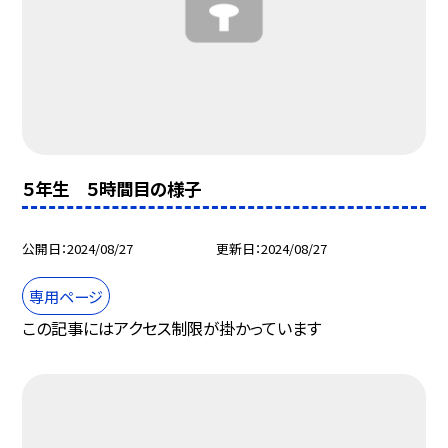
５年生 ５時間目の様子
公開日
2024/08/27
更新日
2024/08/27
専用ページ
この記事にはアクセス制限が掛かっています