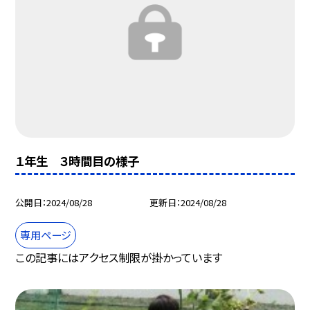
１年生 ３時間目の様子
公開日
2024/08/28
更新日
2024/08/28
専用ページ
この記事にはアクセス制限が掛かっています