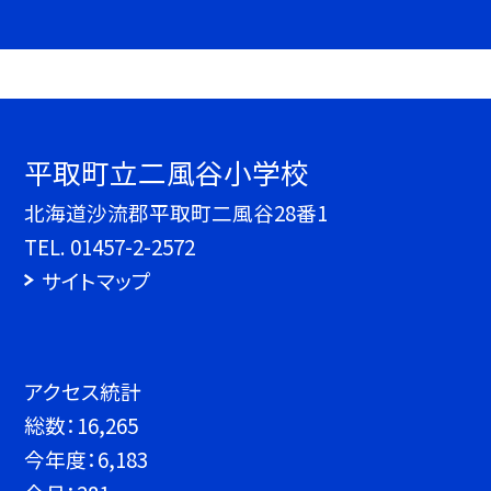
平取町立二風谷小学校
北海道沙流郡平取町二風谷28番1
TEL.
01457-2-2572
サイトマップ
アクセス統計
総数：
16,265
今年度：
6,183