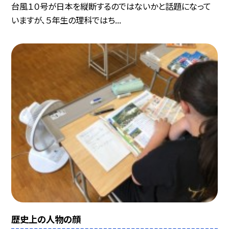
台風１０号が日本を縦断するのではないかと話題になって
いますが、５年生の理科ではち...
歴史上の人物の顔