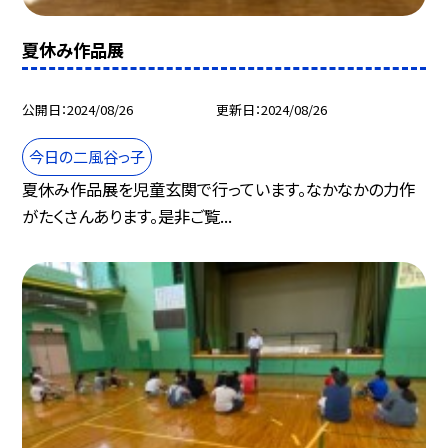
夏休み作品展
公開日
2024/08/26
更新日
2024/08/26
今日の二風谷っ子
夏休み作品展を児童玄関で行っています。なかなかの力作
がたくさんあります。是非ご覧...