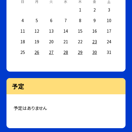
日
月
火
水
木
金
土
1
2
3
4
5
6
7
8
9
10
11
12
13
14
15
16
17
18
19
20
21
22
23
24
25
26
27
28
29
30
31
予定
予定はありません