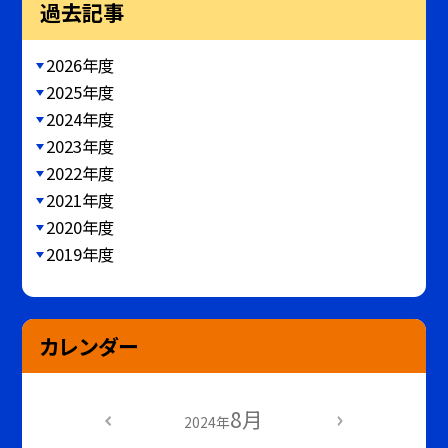
過去記事
2026年度
2025年度
2024年度
2023年度
2022年度
2021年度
2020年度
2019年度
カレンダー
8月
2024年