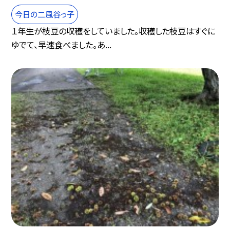
今日の二風谷っ子
１年生が枝豆の収穫をしていました。収穫した枝豆はすぐに
ゆでて、早速食べました。あ...