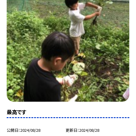
最高です
公開日
2024/08/28
更新日
2024/08/28