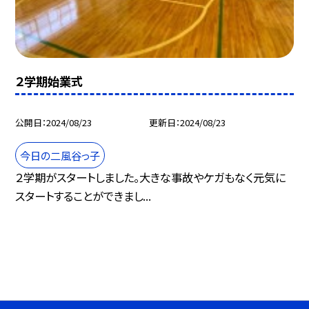
２学期始業式
公開日
2024/08/23
更新日
2024/08/23
今日の二風谷っ子
２学期がスタートしました。大きな事故やケガもなく元気に
スタートすることができまし...