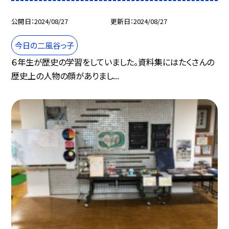
公開日
2024/08/27
更新日
2024/08/27
今日の二風谷っ子
６年生が歴史の学習をしていました。資料集にはたくさんの
歴史上の人物の顔がありまし...