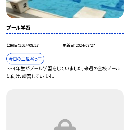
プール学習
公開日
2024/08/27
更新日
2024/08/27
今日の二風谷っ子
３・４年生がプール学習をしていました。来週の全校プール
に向け、練習しています。