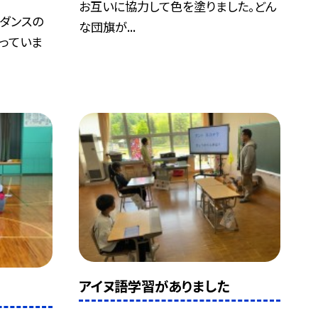
お互いに協力して色を塗りました。どん
ダンスの
な団旗が...
っていま
アイヌ語学習がありました