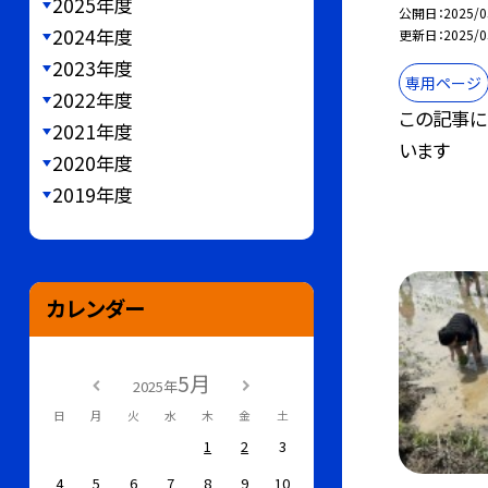
2025年度
公開日
2025/0
2024年度
更新日
2025/0
2023年度
専用ページ
2022年度
この記事に
2021年度
います
2020年度
2019年度
カレンダー
5月
2025年
日
月
火
水
木
金
土
1
2
3
4
5
6
7
8
9
10