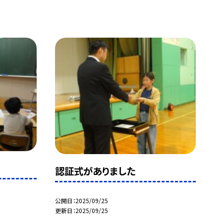
認証式がありました
公開日
2025/09/25
更新日
2025/09/25