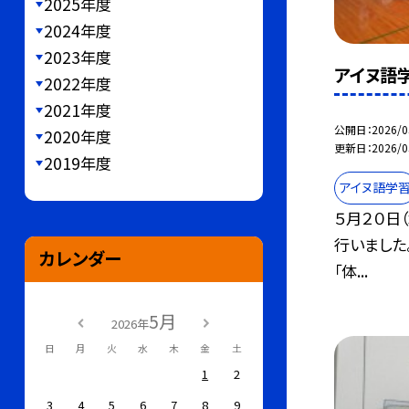
2025年度
2024年度
2023年度
アイヌ語
2022年度
2021年度
公開日
2026/0
2020年度
更新日
2026/0
2019年度
アイヌ語学
５月２０日
行いました
カレンダー
「体...
5月
2026年
日
月
火
水
木
金
土
1
2
3
4
5
6
7
8
9