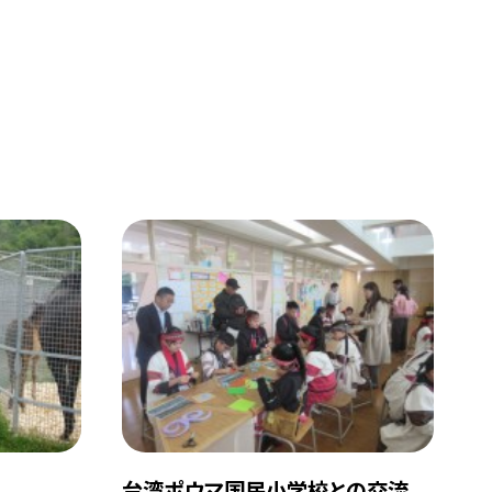
台湾ポウマ国民小学校との交流