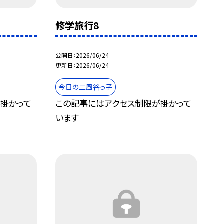
修学旅行8
公開日
2026/06/24
更新日
2026/06/24
今日の二風谷っ子
掛かって
この記事にはアクセス制限が掛かって
います