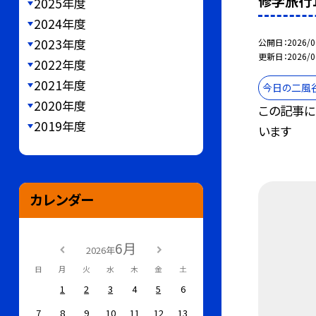
修学旅行1
2025年度
2024年度
2023年度
公開日
2026/0
更新日
2026/0
2022年度
2021年度
今日の二風
2020年度
この記事に
2019年度
います
カレンダー
6月
2026年
日
月
火
水
木
金
土
1
2
3
4
5
6
7
8
9
10
11
12
13