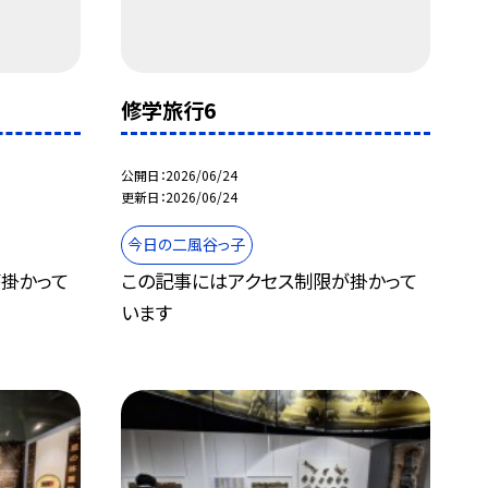
修学旅行6
公開日
2026/06/24
更新日
2026/06/24
今日の二風谷っ子
掛かって
この記事にはアクセス制限が掛かって
います