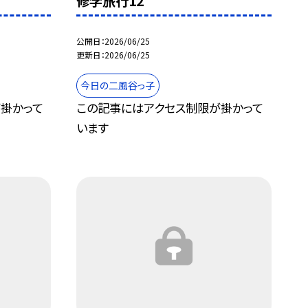
修学旅行12
公開日
2026/06/25
更新日
2026/06/25
今日の二風谷っ子
掛かって
この記事にはアクセス制限が掛かって
います