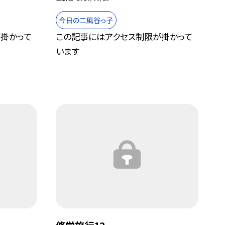
今日の二風谷っ子
掛かって
この記事にはアクセス制限が掛かって
います