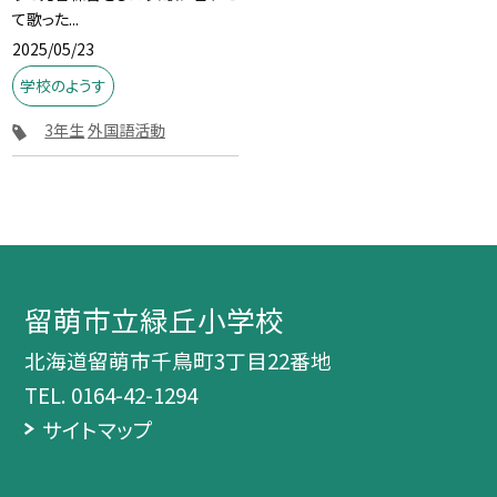
て歌った...
2025/05/23
学校のようす
3年生
外国語活動
留萌市立緑丘小学校
北海道留萌市千鳥町3丁目22番地
TEL.
0164-42-1294
サイトマップ