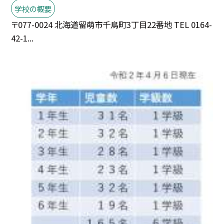
学校の概要
〒077-0024 北海道留萌市千鳥町3丁目22番地 TEL 0164-
42-1...