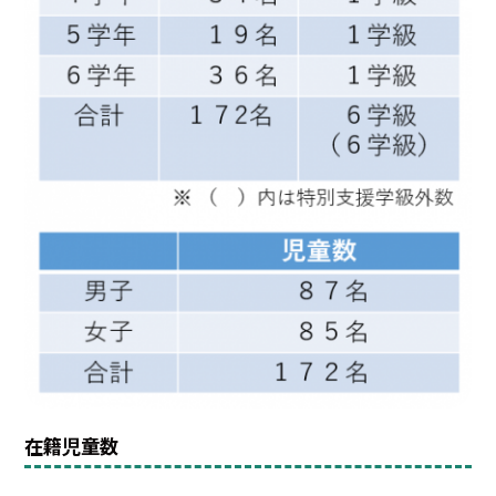
在籍児童数