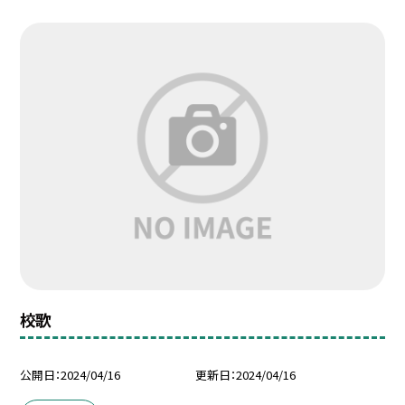
校歌
公開日
2024/04/16
更新日
2024/04/16