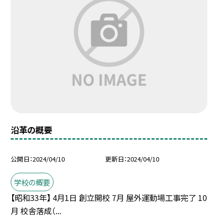
沿革の概要
公開日
2024/04/10
更新日
2024/04/10
学校の概要
【昭和33年】 4月1日 創立開校 7月 屋外運動場工事完了 10
月 校舎落成（...