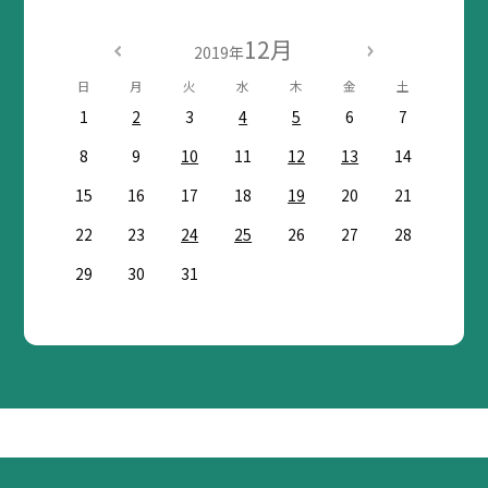
12月
2019年
日
月
火
水
木
金
土
1
2
3
4
5
6
7
8
9
10
11
12
13
14
15
16
17
18
19
20
21
22
23
24
25
26
27
28
29
30
31