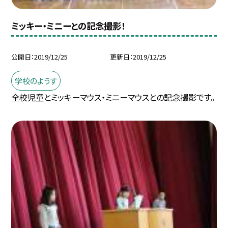
ミッキー・ミニーとの記念撮影！
公開日
2019/12/25
更新日
2019/12/25
学校のようす
全校児童とミッキーマウス・ミニーマウスとの記念撮影です。