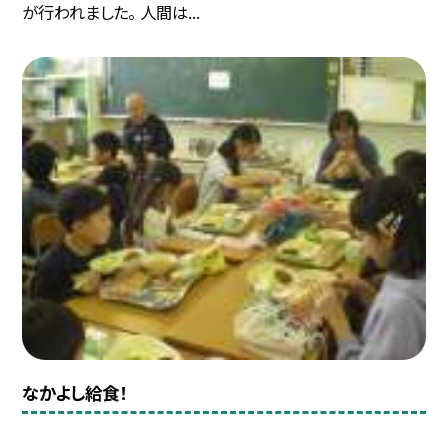
が行われました。 人間は...
なかよし給食！