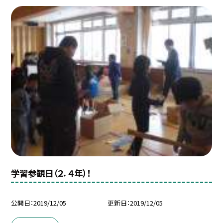
学習参観日（２．４年）！
公開日
2019/12/05
更新日
2019/12/05