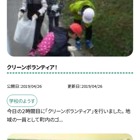
クリーンボランティア！
公開日
2019/04/26
更新日
2019/04/26
学校のようす
今日の２時間目に「クリーンボランティア」を行いました。 地
域の一員として町内のゴ...