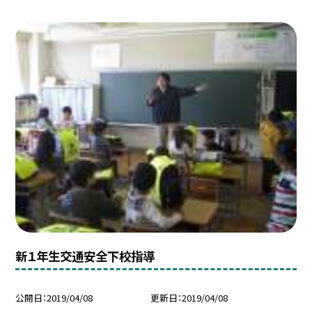
新１年生交通安全下校指導
公開日
2019/04/08
更新日
2019/04/08