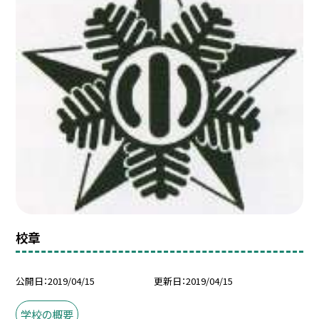
校章
公開日
2019/04/15
更新日
2019/04/15
学校の概要