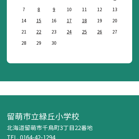
7
8
9
10
11
12
13
14
15
16
17
18
19
20
21
22
23
24
25
26
27
28
29
30
留萌市立緑丘小学校
北海道留萌市千鳥町3丁目22番地
TEL.
0164-42-1294