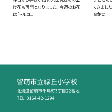
け花も再開となりました。 今週のお花
てきました
は「トルコ...
育館に...
留萌市立緑丘小学校
北海道留萌市千鳥町3丁目22番地
TEL.
0164-42-1294