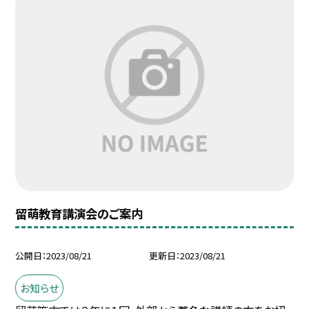
留萌教育講演会のご案内
公開日
2023/08/21
更新日
2023/08/21
お知らせ