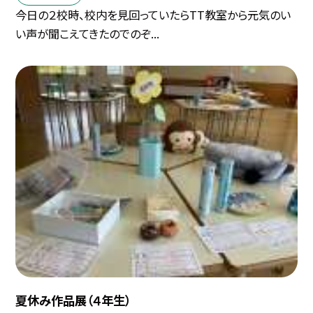
今日の２校時、校内を見回っていたらTT教室から元気のい
い声が聞こえてきたのでのぞ...
夏休み作品展（４年生）