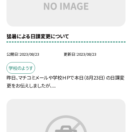
猛暑による日課変更について
公開日
2023/08/23
更新日
2023/08/23
学校のようす
昨日、マチコミメールや学校ＨＰで本日（8月23日）の日課変
更をお伝えしましたが、...