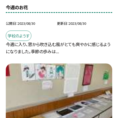
今週のお花
公開日
2023/08/30
更新日
2023/08/30
学校のようす
今週に入り、窓から吹き込む風がとても爽やかに感じるよう
になりました。季節の歩みは...