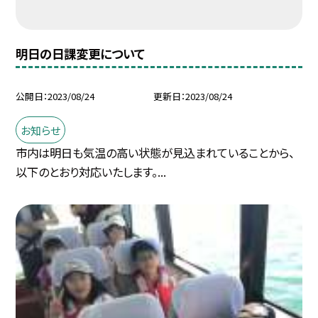
明日の日課変更について
公開日
2023/08/24
更新日
2023/08/24
お知らせ
市内は明日も気温の高い状態が見込まれていることから、
以下のとおり対応いたします。...