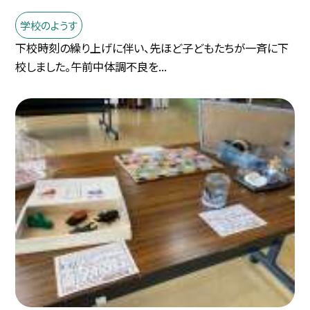
学校のようす
下校時刻の繰り上げに伴い、先ほど子どもたちが一斉に下
校しました。午前中体調不良を...