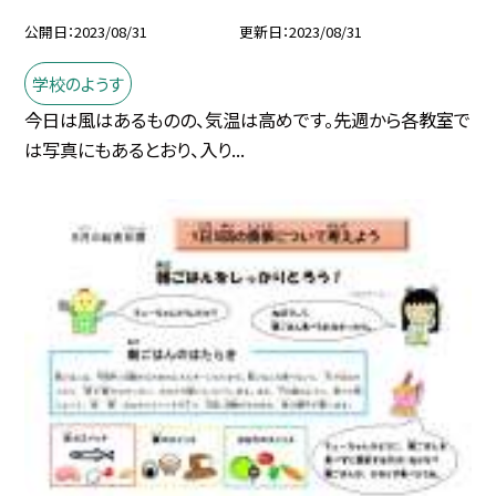
公開日
2023/08/31
更新日
2023/08/31
学校のようす
今日は風はあるものの、気温は高めです。先週から各教室で
は写真にもあるとおり、入り...