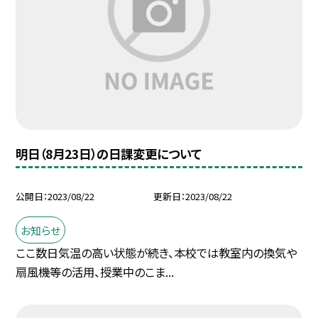
明日（8月23日）の日課変更について
公開日
2023/08/22
更新日
2023/08/22
お知らせ
ここ数日気温の高い状態が続き、本校では教室内の換気や
扇風機等の活用、授業中のこま...