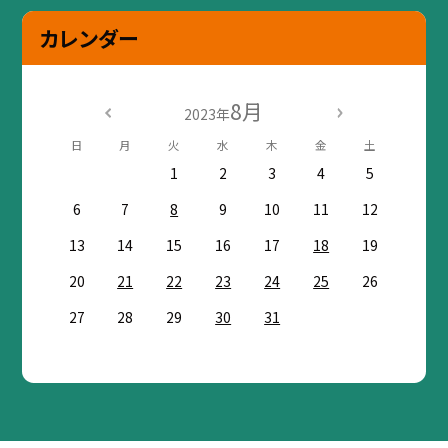
カレンダー
8月
2023年
日
月
火
水
木
金
土
1
2
3
4
5
6
7
8
9
10
11
12
13
14
15
16
17
18
19
20
21
22
23
24
25
26
27
28
29
30
31