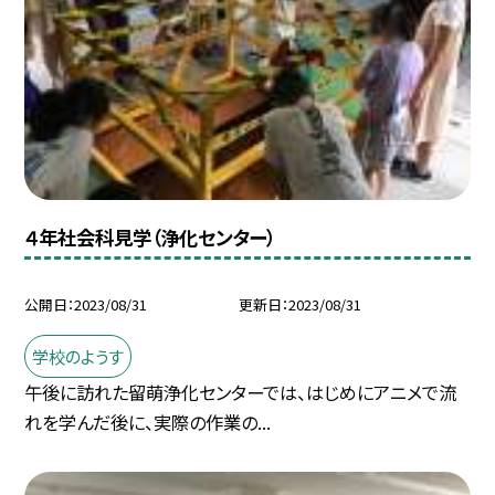
４年社会科見学（浄化センター）
公開日
2023/08/31
更新日
2023/08/31
学校のようす
午後に訪れた留萌浄化センターでは、はじめにアニメで流
れを学んだ後に、実際の作業の...