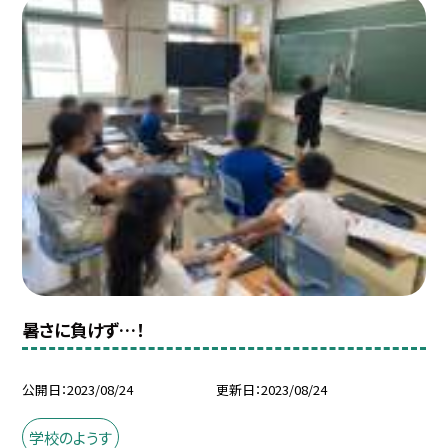
暑さに負けず…！
公開日
2023/08/24
更新日
2023/08/24
学校のようす