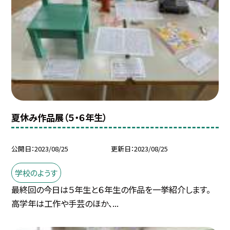
夏休み作品展（５・６年生）
公開日
2023/08/25
更新日
2023/08/25
学校のようす
最終回の今日は５年生と６年生の作品を一挙紹介します。
高学年は工作や手芸のほか、...