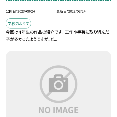
公開日
2023/08/24
更新日
2023/08/24
学校のようす
今回は４年生の作品の紹介です。 工作や手芸に取り組んだ
子が多かったようですが、ど...