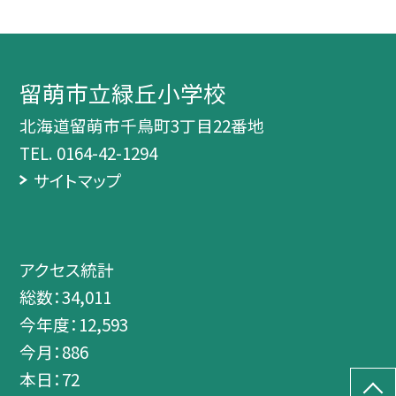
留萌市立緑丘小学校
北海道留萌市千鳥町3丁目22番地
TEL.
0164-42-1294
サイトマップ
アクセス統計
総数：
34,011
今年度：
12,593
今月：
886
本日：
72