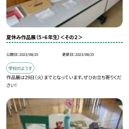
夏休み作品展（５・６年生）＜その２＞
公開日
2023/08/25
更新日
2023/08/25
学校のようす
作品展は29日（火）までとなっています。ぜひお立ち寄りくだ
さい！