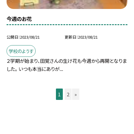
今週のお花
公開日
2023/08/21
更新日
2023/08/21
学校のようす
２学期が始まり、田覚さんの生け花も今週から再開となりま
した。 いつも本当にありが...
1
2
»