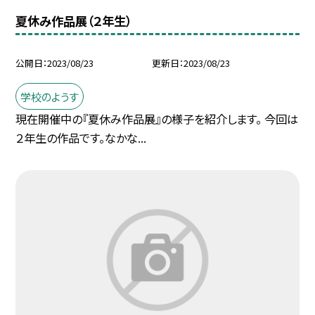
夏休み作品展（２年生）
公開日
2023/08/23
更新日
2023/08/23
学校のようす
現在開催中の『夏休み作品展』の様子を紹介します。 今回は
２年生の作品です。なかな...