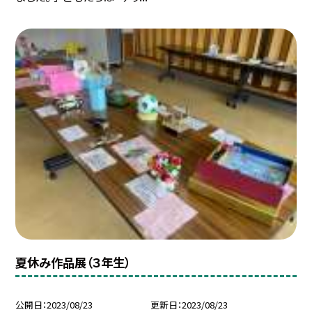
夏休み作品展（３年生）
公開日
2023/08/23
更新日
2023/08/23