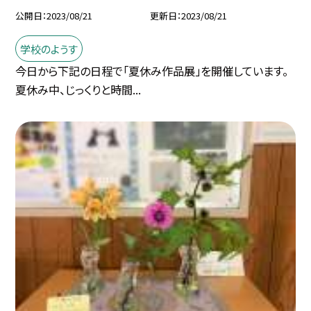
公開日
2023/08/21
更新日
2023/08/21
学校のようす
今日から下記の日程で「夏休み作品展」を開催しています。
夏休み中、じっくりと時間...