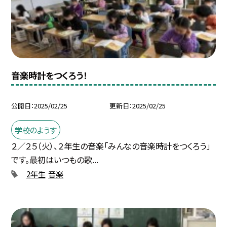
音楽時計をつくろう！
公開日
2025/02/25
更新日
2025/02/25
学校のようす
２／２５（火）、２年生の音楽「みんなの音楽時計をつくろう」
です。最初はいつもの歌...
2年生
音楽