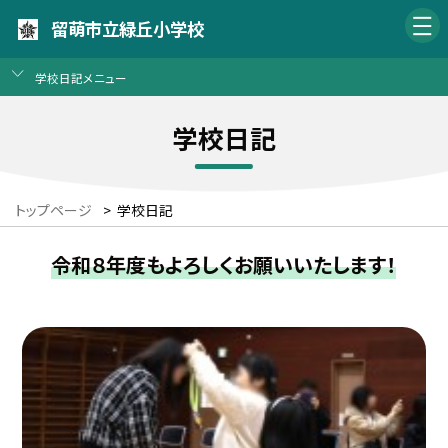
留萌市立緑丘小学校
学校日記メニュー
学校日記
トップページ
>
学校日記
令和８年度もよろしくお願いいたします！