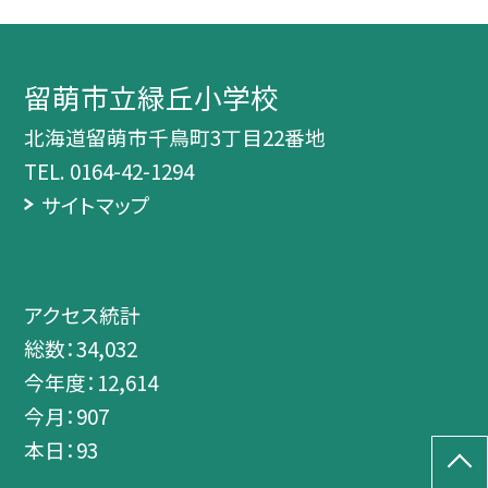
留萌市立緑丘小学校
北海道留萌市千鳥町3丁目22番地
TEL.
0164-42-1294
サイトマップ
アクセス統計
総数：
34,032
今年度：
12,614
今月：
907
本日：
93