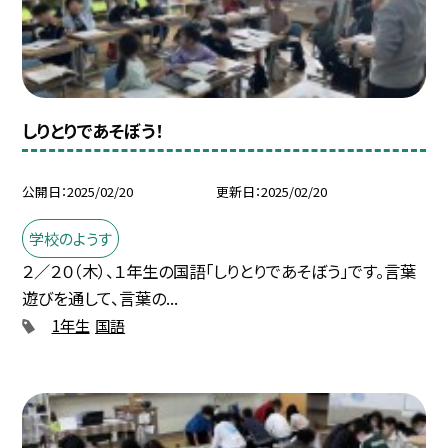
しりとりであそぼう！
公開日
2025/02/20
更新日
2025/02/20
学校のようす
２／２０（木）、１年生の国語「しりとりであそぼう」です。言葉
遊びを通して、言葉の...
1年生
国語