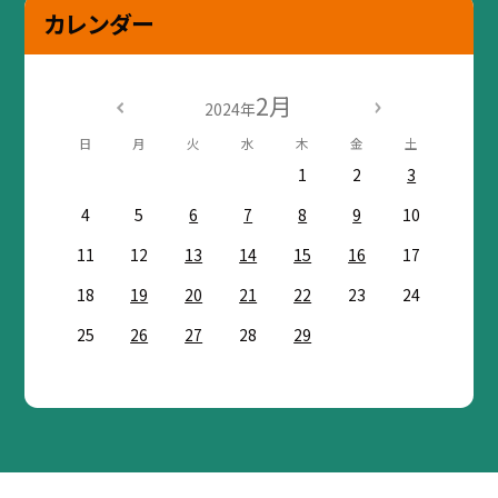
カレンダー
2月
2024年
日
月
火
水
木
金
土
1
2
3
4
5
6
7
8
9
10
11
12
13
14
15
16
17
18
19
20
21
22
23
24
25
26
27
28
29