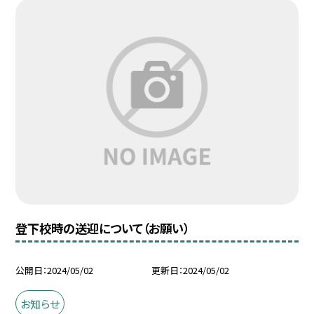
登下校時の送迎について（お願い）
公開日
2024/05/02
更新日
2024/05/02
お知らせ