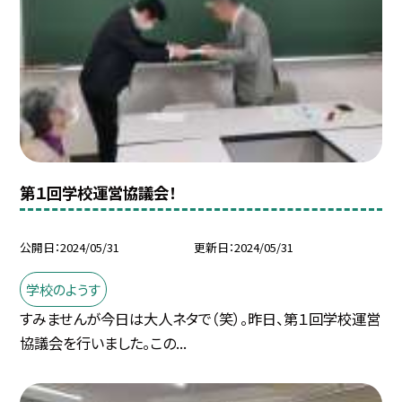
第１回学校運営協議会！
公開日
2024/05/31
更新日
2024/05/31
学校のようす
すみませんが今日は大人ネタで（笑）。昨日、第１回学校運営
協議会を行いました。この...