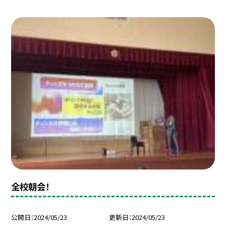
全校朝会！
公開日
2024/05/23
更新日
2024/05/23