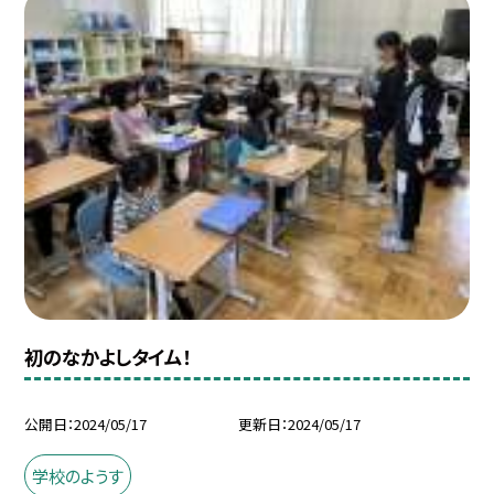
初のなかよしタイム！
公開日
2024/05/17
更新日
2024/05/17
学校のようす