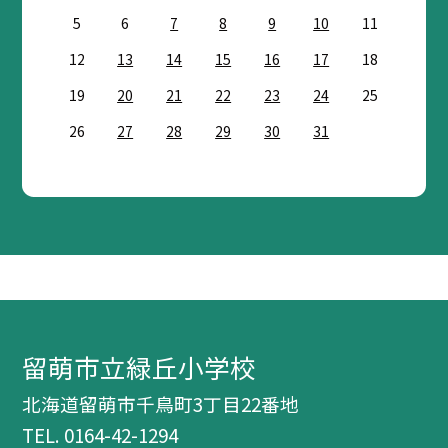
5
6
7
8
9
10
11
12
13
14
15
16
17
18
19
20
21
22
23
24
25
26
27
28
29
30
31
留萌市立緑丘小学校
北海道留萌市千鳥町3丁目22番地
TEL.
0164-42-1294