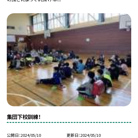
集団下校訓練！
公開日
2024/05/10
更新日
2024/05/10