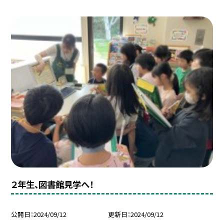
２年生、図書館見学へ！
公開日
2024/09/12
更新日
2024/09/12