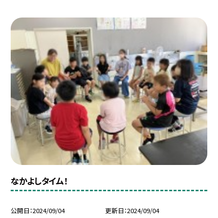
なかよしタイム！
公開日
2024/09/04
更新日
2024/09/04