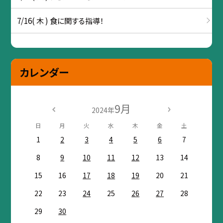
7/16( 木 ) 食に関する指導！
カレンダー
9月
2024年
日
月
火
水
木
金
土
1
2
3
4
5
6
7
8
9
10
11
12
13
14
15
16
17
18
19
20
21
22
23
24
25
26
27
28
29
30