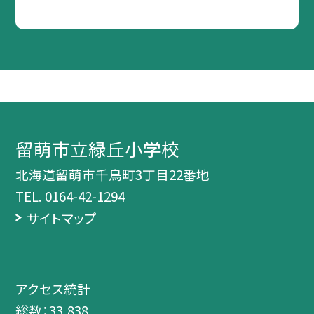
留萌市立緑丘小学校
北海道留萌市千鳥町3丁目22番地
TEL.
0164-42-1294
サイトマップ
アクセス統計
総数：
33,838