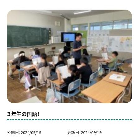
３年生の国語！
公開日
2024/09/19
更新日
2024/09/19