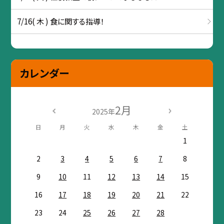
7/16( 木 ) 食に関する指導！
カレンダー
2月
2025年
日
月
火
水
木
金
土
1
2
3
4
5
6
7
8
9
10
11
12
13
14
15
16
17
18
19
20
21
22
23
24
25
26
27
28