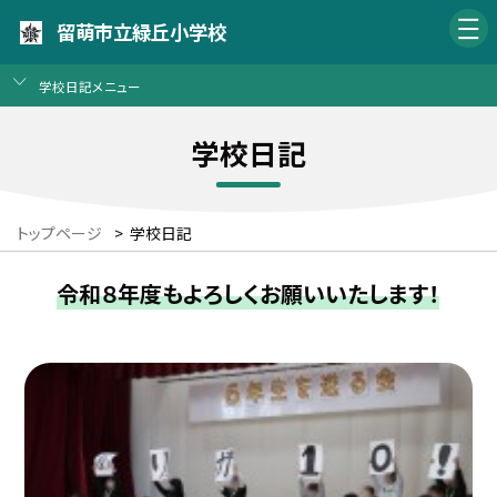
留萌市立緑丘小学校
学校日記メニュー
学校日記
トップページ
>
学校日記
令和８年度もよろしくお願いいたします！