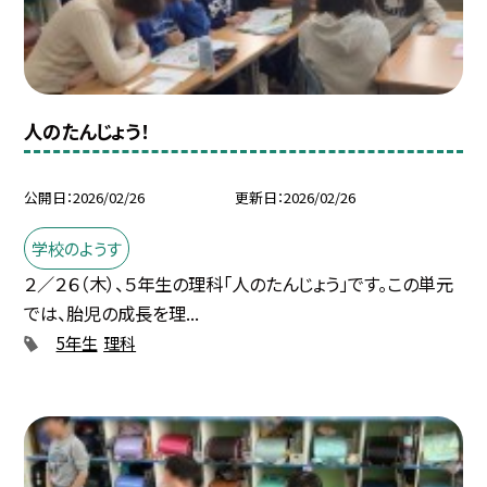
人のたんじょう！
公開日
2026/02/26
更新日
2026/02/26
学校のようす
２／２６（木）、５年生の理科「人のたんじょう」です。この単元
では、胎児の成長を理...
5年生
理科