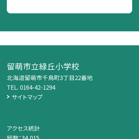
留萌市立緑丘小学校
北海道留萌市千鳥町3丁目22番地
TEL.
0164-42-1294
サイトマップ
アクセス統計
総数：
34,015