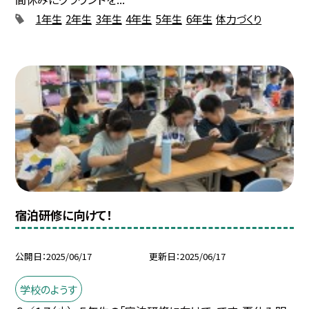
1年生
2年生
3年生
4年生
5年生
6年生
体力づくり
宿泊研修に向けて！
公開日
2025/06/17
更新日
2025/06/17
学校のようす