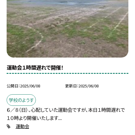
運動会１時間遅れで開催！
公開日
2025/06/08
更新日
2025/06/08
学校のようす
６／８（日）、心配していた運動会ですが、本日１時間遅れで
１０時より開催いたします...
運動会