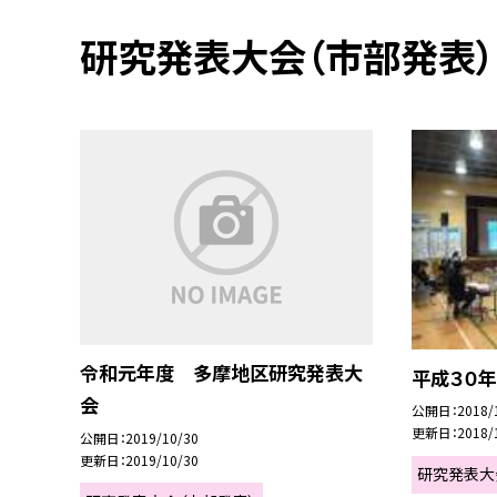
研究発表大会（市部発表）
令和元年度 多摩地区研究発表大
平成３０
会
公開日
2018/
更新日
2018/
公開日
2019/10/30
更新日
2019/10/30
研究発表大