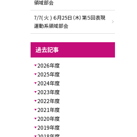
領域部会
7/7( 火 ) ６月25日（木）第５回表現
運動系領域部会
過去記事
2026年度
2025年度
2024年度
2023年度
2022年度
2021年度
2020年度
2019年度
2018年度