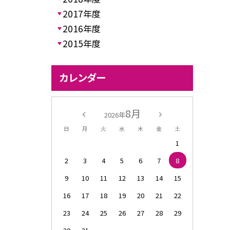
2017年度
2016年度
2015年度
カレンダー
8月
2026年
日
月
火
水
木
金
土
1
2
3
4
5
6
7
8
9
10
11
12
13
14
15
16
17
18
19
20
21
22
23
24
25
26
27
28
29