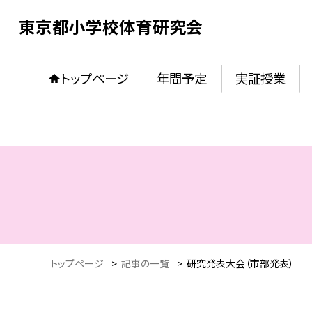
東京都小学校体育研究会
トップページ
年間予定
実証授業
トップページ
>
記事の一覧
>
研究発表大会（市部発表）