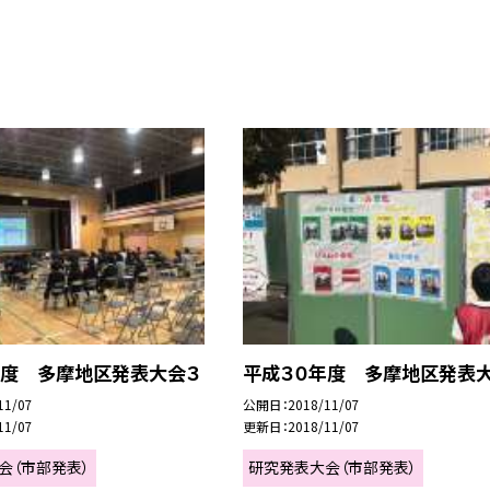
年度 多摩地区発表大会３
平成３０年度 多摩地区発表
11/07
公開日
2018/11/07
11/07
更新日
2018/11/07
会（市部発表）
研究発表大会（市部発表）