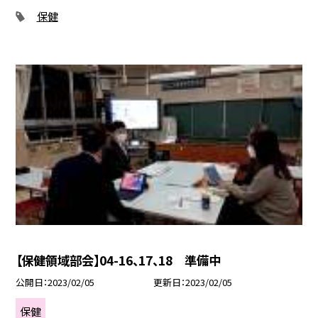
保健
【保健領域部会】04-16、17、18 準備中
公開日
2023/02/05
更新日
2023/02/05
保健