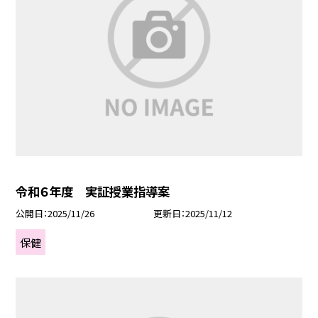
令和６年度 実証授業指導案
公開日
2025/11/26
更新日
2025/11/12
保健