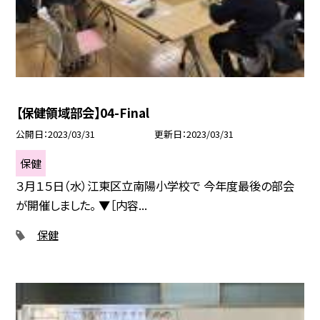
【保健領域部会】04-Final
公開日
2023/03/31
更新日
2023/03/31
保健
３月１５日（水）江東区立南陽小学校で 今年度最後の部会
が開催しました。 ▼［内容...
保健