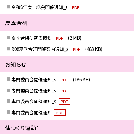
令和8年度 総会開催通知_s
PDF
夏季合研
夏季合研研究の概要
(2 MB)
PDF
R08夏季合研開催案内通知_s
(483 KB)
PDF
お知らせ
専門委員会開催通知_s
(186 KB)
PDF
専門委員会開催通知_s
PDF
専門委員会開催通知_s
PDF
専門委員会開催通知
PDF
体つくり運動1