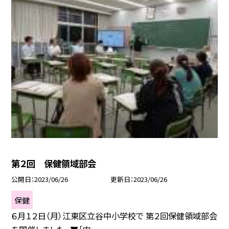
第２回 保健領域部会
公開日
2023/06/26
更新日
2023/06/26
保健
６月１２日（月）江東区立谷中小学校で 第２回保健領域部会