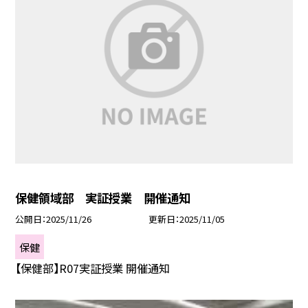
保健領域部 実証授業 開催通知
公開日
2025/11/26
更新日
2025/11/05
保健
【保健部】R07実証授業 開催通知