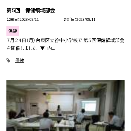
第５回 保健領域部会
公開日
2023/08/11
更新日
2023/08/11
保健
７月２４日（月）台東区立谷中小学校で 第５回保健領域部会
を開催しました。 ▼［内...
保健