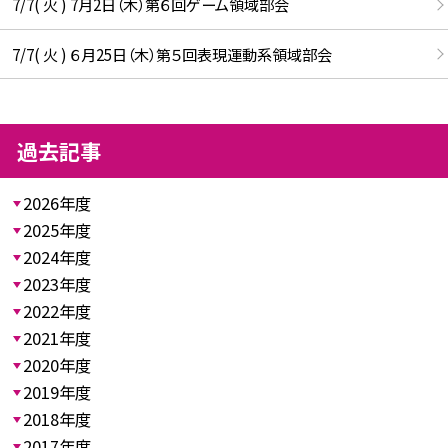
7/7( 火 ) 7月2日（木）第６回ゲーム領域部会
7/7( 火 ) ６月25日（木）第５回表現運動系領域部会
過去記事
2026年度
2025年度
2024年度
2023年度
2022年度
2021年度
2020年度
2019年度
2018年度
2017年度