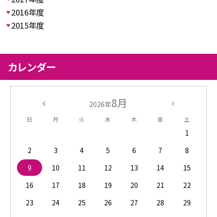
2016年度
2015年度
カレンダー
8月
2026年
日
月
火
水
木
金
土
1
2
3
4
5
6
7
8
9
10
11
12
13
14
15
16
17
18
19
20
21
22
23
24
25
26
27
28
29