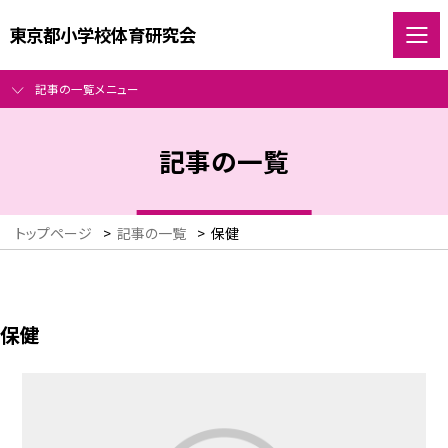
東京都小学校体育研究会
記事の一覧メニュー
記事の一覧
トップページ
>
記事の一覧
>
保健
保健