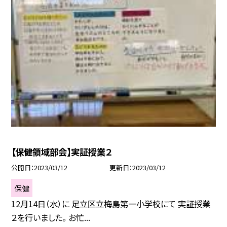
【保健領域部会】実証授業２
公開日
2023/03/12
更新日
2023/03/12
保健
12月14日（水）に 足立区立梅島第一小学校にて 実証授業
２を行いました。 お忙...