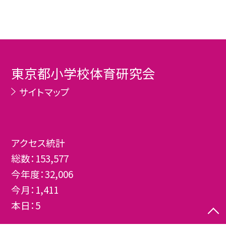
東京都小学校体育研究会
サイトマップ
アクセス統計
総数：
153,577
今年度：
32,006
今月：
1,411
本日：
5