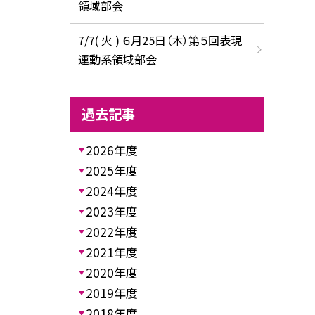
領域部会
7/7( 火 ) ６月25日（木）第５回表現
運動系領域部会
過去記事
2026年度
2025年度
2024年度
2023年度
2022年度
2021年度
2020年度
2019年度
2018年度