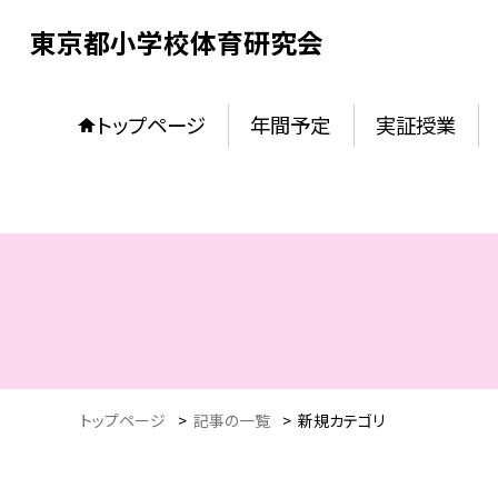
東京都小学校体育研究会
トップページ
年間予定
実証授業
トップページ
>
記事の一覧
>
新規カテゴリ