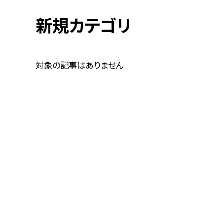
新規カテゴリ
対象の記事はありません