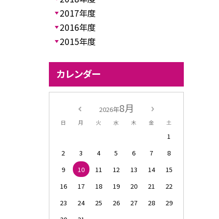
2017年度
2016年度
2015年度
カレンダー
8月
2026年
日
月
火
水
木
金
土
1
2
3
4
5
6
7
8
9
10
11
12
13
14
15
16
17
18
19
20
21
22
23
24
25
26
27
28
29