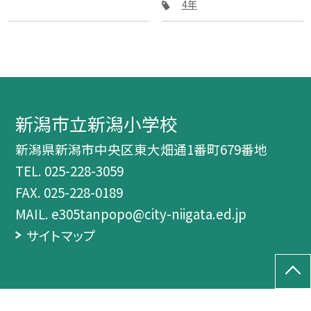
4年
新潟市立新潟小学校
新潟県新潟市中央区東大畑通1番町679番地
TEL.
025-228-3059
FAX. 025-228-0189
MAIL. e305tanpopo@city-niigata.ed.jp
サイトマップ
©新潟市立新潟小学校