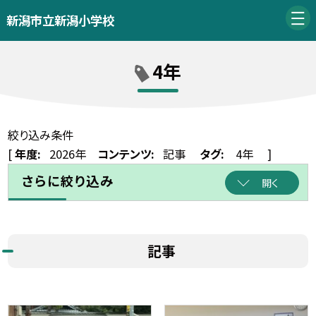
新潟市立新潟小学校
4年
絞り込み条件
[
年度:
2026年
コンテンツ:
記事
タグ:
4年
]
さらに絞り込み
開く
記事