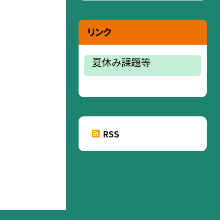
リンク
夏休み課題等
RSS