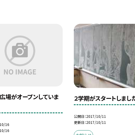
広場がオープンしていま
２学期がスタートしまし
公開日
2017/10/11
更新日
2017/10/11
10/16
10/16