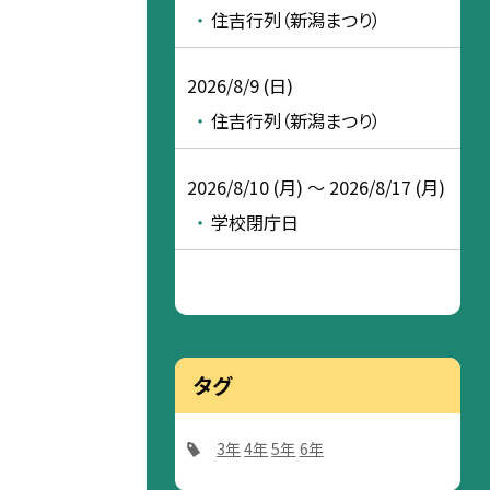
住吉行列（新潟まつり）
2026/8/9 (日)
住吉行列（新潟まつり）
2026/8/10 (月) ～ 2026/8/17 (月)
学校閉庁日
タグ
3年
4年
5年
6年