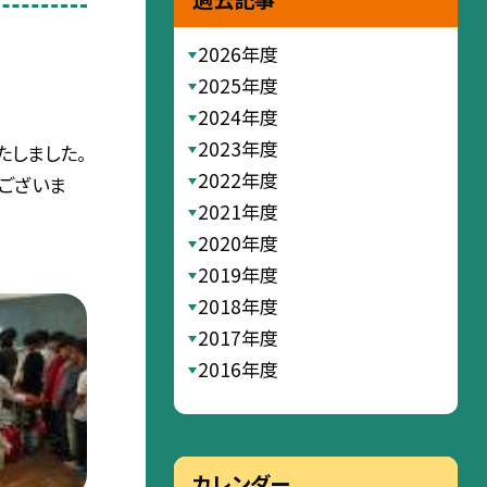
2026年度
2025年度
2024年度
2023年度
たしました。
2022年度
ございま
2021年度
2020年度
2019年度
2018年度
2017年度
2016年度
カレンダー