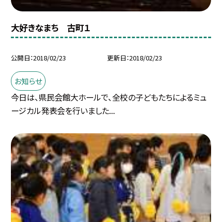
大好きなまち 古町１
公開日
2018/02/23
更新日
2018/02/23
お知らせ
今日は、県民会館大ホールで、全校の子どもたちによるミュ
ージカル発表会を行いました...