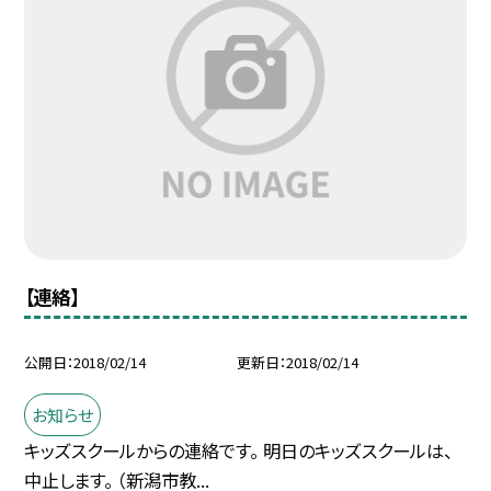
【連絡】
公開日
2018/02/14
更新日
2018/02/14
お知らせ
キッズスクールからの連絡です。 明日のキッズスクールは、
中止します。 （新潟市教...