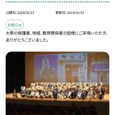
公開日
2018/02/23
更新日
2018/02/23
お知らせ
大勢の保護者、地域、教育関係者の皆様にご来場いただき、
ありがとうございました。