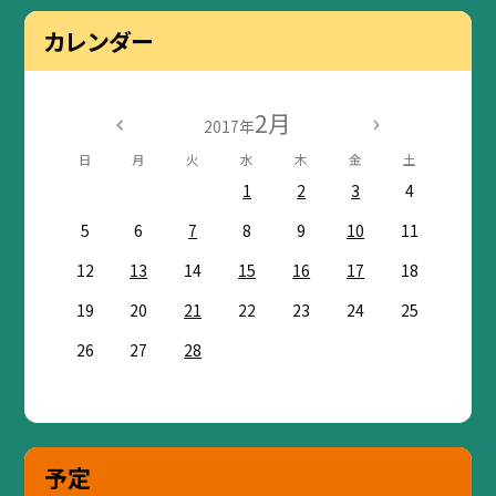
カレンダー
2月
2017年
日
月
火
水
木
金
土
1
2
3
4
5
6
7
8
9
10
11
12
13
14
15
16
17
18
19
20
21
22
23
24
25
26
27
28
予定