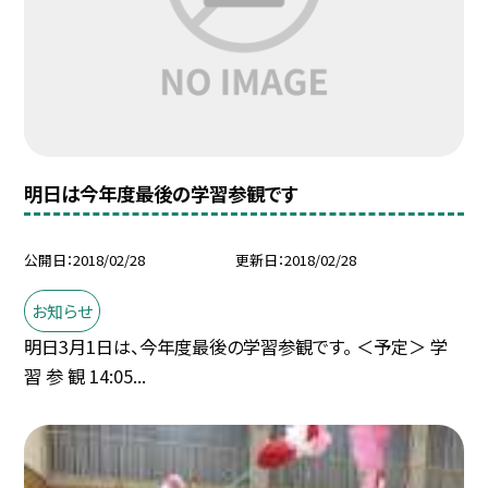
明日は今年度最後の学習参観です
公開日
2018/02/28
更新日
2018/02/28
お知らせ
明日3月1日は、今年度最後の学習参観です。 ＜予定＞ 学
習 参 観 14:05...