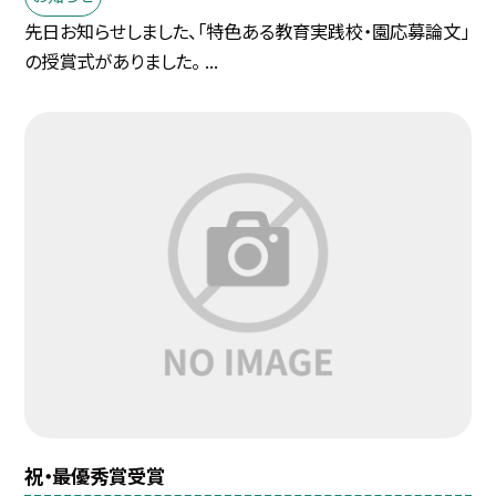
先日お知らせしました、「特色ある教育実践校・園応募論文」
の授賞式がありました。 ...
祝・最優秀賞受賞