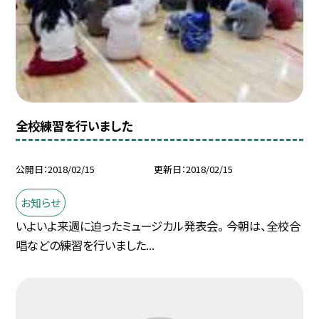
全校練習を行いました
公開日
2018/02/15
更新日
2018/02/15
お知らせ
いよいよ来週に迫ったミュージカル発表会。 今朝は、全校合
唱などの練習を行いました...