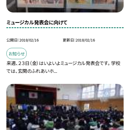
ミュージカル発表会に向けて
公開日
2018/02/16
更新日
2018/02/16
お知らせ
来週、２３日（金）はいよいよミュージカル発表会です。 学校
では、玄関のふれあいホ...