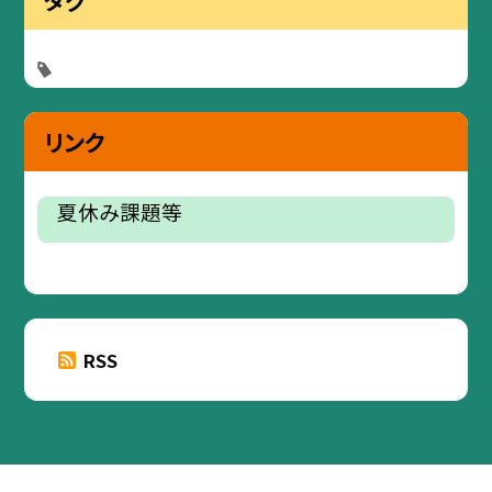
リンク
夏休み課題等
RSS