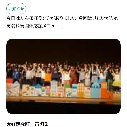
お知らせ
今日はたんぽぽランチがありました。 今回は、「にいがた妙
高跳ね馬国体応援メニュー...
大好きな町 古町２