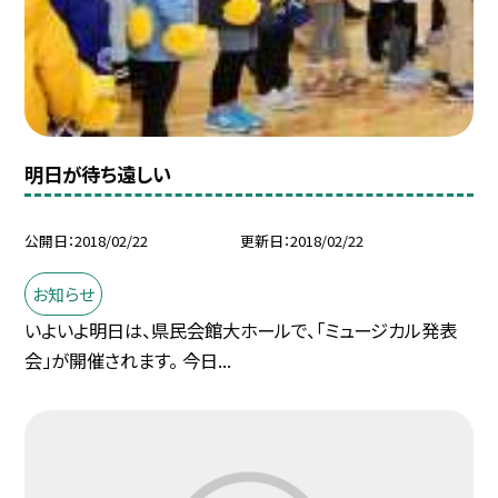
明日が待ち遠しい
公開日
2018/02/22
更新日
2018/02/22
お知らせ
いよいよ明日は、県民会館大ホールで、「ミュージカル発表
会」が開催されます。 今日...