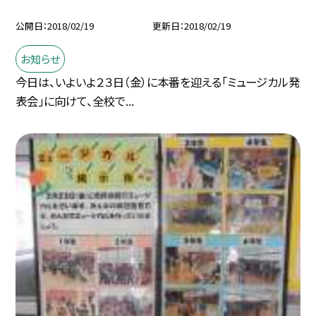
公開日
2018/02/19
更新日
2018/02/19
お知らせ
今日は、いよいよ２３日（金）に本番を迎える「ミュージカル発
表会」に向けて、全校で...