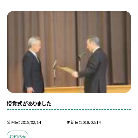
授賞式がありました
公開日
2018/02/14
更新日
2018/02/14
お知らせ