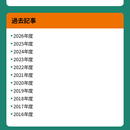
過去記事
2026年度
2025年度
2024年度
2023年度
2022年度
2021年度
2020年度
2019年度
2018年度
2017年度
2016年度