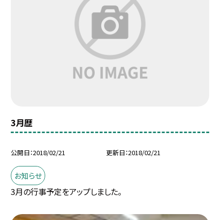
3月歴
公開日
2018/02/21
更新日
2018/02/21
お知らせ
3月の行事予定をアップしました。