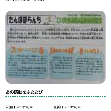
あの感動をふたたび
公開日
2018/02/26
更新日
2018/02/26