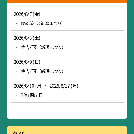
2026/8/7 (金)
民謡流し（新潟まつり）
2026/8/8 (土)
住吉行列（新潟まつり）
2026/8/9 (日)
住吉行列（新潟まつり）
2026/8/10 (月) ～ 2026/8/17 (月)
学校閉庁日
タグ