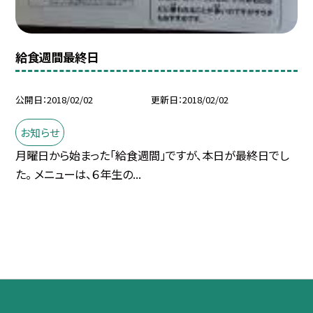
給食週間最終日
公開日
2018/02/02
更新日
2018/02/02
お知らせ
月曜日から始まった「給食週間」ですが、本日が最終日でし
た。 メニューは、６年生の...