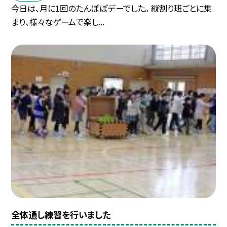
今日は、月に1回のたんぽぽデーでした。 縦割り班ごとに集
まり、様々なゲームで楽し...
全体通し練習を行いました