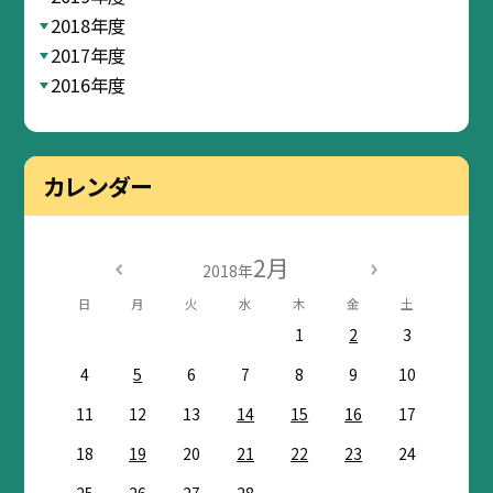
2018年度
2017年度
2016年度
カレンダー
2月
2018年
日
月
火
水
木
金
土
1
2
3
4
5
6
7
8
9
10
11
12
13
14
15
16
17
18
19
20
21
22
23
24
25
26
27
28