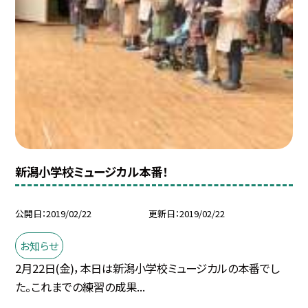
新潟小学校ミュージカル本番！
公開日
2019/02/22
更新日
2019/02/22
お知らせ
2月22日(金)，本日は新潟小学校ミュージカルの本番でし
た。これまでの練習の成果...