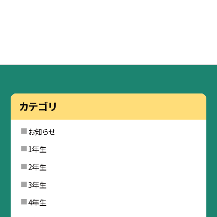
カテゴリ
お知らせ
1年生
2年生
3年生
4年生