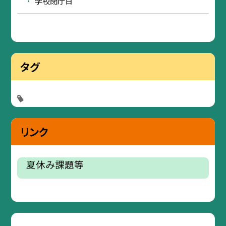
学校閉庁日
タグ
リンク
夏休み課題等