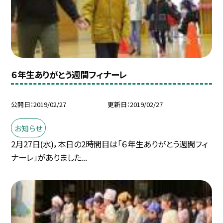
６年生ありがとう週間フィナーレ
公開日
2019/02/27
更新日
2019/02/27
お知らせ
2月27日(水)，本日の2時間目は「６年生ありがとう週間フィ
ナーレ」がありました...