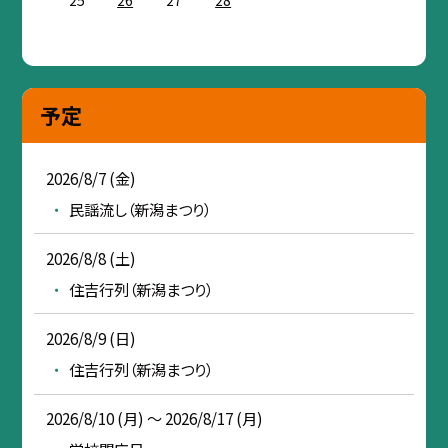
予定
2026/8/7 (金)
民謡流し（新潟まつり）
2026/8/8 (土)
住吉行列（新潟まつり）
2026/8/9 (日)
住吉行列（新潟まつり）
2026/8/10 (月) ～ 2026/8/17 (月)