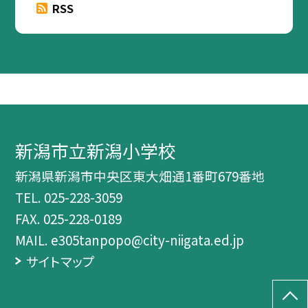
RSS
新潟市立新潟小学校
新潟県新潟市中央区東大畑通1番町679番地
TEL.
025-228-3059
FAX. 025-228-0189
MAIL. e305tanpopo@city-niigata.ed.jp
サイトマップ