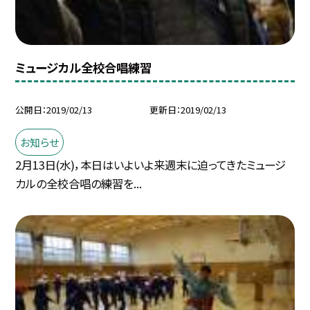
ミュージカル全校合唱練習
公開日
2019/02/13
更新日
2019/02/13
お知らせ
2月13日(水)，本日はいよいよ来週末に迫ってきたミュージ
カルの全校合唱の練習を...