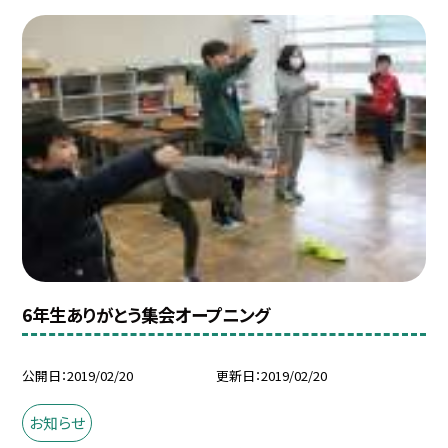
6年生ありがとう集会オープニング
公開日
2019/02/20
更新日
2019/02/20
お知らせ