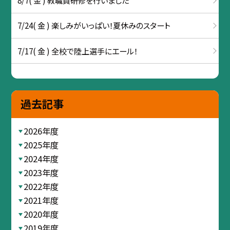
8/7( 金 ) 教職員研修を行いました
7/24( 金 ) 楽しみがいっぱい！夏休みのスタート
7/17( 金 ) 全校で陸上選手にエール！
過去記事
2026年度
2025年度
2024年度
2023年度
2022年度
2021年度
2020年度
2019年度