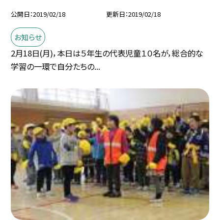
公開日
2019/02/18
更新日
2019/02/18
お知らせ
2月18日(月)，本日は５年生の代表児童１０名が，総合的な
学習の一環で自分たちの...