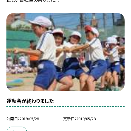
運動会が終わりました
公開日
2019/05/28
更新日
2019/05/28