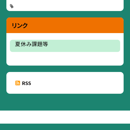
リンク
夏休み課題等
RSS