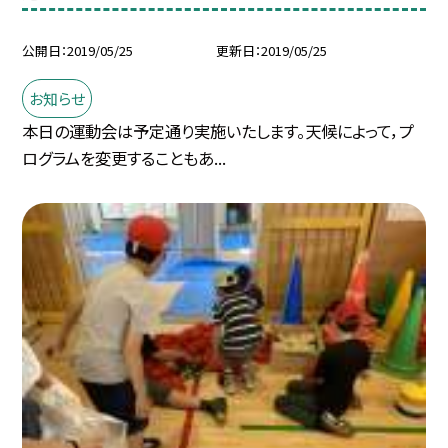
公開日
2019/05/25
更新日
2019/05/25
お知らせ
本日の運動会は予定通り実施いたします。天候によって，プ
ログラムを変更することもあ...