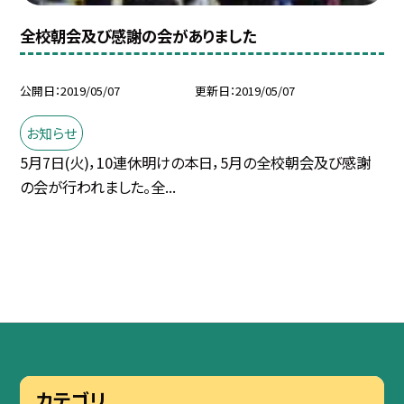
全校朝会及び感謝の会がありました
公開日
2019/05/07
更新日
2019/05/07
お知らせ
5月7日(火)，10連休明けの本日，5月の全校朝会及び感謝
の会が行われました。全...
カテゴリ