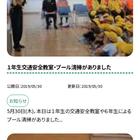
１年生交通安全教室・プール清掃がありました
公開日
2019/05/30
更新日
2019/05/30
お知らせ
5月30日(木)，本日は１年生の交通安全教室や６年生による
プール清掃がありました...