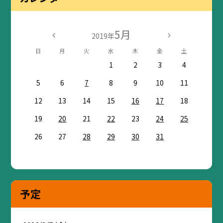
5月
2019年
日
月
火
水
木
金
土
1
2
3
4
5
6
7
8
9
10
11
12
13
14
15
16
17
18
19
20
21
22
23
24
25
26
27
28
29
30
31
予定