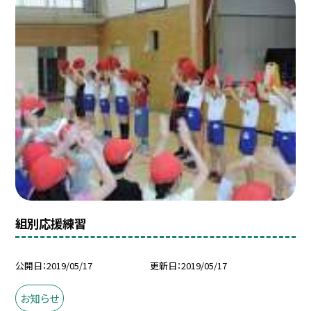
組別応援練習
公開日
2019/05/17
更新日
2019/05/17
お知らせ