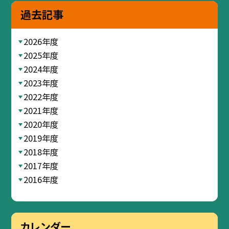
過去記事
2026年度
2025年度
2024年度
2023年度
2022年度
2021年度
2020年度
2019年度
2018年度
2017年度
2016年度
カレンダー