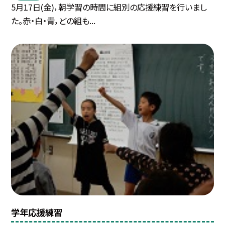
5月17日(金)，朝学習の時間に組別の応援練習を行いまし
た。赤・白・青，どの組も...
学年応援練習