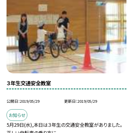
３年生交通安全教室
公開日
2019/05/29
更新日
2019/05/29
お知らせ
5月29日(水),本日は３年生の交通安全教室がありました。
正しい自転車の乗り方に...