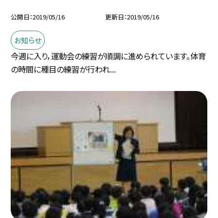
公開日
2019/05/16
更新日
2019/05/16
お知らせ
今週に入り，運動会の練習が順調に進められています。体育
の時間に種目の練習が行われ...