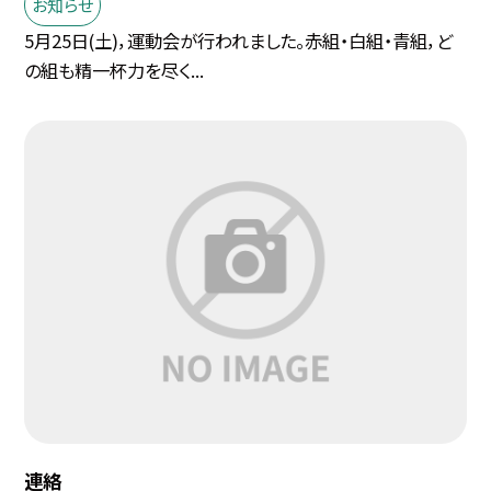
お知らせ
5月25日(土)，運動会が行われました。赤組・白組・青組，ど
の組も精一杯力を尽く...
連絡