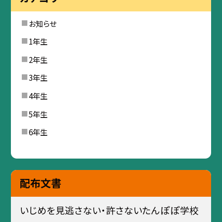
お知らせ
1年生
2年生
3年生
4年生
5年生
6年生
配布文書
いじめを見逃さない・許さないたんぽぽ学校