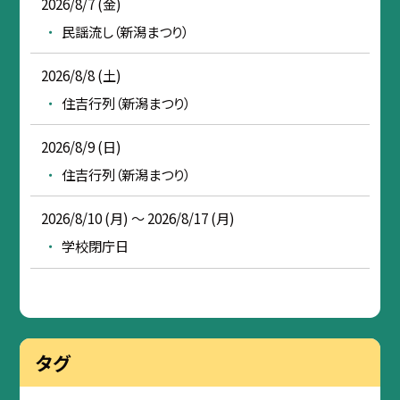
2026/8/7 (金)
民謡流し（新潟まつり）
2026/8/8 (土)
住吉行列（新潟まつり）
2026/8/9 (日)
住吉行列（新潟まつり）
2026/8/10 (月) ～ 2026/8/17 (月)
学校閉庁日
タグ