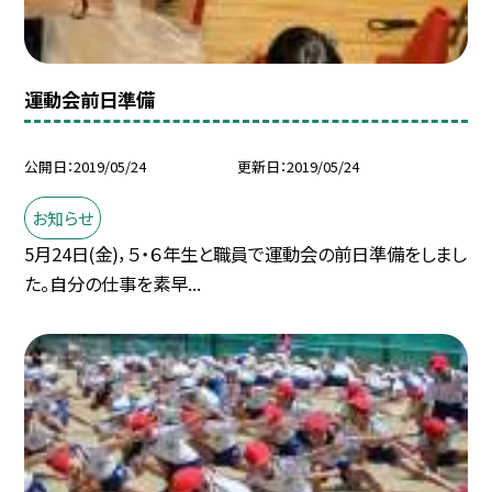
運動会前日準備
公開日
2019/05/24
更新日
2019/05/24
お知らせ
5月24日(金)，５・６年生と職員で運動会の前日準備をしまし
た。自分の仕事を素早...