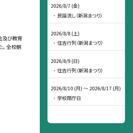
2026/8/7 (金)
民謡流し（新潟まつり）
2026/8/8 (土)
朝会及び教育
住吉行列（新潟まつり）
。 全校朝
2026/8/9 (日)
住吉行列（新潟まつり）
2026/8/10 (月) ～ 2026/8/17 (月)
学校閉庁日