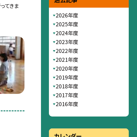
行ってきま
2026年度
2025年度
2024年度
2023年度
2022年度
2021年度
2020年度
2019年度
2018年度
2017年度
2016年度
カレンダー