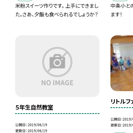
米粉スイーツ作りです。 上手にできまし
中条小との
た。さあ、夕飯も食べられるでしょうか？
ます！
リトルフ
５年生自然教室
公開日
2019/
公開日
2019/06/19
更新日
2019/
更新日
2019/06/19