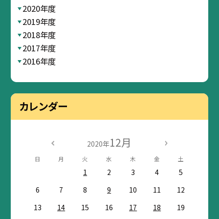
2020年度
2019年度
2018年度
2017年度
2016年度
カレンダー
12月
2020年
日
月
火
水
木
金
土
1
2
3
4
5
6
7
8
9
10
11
12
13
14
15
16
17
18
19