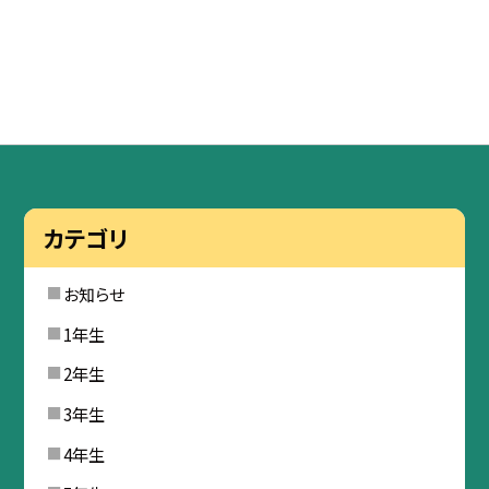
カテゴリ
お知らせ
1年生
2年生
3年生
4年生