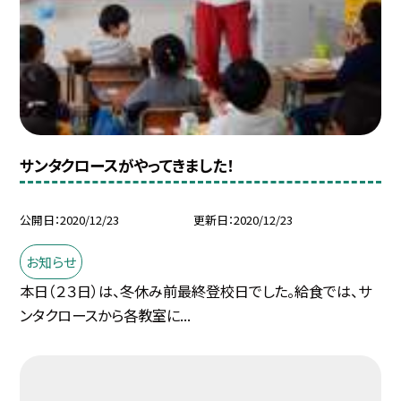
サンタクロースがやってきました！
公開日
2020/12/23
更新日
2020/12/23
お知らせ
本日（２３日）は、冬休み前最終登校日でした。給食では、サ
ンタクロースから各教室に...