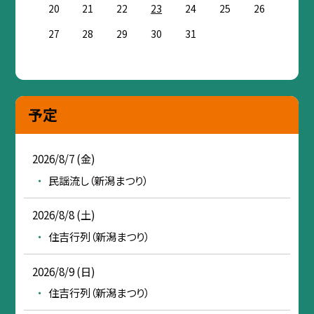
20
21
22
23
24
25
26
27
28
29
30
31
予定
2026/8/7 (金)
民謡流し（新潟まつり）
2026/8/8 (土)
住吉行列（新潟まつり）
2026/8/9 (日)
住吉行列（新潟まつり）