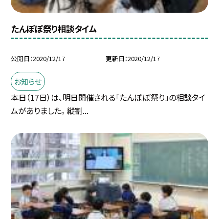
たんぽぽ祭り相談タイム
公開日
2020/12/17
更新日
2020/12/17
お知らせ
本日（17日）は、明日開催される「たんぽぽ祭り」の相談タイ
ムがありました。 縦割...