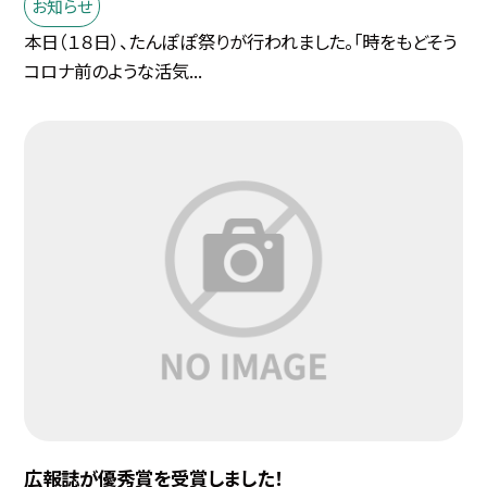
お知らせ
本日（１８日）、たんぽぽ祭りが行われました。「時をもどそう
コロナ前のような活気...
広報誌が優秀賞を受賞しました！