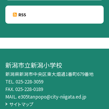
RSS
新潟市立新潟小学校
新潟県新潟市中央区東大畑通1番町679番地
TEL.
025-228-3059
FAX. 025-228-0189
MAIL. e305tanpopo@city-niigata.ed.jp
サイトマップ