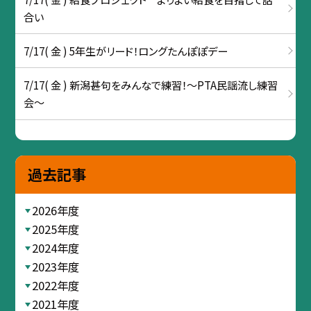
合い
7/17( 金 ) 5年生がリード！ロングたんぽぽデー
7/17( 金 ) 新潟甚句をみんなで練習！～PTA民謡流し練習
会～
過去記事
2026年度
2025年度
2024年度
2023年度
2022年度
2021年度