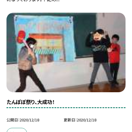
たんぽぽ祭り、大成功！
公開日
2020/12/18
更新日
2020/12/18