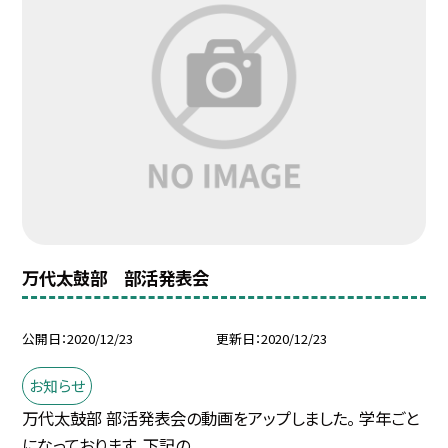
万代太鼓部 部活発表会
公開日
2020/12/23
更新日
2020/12/23
お知らせ
万代太鼓部 部活発表会の動画をアップしました。 学年ごと
になっております。下記の...