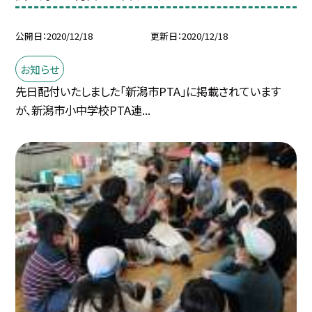
公開日
2020/12/18
更新日
2020/12/18
お知らせ
先日配付いたしました「新潟市PTA」に掲載されています
が、新潟市小中学校PTA連...