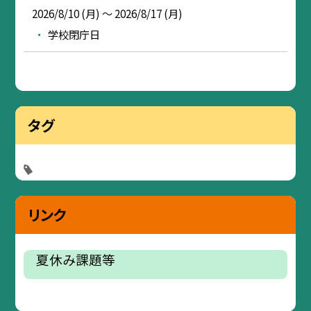
2026/8/10 (月) ～ 2026/8/17 (月)
学校閉庁日
タグ
リンク
夏休み課題等