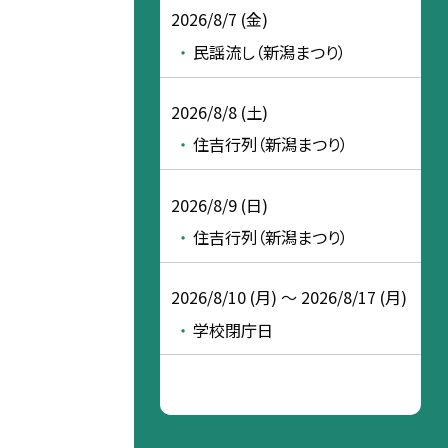
2026/8/7 (金)
民謡流し（新潟まつり）
2026/8/8 (土)
住吉行列（新潟まつり）
2026/8/9 (日)
住吉行列（新潟まつり）
2026/8/10 (月) ～ 2026/8/17 (月)
学校閉庁日