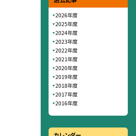
2026年度
2025年度
2024年度
2023年度
2022年度
2021年度
2020年度
2019年度
2018年度
2017年度
2016年度
カレンダー