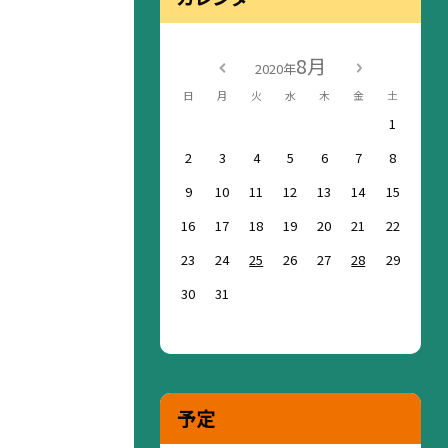
8月
2020年
日
月
火
水
木
金
土
1
2
3
4
5
6
7
8
9
10
11
12
13
14
15
16
17
18
19
20
21
22
23
24
25
26
27
28
29
30
31
予定