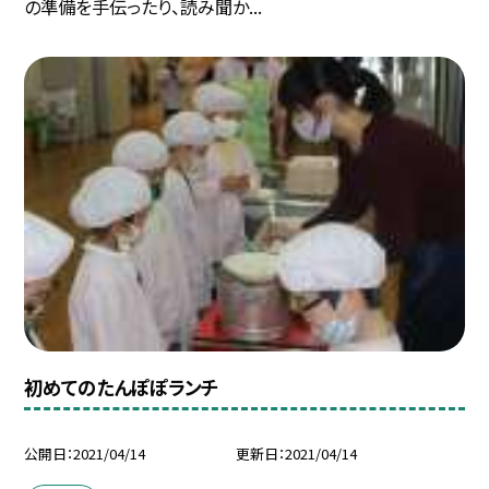
の準備を手伝ったり、読み聞か...
初めてのたんぽぽランチ
公開日
2021/04/14
更新日
2021/04/14