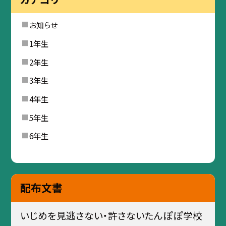
お知らせ
1年生
2年生
3年生
4年生
5年生
6年生
配布文書
いじめを見逃さない・許さないたんぽぽ学校