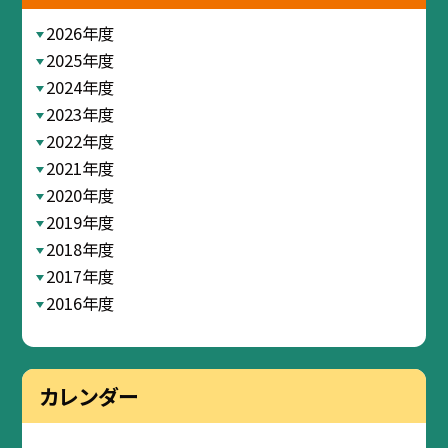
2026年度
2025年度
2024年度
2023年度
2022年度
2021年度
2020年度
2019年度
2018年度
2017年度
2016年度
カレンダー