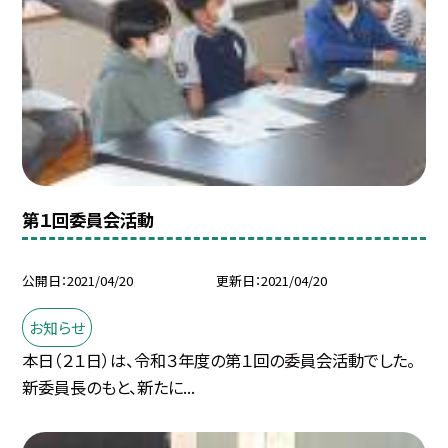
第１回委員会活動
公開日
2021/04/20
更新日
2021/04/20
お知らせ
本日（２１日）は、令和３年度の第１回の委員会活動でした。
新委員長のもと、新たに...