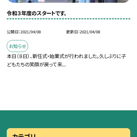
令和３年度のスタートです。
公開日
2021/04/08
更新日
2021/04/08
お知らせ
本日（８日）、新任式・始業式が行われました。久しぶりに子
どもたちの笑顔が戻って来...
カテゴリ