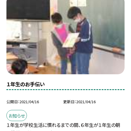
１年生のお手伝い
公開日
2021/04/16
更新日
2021/04/16
お知らせ
１年生が学校生活に慣れるまでの間、６年生が１年生の朝