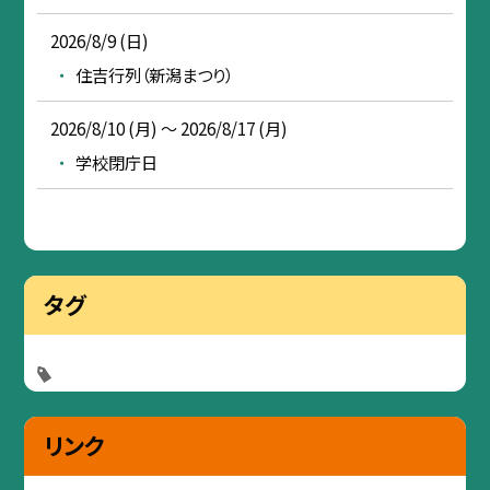
2026/8/9 (日)
住吉行列（新潟まつり）
2026/8/10 (月) ～ 2026/8/17 (月)
学校閉庁日
タグ
リンク