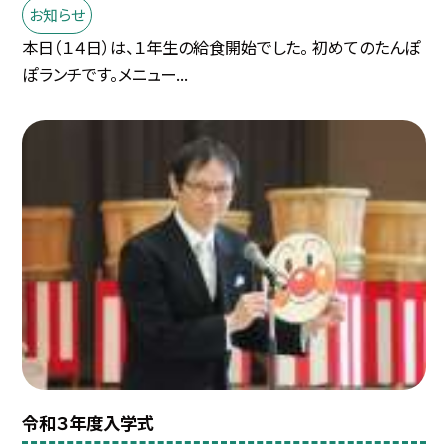
お知らせ
本日（１４日）は、１年生の給食開始でした。 初めてのたんぽ
ぽランチです。メニュー...
令和３年度入学式