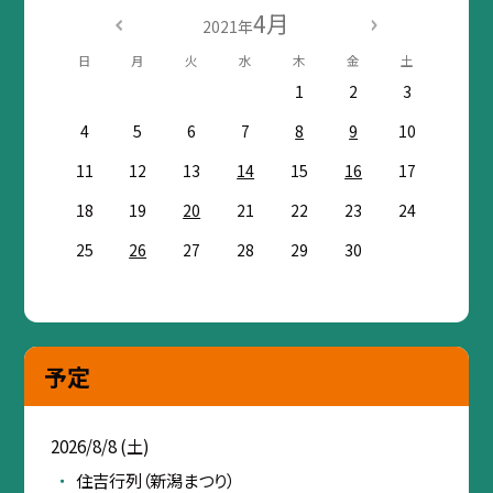
4月
2021年
日
月
火
水
木
金
土
1
2
3
4
5
6
7
8
9
10
11
12
13
14
15
16
17
18
19
20
21
22
23
24
25
26
27
28
29
30
予定
2026/8/8 (土)
住吉行列（新潟まつり）