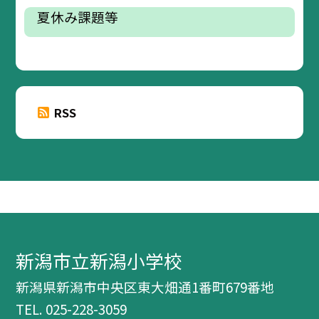
夏休み課題等
RSS
新潟市立新潟小学校
新潟県新潟市中央区東大畑通1番町679番地
TEL.
025-228-3059