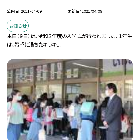
公開日
2021/04/09
更新日
2021/04/09
お知らせ
本日（９日）は、令和３年度の入学式が行われました。 １年生
は、希望に満ちたキラキ...