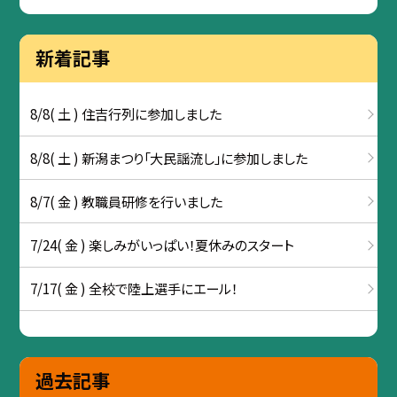
新着記事
8/8( 土 ) 住吉行列に参加しました
8/8( 土 ) 新潟まつり「大民謡流し」に参加しました
8/7( 金 ) 教職員研修を行いました
7/24( 金 ) 楽しみがいっぱい！夏休みのスタート
7/17( 金 ) 全校で陸上選手にエール！
過去記事