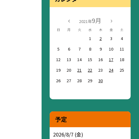
9月
2021年
日
月
火
水
木
金
土
1
2
3
4
5
6
7
8
9
10
11
12
13
14
15
16
17
18
19
20
21
22
23
24
25
26
27
28
29
30
予定
2026/8/7 (金)