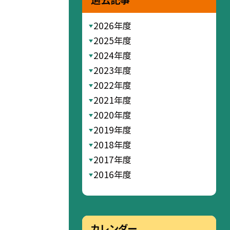
2026年度
2025年度
2024年度
2023年度
2022年度
2021年度
2020年度
2019年度
2018年度
2017年度
2016年度
カレンダー