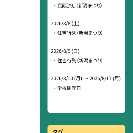
民謡流し（新潟まつり）
2026/8/8 (土)
住吉行列（新潟まつり）
2026/8/9 (日)
住吉行列（新潟まつり）
2026/8/10 (月) ～ 2026/8/17 (月)
学校閉庁日
タグ