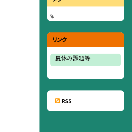
リンク
夏休み課題等
RSS