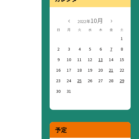
10月
2022年
日
月
火
水
木
金
土
1
2
3
4
5
6
7
8
9
10
11
12
13
14
15
16
17
18
19
20
21
22
23
24
25
26
27
28
29
30
31
予定