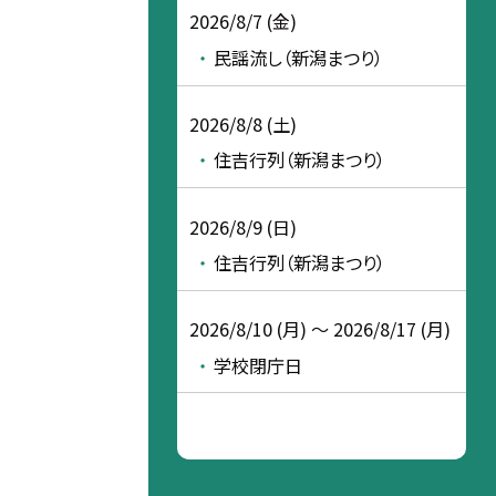
2026/8/7 (金)
民謡流し（新潟まつり）
2026/8/8 (土)
住吉行列（新潟まつり）
2026/8/9 (日)
住吉行列（新潟まつり）
2026/8/10 (月) ～ 2026/8/17 (月)
学校閉庁日