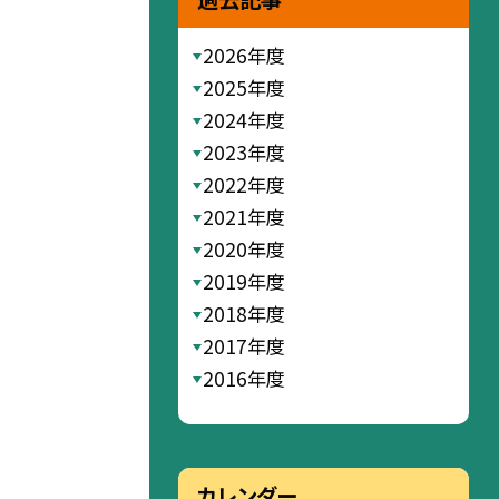
2026年度
2025年度
2024年度
2023年度
2022年度
2021年度
2020年度
2019年度
2018年度
2017年度
2016年度
カレンダー