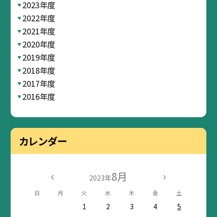
2023年度
2022年度
2021年度
2020年度
2019年度
2018年度
2017年度
2016年度
カレンダー
8月
2023年
日
月
火
水
木
金
土
1
2
3
4
5