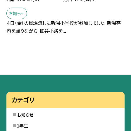
お知らせ
４日（金）の民謡流しに新潟小学校が参加しました。新潟甚
句を踊りながら，柾谷小路を...
カテゴリ
お知らせ
1年生