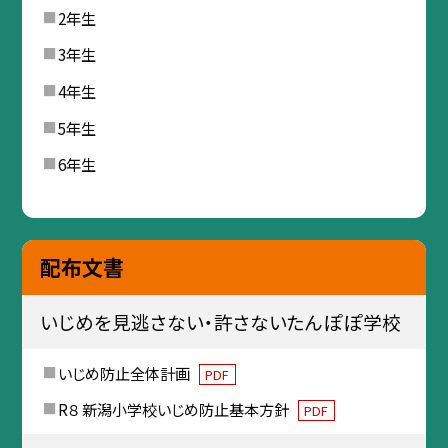
2年生
3年生
4年生
5年生
6年生
配布文書
いじめを見逃さない・許さないたんぽぽ学校
いじめ防止全体計画
PDF
R８ 新潟小学校いじめ防止基本方針
PDF