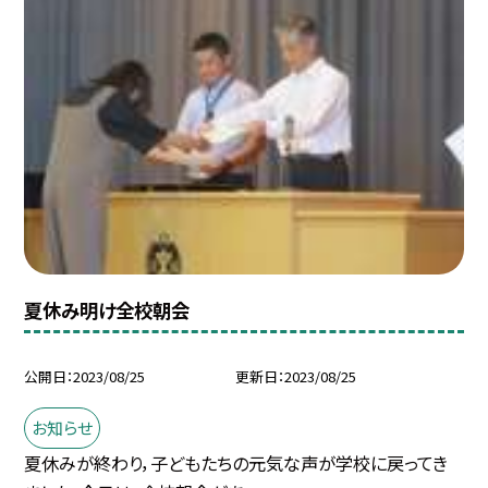
夏休み明け全校朝会
公開日
2023/08/25
更新日
2023/08/25
お知らせ
夏休みが終わり，子どもたちの元気な声が学校に戻ってき