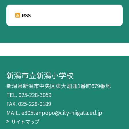
RSS
新潟市立新潟小学校
新潟県新潟市中央区東大畑通1番町679番地
TEL.
025-228-3059
FAX. 025-228-0189
MAIL. e305tanpopo@city-niigata.ed.jp
サイトマップ