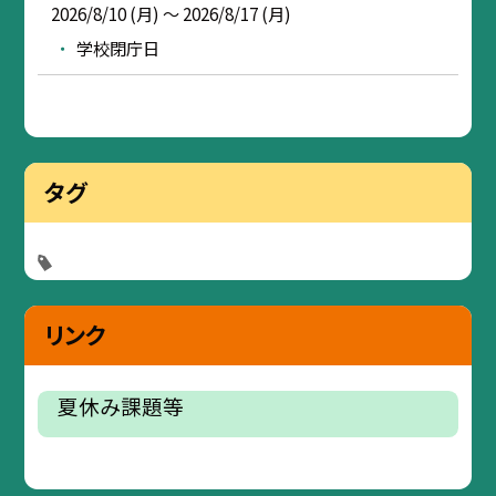
2026/8/10 (月) ～ 2026/8/17 (月)
学校閉庁日
タグ
リンク
夏休み課題等