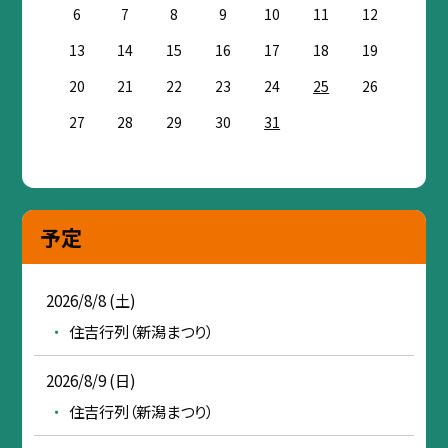
6
7
8
9
10
11
12
13
14
15
16
17
18
19
20
21
22
23
24
25
26
27
28
29
30
31
予定
2026/8/8 (土)
住吉行列（新潟まつり）
2026/8/9 (日)
住吉行列（新潟まつり）