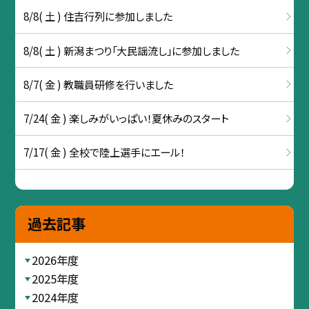
8/8( 土 ) 住吉行列に参加しました
8/8( 土 ) 新潟まつり「大民謡流し」に参加しました
8/7( 金 ) 教職員研修を行いました
7/24( 金 ) 楽しみがいっぱい！夏休みのスタート
7/17( 金 ) 全校で陸上選手にエール！
過去記事
2026年度
2025年度
2024年度