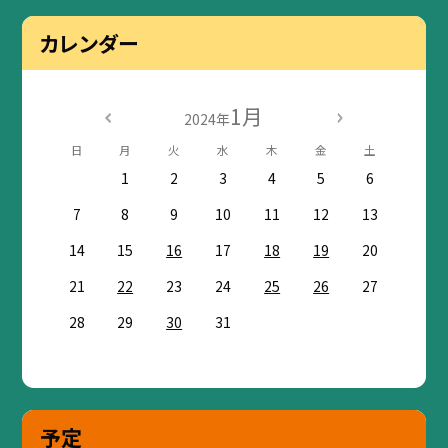
カレンダー
1月
2024年
日
月
火
水
木
金
土
1
2
3
4
5
6
7
8
9
10
11
12
13
14
15
16
17
18
19
20
21
22
23
24
25
26
27
28
29
30
31
予定