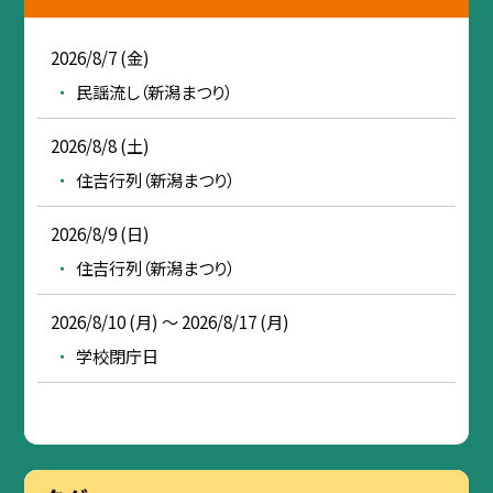
2026/8/7 (金)
民謡流し（新潟まつり）
2026/8/8 (土)
住吉行列（新潟まつり）
2026/8/9 (日)
住吉行列（新潟まつり）
2026/8/10 (月) ～ 2026/8/17 (月)
学校閉庁日