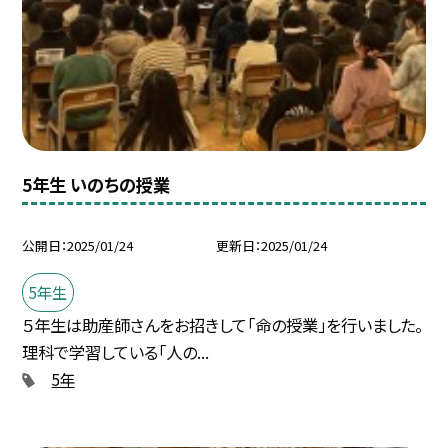
5年生 いのちの授業
公開日
2025/01/24
更新日
2025/01/24
5年生
５年生は助産師さんをお招きして「命の授業」を行いました。
理科で学習している「人の...
5年