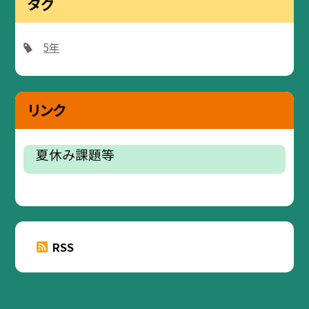
タグ
5年
リンク
夏休み課題等
RSS