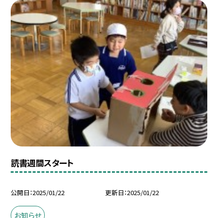
読書週間スタート
公開日
2025/01/22
更新日
2025/01/22
お知らせ