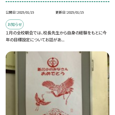
公開日
2025/01/15
更新日
2025/01/15
お知らせ
１月の全校朝会では、校長先生から自身の経験をもとに今
年の目標設定についてお話があ...