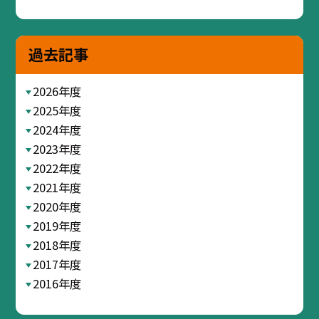
過去記事
2026年度
2025年度
2024年度
2023年度
2022年度
2021年度
2020年度
2019年度
2018年度
2017年度
2016年度