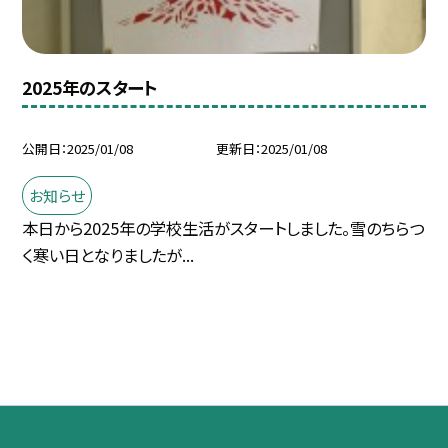
2025年のスタート
公開日
2025/01/08
更新日
2025/01/08
お知らせ
本日から2025年の学校生活がスタートしました。雪のちらつ
く寒い日となりましたが...